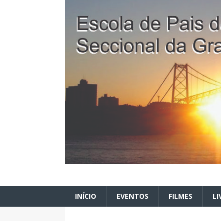
INÍCIO
EVENTOS
FILMES
LI