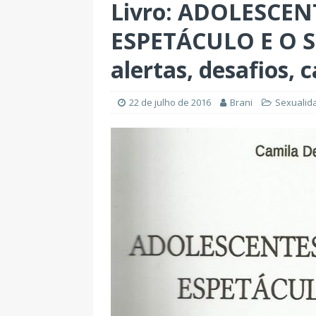
Livro: ADOLESCE
ESPETÁCULO E O SE
alertas, desafios, 
22 de julho de 2016
Brani
Sexualid