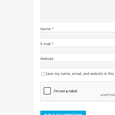
Nome
*
E-mail
*
Website
Save my name, email, and website in this