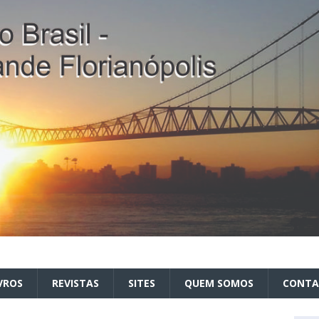
VROS
REVISTAS
SITES
QUEM SOMOS
CONT