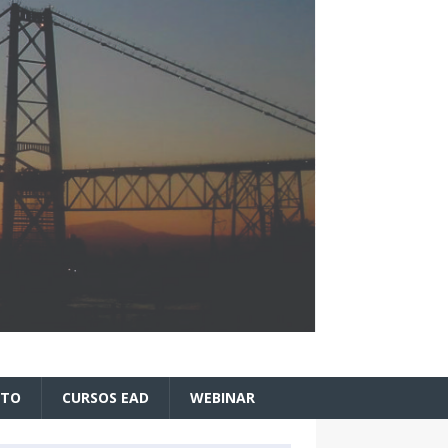
ATO
CURSOS EAD
WEBINAR