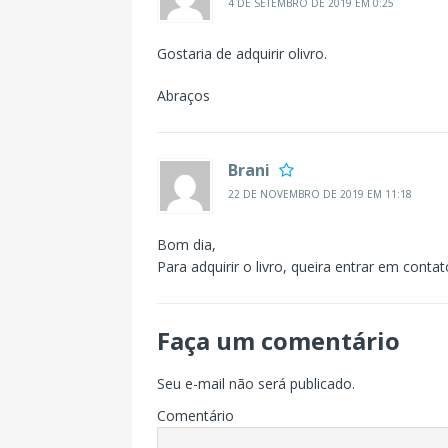
4 DE SETEMBRO DE 2019 EM 0:25
Gostaria de adquirir olivro.
Abraços
Brani
22 DE NOVEMBRO DE 2019 EM 11:18
Bom dia,
Para adquirir o livro, queira entrar em cont
Faça um comentário
Seu e-mail não será publicado.
Comentário