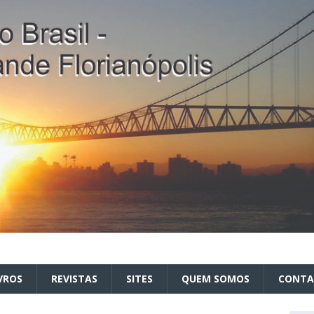
VROS
REVISTAS
SITES
QUEM SOMOS
CONT