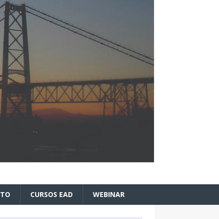
ATO
CURSOS EAD
WEBINAR