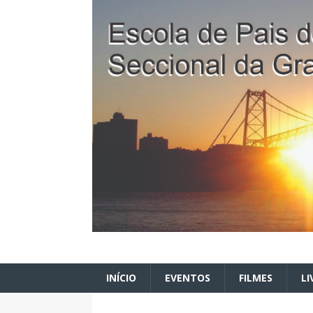
INÍCIO
EVENTOS
FILMES
LI