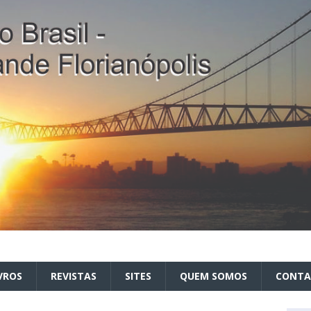
VROS
REVISTAS
SITES
QUEM SOMOS
CONT