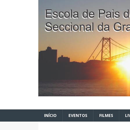
INÍCIO
EVENTOS
FILMES
LI