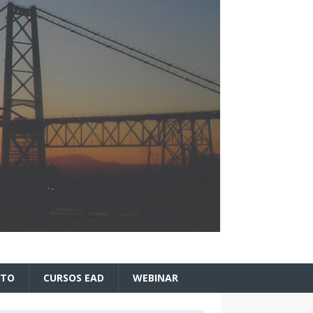
ATO
CURSOS EAD
WEBINAR