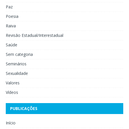
Paz
Poesia
Raiva
Revisão Estadual/Interestadual
Saúde
Sem categoria
Seminários
Sexualidade
Valores
Vídeos
PUBLICAÇÕES
Início