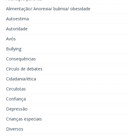
Alimentação/ Anorexia/ bulimia/ obesidade
Autoestima
Autoridade
Avós
Bullying
Consequências
Círculo de debates
Cidadania/ética
Circulistas
Confiança
Depressão
Crianças especiais
Diversos