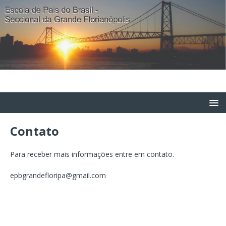
Contato
Para receber mais informações entre em contato.
epbgrandefloripa@gmail.com