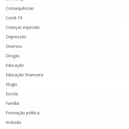
Consequências
Covid-19
Crianças especiais
Depressão
Diversos
Drogas
Educação
Educação financeira
Elogio
Escola
Família
Formação política
Inclusão