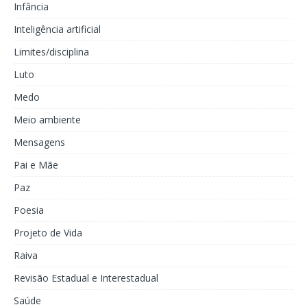
Infância
Inteligência artificial
Limites/disciplina
Luto
Medo
Meio ambiente
Mensagens
Pai e Mãe
Paz
Poesia
Projeto de Vida
Raiva
Revisão Estadual e Interestadual
Saúde