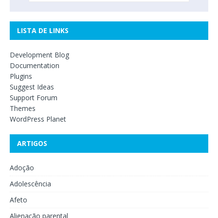
LISTA DE LINKS
Development Blog
Documentation
Plugins
Suggest Ideas
Support Forum
Themes
WordPress Planet
ARTIGOS
Adoção
Adolescência
Afeto
Alienação parental