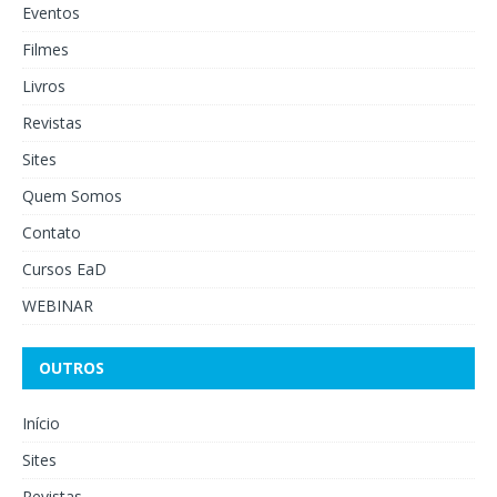
Eventos
Filmes
Livros
Revistas
Sites
Quem Somos
Contato
Cursos EaD
WEBINAR
OUTROS
Início
Sites
Revistas