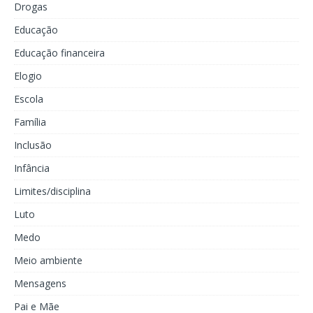
Drogas
Educação
Educação financeira
Elogio
Escola
Família
Inclusão
Infância
Limites/disciplina
Luto
Medo
Meio ambiente
Mensagens
Pai e Mãe