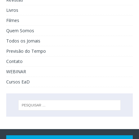
Livros
Filmes
Quem Somos
Todos os Jornais
Previsão do Tempo
Contato
WEBINAR
Cursos EaD