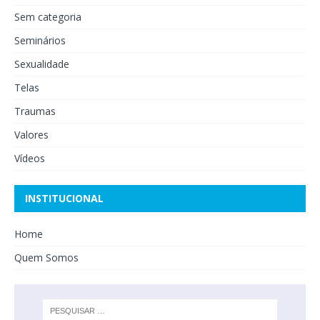
Sem categoria
Seminários
Sexualidade
Telas
Traumas
Valores
Vídeos
INSTITUCIONAL
Home
Quem Somos