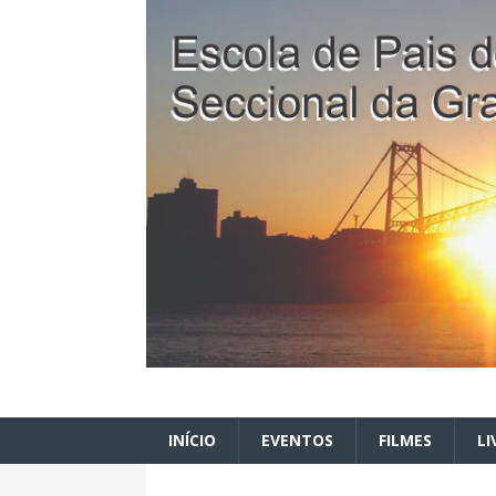
INÍCIO
EVENTOS
FILMES
LI