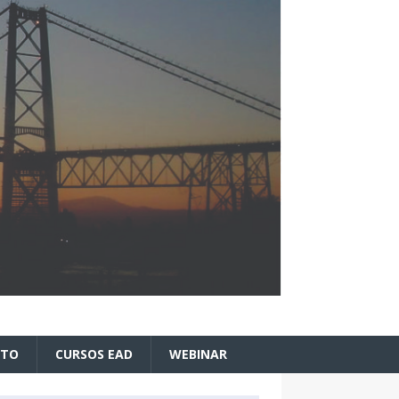
ATO
CURSOS EAD
WEBINAR