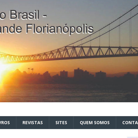
VROS
REVISTAS
SITES
QUEM SOMOS
CONT