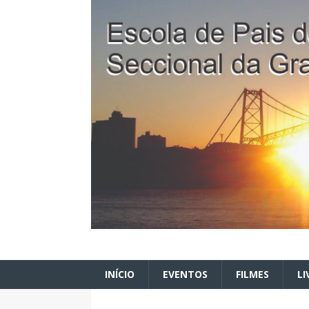
INÍCIO
EVENTOS
FILMES
LI