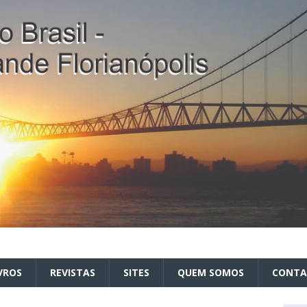
VROS
REVISTAS
SITES
QUEM SOMOS
CONT