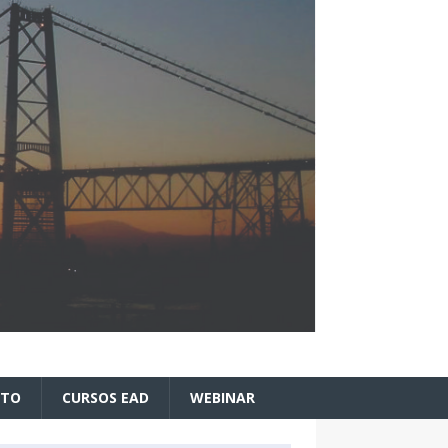
ATO
CURSOS EAD
WEBINAR