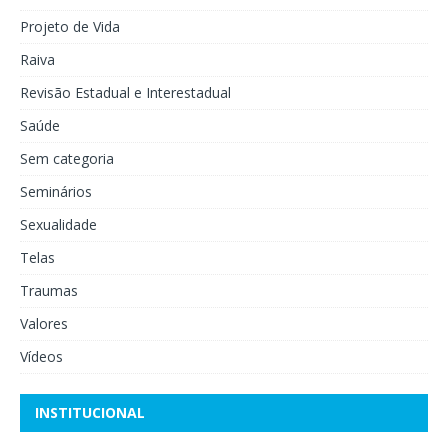
Projeto de Vida
Raiva
Revisão Estadual e Interestadual
Saúde
Sem categoria
Seminários
Sexualidade
Telas
Traumas
Valores
Vídeos
INSTITUCIONAL