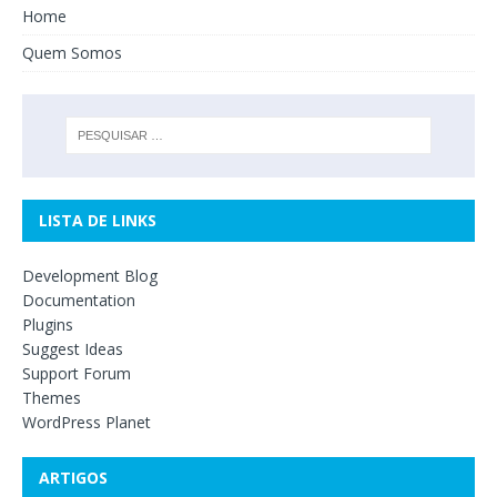
Home
Quem Somos
LISTA DE LINKS
Development Blog
Documentation
Plugins
Suggest Ideas
Support Forum
Themes
WordPress Planet
ARTIGOS