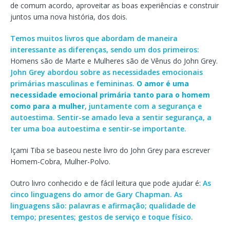
de comum acordo, aproveitar as boas experiências e construir
juntos uma nova história, dos dois.
Temos muitos livros que abordam de maneira
interessante as diferenças, sendo um dos primeiros:
Homens são de Marte e Mulheres são de Vênus do John Grey.
John Grey abordou sobre as necessidades emocionais
primárias masculinas e femininas.
O amor é uma
necessidade emocional primária tanto para o homem
como para a mulher
, juntamente com a segurança e
autoestima. Sentir-se amado leva a sentir segurança, a
ter uma boa autoestima e sentir-se importante.
Içami Tiba se baseou neste livro do John Grey para escrever
Homem-Cobra, Mulher-Polvo.
Outro livro conhecido e de fácil leitura que pode ajudar é:
As
cinco linguagens do amor de Gary Chapman. As
linguagens são: palavras e afirmação; qualidade de
tempo; presentes; gestos de serviço e toque físico.