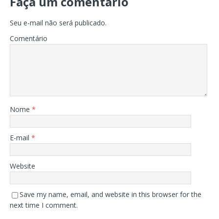
Faça um comentário
Seu e-mail não será publicado.
Comentário
Nome
*
E-mail
*
Website
Save my name, email, and website in this browser for the
next time I comment.