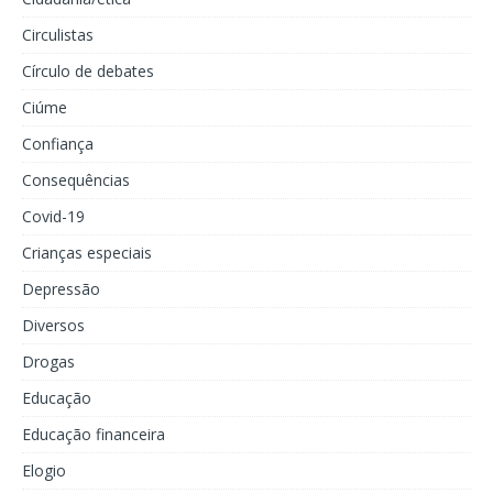
Circulistas
Círculo de debates
Ciúme
Confiança
Consequências
Covid-19
Crianças especiais
Depressão
Diversos
Drogas
Educação
Educação financeira
Elogio