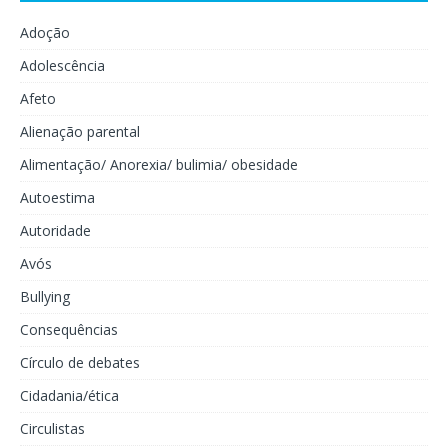
Adoção
Adolescência
Afeto
Alienação parental
Alimentação/ Anorexia/ bulimia/ obesidade
Autoestima
Autoridade
Avós
Bullying
Consequências
Círculo de debates
Cidadania/ética
Circulistas