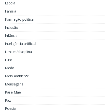
Escola
Família
Formação política
Inclusão
Infância
Inteligência artificial
Limites/disciplina
Luto
Medo
Meio ambiente
Mensagens
Pai e Mãe
Paz
Poesia