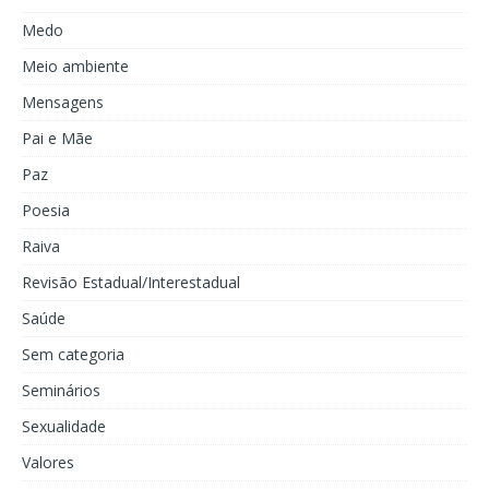
Medo
Meio ambiente
Mensagens
Pai e Mãe
Paz
Poesia
Raiva
Revisão Estadual/Interestadual
Saúde
Sem categoria
Seminários
Sexualidade
Valores