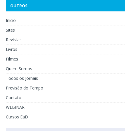
OUTROS
Início
Sites
Revistas
Livros
Filmes
Quem Somos
Todos os Jornais
Previsão do Tempo
Contato
WEBINAR
Cursos EaD