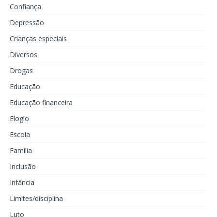
Confiança
Depressão
Crianças especiais
Diversos
Drogas
Educação
Educação financeira
Elogio
Escola
Família
Inclusão
Infância
Limites/disciplina
Luto