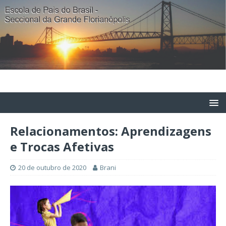
Relacionamentos: Aprendizagens
e Trocas Afetivas
20 de outubro de 2020
Brani