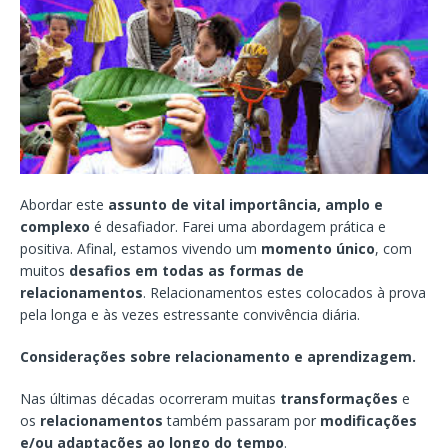
Abordar este
assunto de vital importância, amplo e
complexo
é desafiador. Farei uma abordagem prática e
positiva. Afinal, estamos vivendo um
momento único
, com
muitos
desafios em todas as formas de
relacionamentos
. Relacionamentos estes colocados à prova
pela longa e às vezes estressante convivência diária.
Considerações sobre relacionamento e aprendizagem.
Nas últimas décadas ocorreram muitas
transformações
e
os
relacionamentos
também passaram por
modificações
e/ou adaptações ao longo do tempo
.