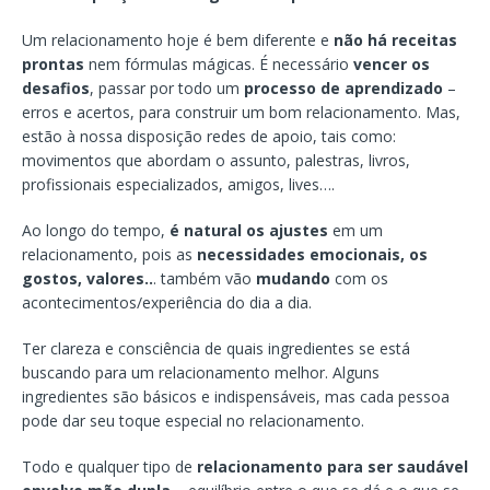
Um relacionamento hoje é bem diferente e
não há receitas
prontas
nem fórmulas mágicas. É necessário
vencer os
desafios
, passar por todo um
processo de aprendizado
–
erros e acertos, para construir um bom relacionamento. Mas,
estão à nossa disposição redes de apoio, tais como:
movimentos que abordam o assunto, palestras, livros,
profissionais especializados, amigos, lives….
Ao longo do tempo,
é natural os ajustes
em um
relacionamento, pois as
necessidades emocionais, os
gostos, valores..
. também vão
mudando
com os
acontecimentos/experiência do dia a dia.
Ter clareza e consciência de quais ingredientes se está
buscando para um relacionamento melhor. Alguns
ingredientes são básicos e indispensáveis, mas cada pessoa
pode dar seu toque especial no relacionamento.
Todo e qualquer tipo de
relacionamento para ser saudável