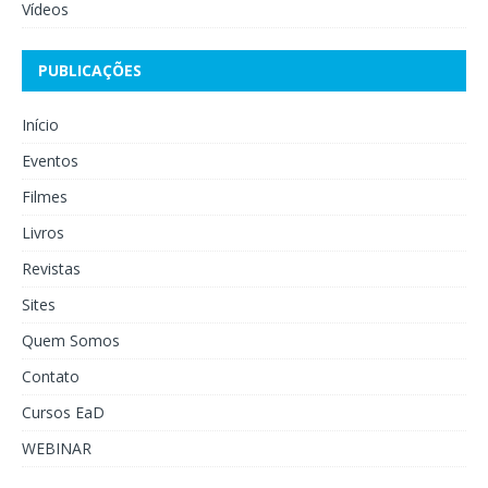
Vídeos
PUBLICAÇÕES
Início
Eventos
Filmes
Livros
Revistas
Sites
Quem Somos
Contato
Cursos EaD
WEBINAR