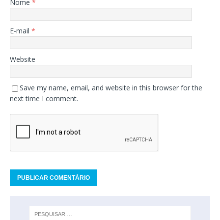
Nome
*
E-mail
*
Website
Save my name, email, and website in this browser for the
next time I comment.