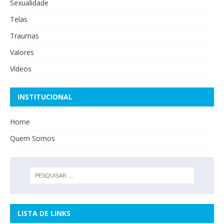
Sexualidade
Telas
Traumas
Valores
Vídeos
INSTITUCIONAL
Home
Quem Somos
LISTA DE LINKS