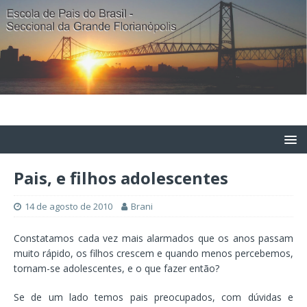
Pais, e filhos adolescentes
14 de agosto de 2010
Brani
Constatamos cada vez mais alarmados que os anos passam
muito rápido, os filhos crescem e quando menos percebemos,
tornam-se adolescentes, e o que fazer então?
Se de um lado temos pais preocupados, com dúvidas e