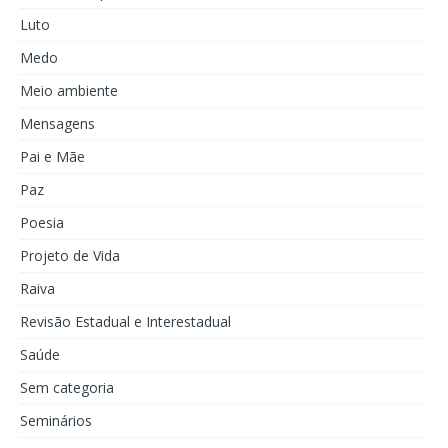
Luto
Medo
Meio ambiente
Mensagens
Pai e Mãe
Paz
Poesia
Projeto de Vida
Raiva
Revisão Estadual e Interestadual
Saúde
Sem categoria
Seminários