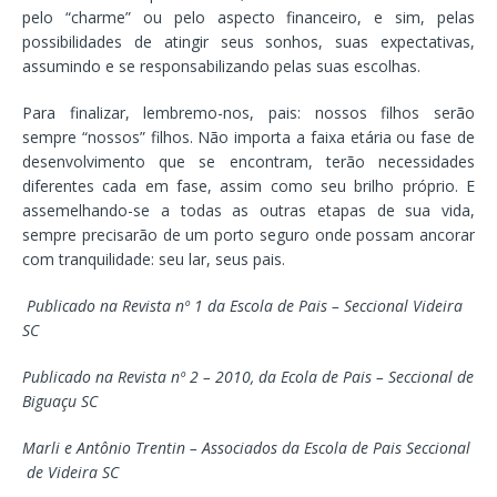
pelo “charme” ou pelo aspecto financeiro, e sim, pelas
possibilidades de atingir seus sonhos, suas expectativas,
assumindo e se responsabilizando pelas suas escolhas.
Para finalizar, lembremo-nos, pais: nossos filhos serão
sempre “nossos” filhos. Não importa a faixa etária ou fase de
desenvolvimento que se encontram, terão necessidades
diferentes cada em fase, assim como seu brilho próprio. E
assemelhando-se a todas as outras etapas de sua vida,
sempre precisarão de um porto seguro onde possam ancorar
com tranquilidade: seu lar, seus pais.
Publicado na Revista nº 1 da Escola de Pais – Seccional Videira
SC
Publicado na Revista nº 2 – 2010, da Ecola de Pais – Seccional de
Biguaçu SC
Marli e Antônio Trentin – Associados da Escola de Pais Seccional
de Videira SC