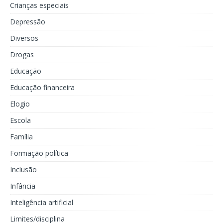
Crianças especiais
Depressão
Diversos
Drogas
Educação
Educação financeira
Elogio
Escola
Família
Formação política
Inclusão
Infância
Inteligência artificial
Limites/disciplina