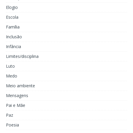
Elogio
Escola
Família
Inclusão
Infância
Limites/disciplina
Luto
Medo
Meio ambiente
Mensagens
Pai e Mãe
Paz
Poesia