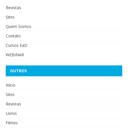
Revistas
Sites
Quem Somos
Contato
Cursos EaD
WEBINAR
OUTROS
Início
Sites
Revistas
Livros
Filmes