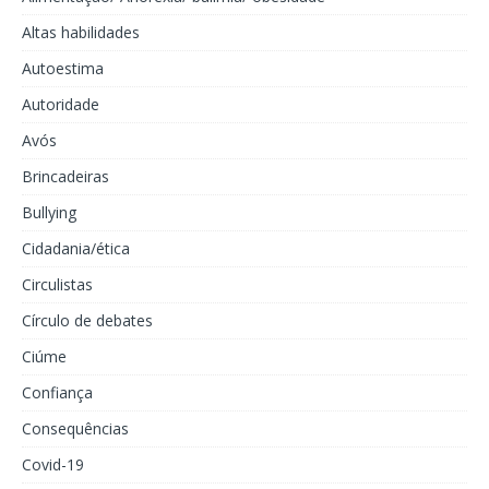
Altas habilidades
Autoestima
Autoridade
Avós
Brincadeiras
Bullying
Cidadania/ética
Circulistas
Círculo de debates
Ciúme
Confiança
Consequências
Covid-19