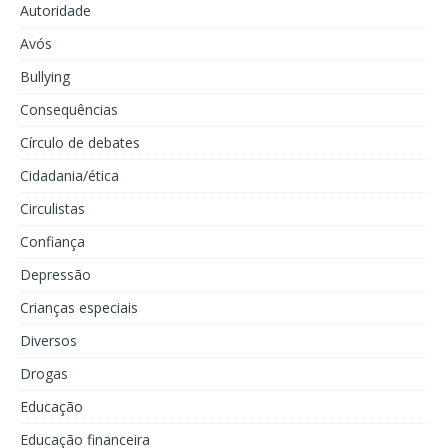
Autoridade
Avós
Bullying
Consequências
Círculo de debates
Cidadania/ética
Circulistas
Confiança
Depressão
Crianças especiais
Diversos
Drogas
Educação
Educação financeira