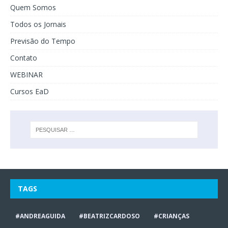
Quem Somos
Todos os Jornais
Previsão do Tempo
Contato
WEBINAR
Cursos EaD
TAGS
#ANDREAGUIDA
#BEATRIZCARDOSO
#CRIANÇAS