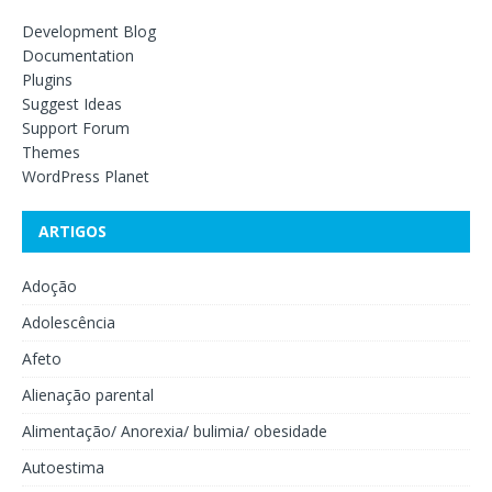
Development Blog
Documentation
Plugins
Suggest Ideas
Support Forum
Themes
WordPress Planet
ARTIGOS
Adoção
Adolescência
Afeto
Alienação parental
Alimentação/ Anorexia/ bulimia/ obesidade
Autoestima