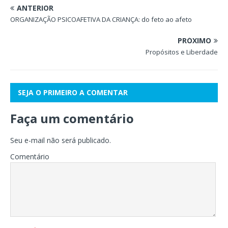
ANTERIOR
ORGANIZAÇÃO PSICOAFETIVA DA CRIANÇA: do feto ao afeto
PRÓXIMO
Propósitos e Liberdade
SEJA O PRIMEIRO A COMENTAR
Faça um comentário
Seu e-mail não será publicado.
Comentário