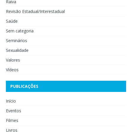
Raiva
Revisão Estadual/Interestadual
Saúde
Sem categoria
Seminários
Sexualidade
Valores
Vídeos
PUBLICAÇÕES
Início
Eventos
Filmes
Livros