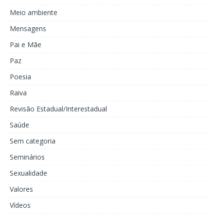
Meio ambiente
Mensagens
Pai e Mãe
Paz
Poesia
Raiva
Revisão Estadual/Interestadual
Saúde
Sem categoria
Seminários
Sexualidade
Valores
Vídeos