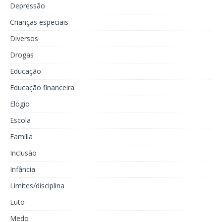
Depressão
Crianças especiais
Diversos
Drogas
Educação
Educação financeira
Elogio
Escola
Família
Inclusão
Infância
Limites/disciplina
Luto
Medo