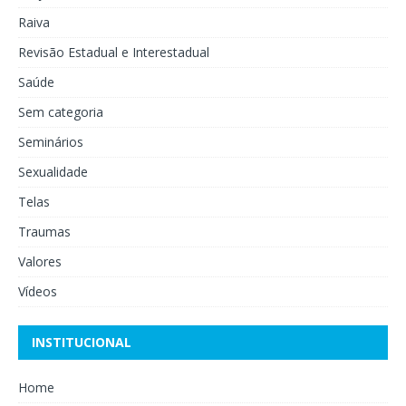
Raiva
Revisão Estadual e Interestadual
Saúde
Sem categoria
Seminários
Sexualidade
Telas
Traumas
Valores
Vídeos
INSTITUCIONAL
Home