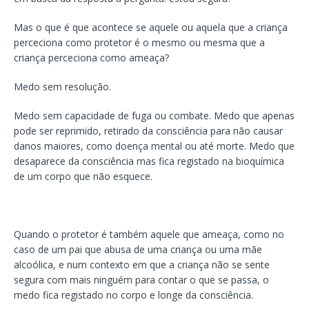
Mas o que é que acontece se aquele ou aquela que a criança
perceciona como protetor é o mesmo ou mesma que a
criança perceciona como ameaça?
Medo sem resolução.
Medo sem capacidade de fuga ou combate. Medo que apenas
pode ser reprimido, retirado da consciência para não causar
danos maiores, como doença mental ou até morte. Medo que
desaparece da consciência mas fica registado na bioquímica
de um corpo que não esquece.
Quando o protetor é também aquele que ameaça, como no
caso de um pai que abusa de uma criança ou uma mãe
alcoólica, e num contexto em que a criança não se sente
segura com mais ninguém para contar o que se passa, o
medo fica registado no corpo e longe da consciência.