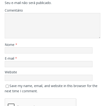
Seu e-mail não será publicado.
Comentário
Nome
*
E-mail
*
Website
Save my name, email, and website in this browser for the
next time I comment.