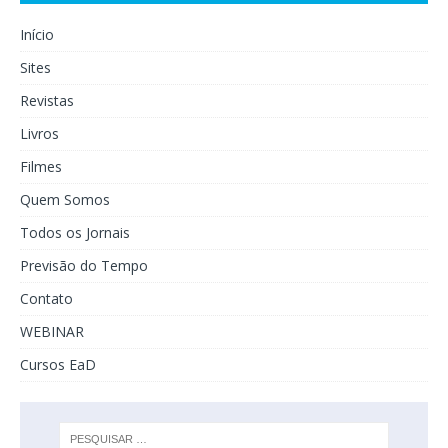
Início
Sites
Revistas
Livros
Filmes
Quem Somos
Todos os Jornais
Previsão do Tempo
Contato
WEBINAR
Cursos EaD