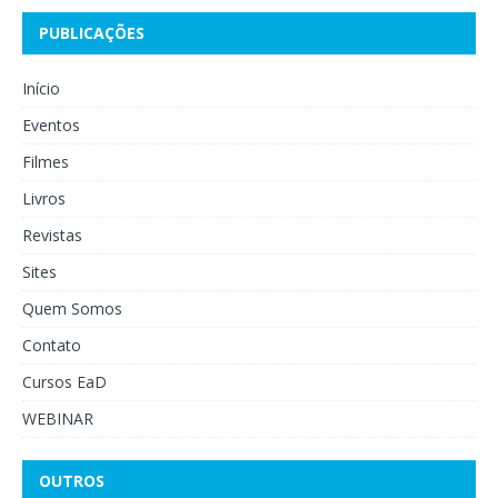
PUBLICAÇÕES
Início
Eventos
Filmes
Livros
Revistas
Sites
Quem Somos
Contato
Cursos EaD
WEBINAR
OUTROS