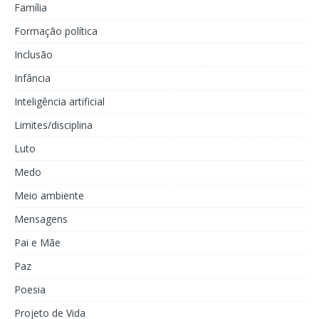
Família
Formação política
Inclusão
Infância
Inteligência artificial
Limites/disciplina
Luto
Medo
Meio ambiente
Mensagens
Pai e Mãe
Paz
Poesia
Projeto de Vida