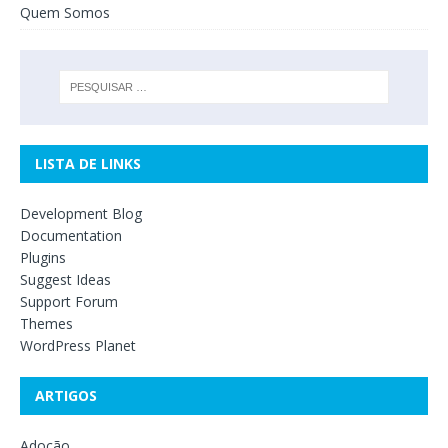
Quem Somos
LISTA DE LINKS
Development Blog
Documentation
Plugins
Suggest Ideas
Support Forum
Themes
WordPress Planet
ARTIGOS
Adoção