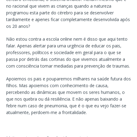
no racional que vivem as crianças quando a natureza
programou esta parte do cérebro para se desenvolver
tardiamente e apenes ficar completamente desenvolvida após
os 20 anos?
Não estou contra a escola online nem é disso que aqui tento
falar. Apenas alertar para uma urgência de educar os pais,
professores, políticos e sociedade em geral para o que se
passa por detrás das cortinas do que vivemos atualmente a
com consciência tomar mediadas para prevenção de traumas.
Apoiemos os pais e pouparemos milhares na saúde futura dos
filhos. Mas apoiemos com conhecimento de causa,
percebendo as dinâmicas que movem os seres humanos, o
que nos quebra ou dá resiliência. E não apenas baixando a
febre num caso de pneumonia, que é o que eu vejo fazer-se
atualmente, perdoem-me a frontalidade.