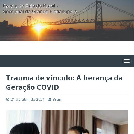
Trauma de vínculo: A herança da
Geração COVID
21 de abril de 2021
Brani