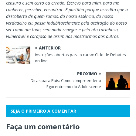
censura e sem certo ou errado. Escrevo para mim, para me
conhecer, perceber, encontrar. E partilho porque acredito que a
descoberta de quem somos, da nossa essência, do nosso
verdadeiro eu, passa indubitavelmente pela aceitação do nosso
ser como um todo, sem nada renegar e pelo ato carinhoso,
vulnerável e corajoso de assim nos mostrarmos aos outros.
ANTERIOR
Inscrições abertas para o curso: Ciclo de Debates
on-line
PRÓXIMO
Dicas para Pais: Como compreender o
Egocentrismo do Adolescente
SEJA O PRIMEIRO A COMENTAR
Faça um comentário