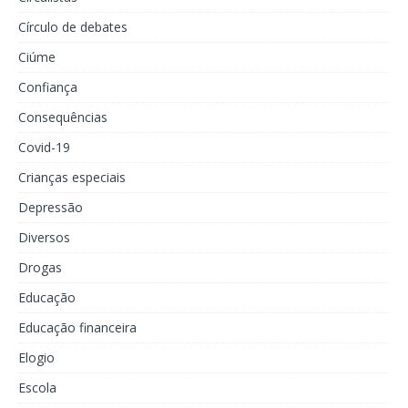
Círculo de debates
Ciúme
Confiança
Consequências
Covid-19
Crianças especiais
Depressão
Diversos
Drogas
Educação
Educação financeira
Elogio
Escola