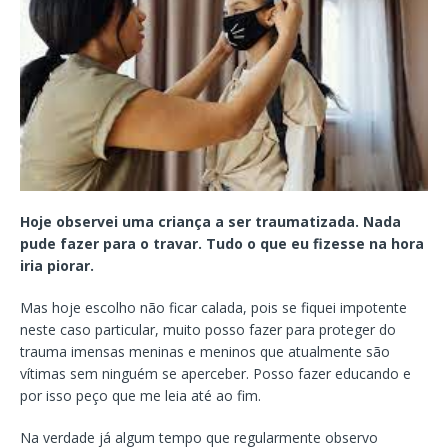
Hoje observei uma criança a ser traumatizada. Nada
pude fazer para o travar. Tudo o que eu fizesse na hora
iria piorar.
Mas hoje escolho não ficar calada, pois se fiquei impotente
neste caso particular, muito posso fazer para proteger do
trauma imensas meninas e meninos que atualmente são
vítimas sem ninguém se aperceber. Posso fazer educando e
por isso peço que me leia até ao fim.
Na verdade já algum tempo que regularmente observo