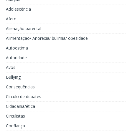
Adolescência
Afeto
Alienação parental
Alimentação/ Anorexia/ bulimia/ obesidade
Autoestima
Autoridade
Avós
Bullying
Consequências
Círculo de debates
Cidadania/ética
Circulistas
Confiança