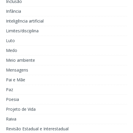
Inclusão
Infância
Inteligência artificial
Limites/disciplina
Luto
Medo
Meio ambiente
Mensagens
Pai e Mãe
Paz
Poesia
Projeto de Vida
Raiva
Revisão Estadual e Interestadual