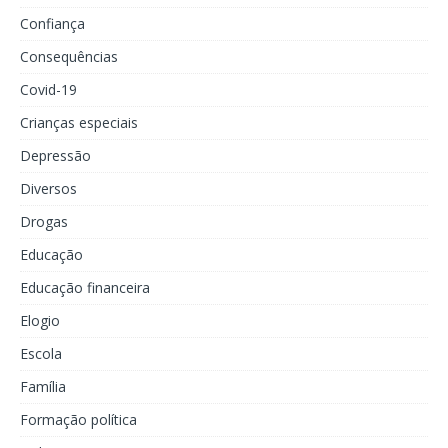
Confiança
Consequências
Covid-19
Crianças especiais
Depressão
Diversos
Drogas
Educação
Educação financeira
Elogio
Escola
Família
Formação política