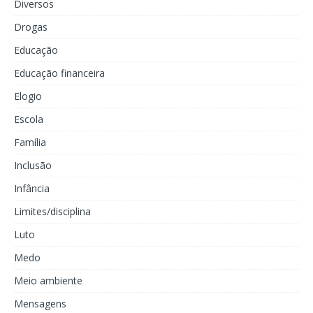
Diversos
Drogas
Educação
Educação financeira
Elogio
Escola
Família
Inclusão
Infância
Limites/disciplina
Luto
Medo
Meio ambiente
Mensagens