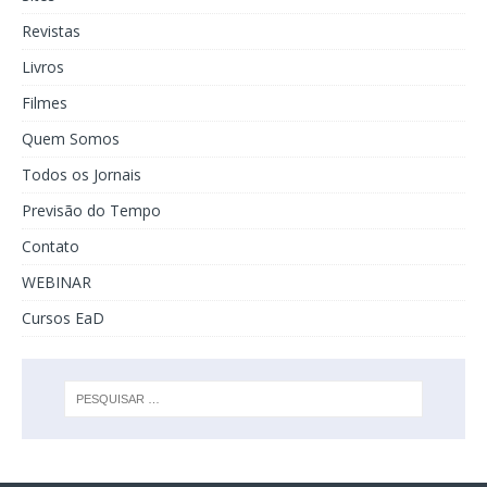
Revistas
Livros
Filmes
Quem Somos
Todos os Jornais
Previsão do Tempo
Contato
WEBINAR
Cursos EaD