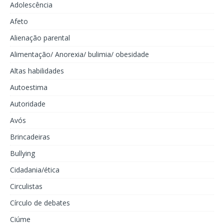
Adolescência
Afeto
Alienação parental
Alimentação/ Anorexia/ bulimia/ obesidade
Altas habilidades
Autoestima
Autoridade
Avós
Brincadeiras
Bullying
Cidadania/ética
Circulistas
Círculo de debates
Ciúme