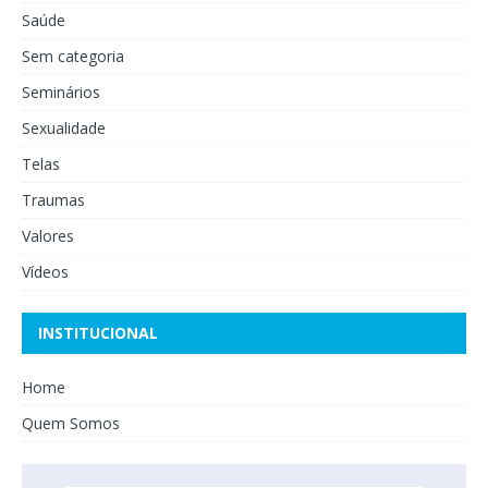
Saúde
Sem categoria
Seminários
Sexualidade
Telas
Traumas
Valores
Vídeos
INSTITUCIONAL
Home
Quem Somos