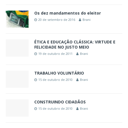
Os dez mandamentos do eleitor
20 de setembro de 2016
Brani
ÉTICA E EDUCAÇÃO CLÁSSICA: VIRTUDE E
FELICIDADE NO JUSTO MEIO
19 de outubro de 2011
Brani
TRABALHO VOLUNTÁRIO
15 de outubro de 2010
Brani
CONSTRUINDO CIDADÃOS
15 de outubro de 2010
Brani