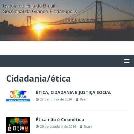
Cidadania/ética
ÉTICA, CIDADANIA E JUSTIÇA SOCIAL
28 de junho de 2020
Brani
Ética não é Cosmética
25 de outubro de 2016
Brani