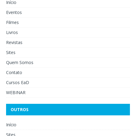
Início
Eventos
Filmes
Livros
Revistas
Sites
Quem Somos
Contato
Cursos EaD
WEBINAR
OUTROS
Início
Sites