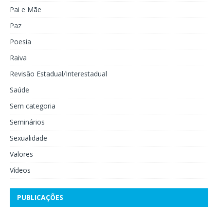
Pai e Mãe
Paz
Poesia
Raiva
Revisão Estadual/Interestadual
Saúde
Sem categoria
Seminários
Sexualidade
Valores
Vídeos
PUBLICAÇÕES