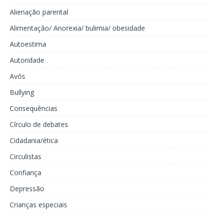
Alienação parental
Alimentação/ Anorexia/ bulimia/ obesidade
Autoestima
Autoridade
Avós
Bullying
Consequências
Círculo de debates
Cidadania/ética
Circulistas
Confiança
Depressão
Crianças especiais