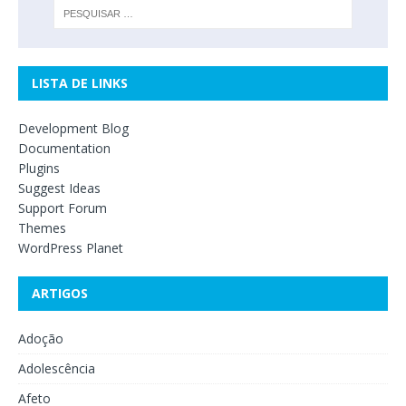
LISTA DE LINKS
Development Blog
Documentation
Plugins
Suggest Ideas
Support Forum
Themes
WordPress Planet
ARTIGOS
Adoção
Adolescência
Afeto