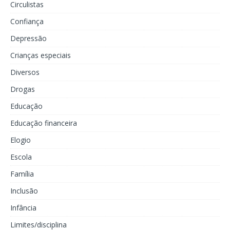
Circulistas
Confiança
Depressão
Crianças especiais
Diversos
Drogas
Educação
Educação financeira
Elogio
Escola
Família
Inclusão
Infância
Limites/disciplina