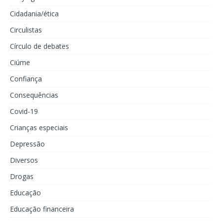
Cidadania/ética
Circulistas
Círculo de debates
Ciúme
Confiança
Consequências
Covid-19
Crianças especiais
Depressão
Diversos
Drogas
Educação
Educação financeira