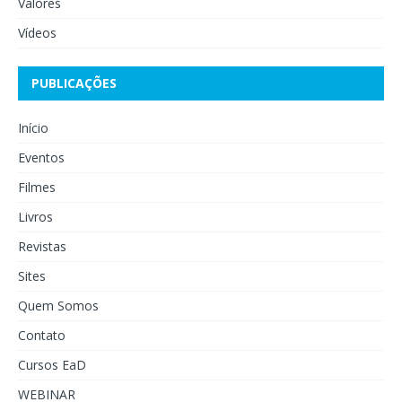
Valores
Vídeos
PUBLICAÇÕES
Início
Eventos
Filmes
Livros
Revistas
Sites
Quem Somos
Contato
Cursos EaD
WEBINAR