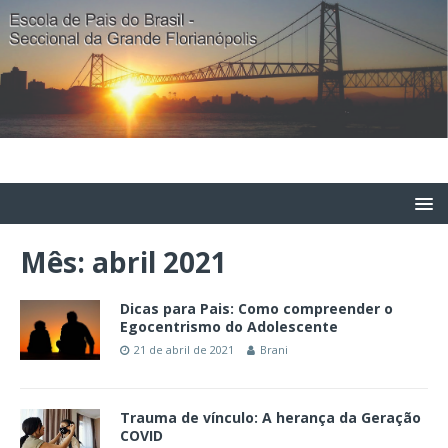
Mês:
abril 2021
Dicas para Pais: Como compreender o
Egocentrismo do Adolescente
21 de abril de 2021
Brani
Trauma de vínculo: A herança da Geração
COVID