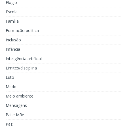
Elogio
Escola
Família
Formação política
Inclusão
Infância
Inteligência artificial
Limites/disciplina
Luto
Medo
Meio ambiente
Mensagens
Pai e Mãe
Paz