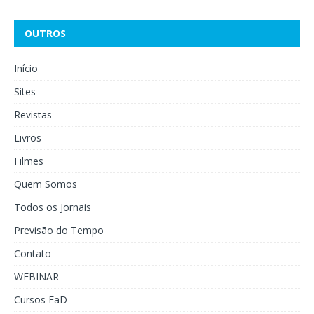
OUTROS
Início
Sites
Revistas
Livros
Filmes
Quem Somos
Todos os Jornais
Previsão do Tempo
Contato
WEBINAR
Cursos EaD