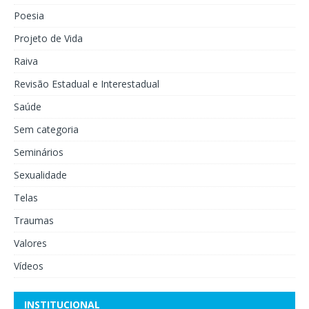
Poesia
Projeto de Vida
Raiva
Revisão Estadual e Interestadual
Saúde
Sem categoria
Seminários
Sexualidade
Telas
Traumas
Valores
Vídeos
INSTITUCIONAL