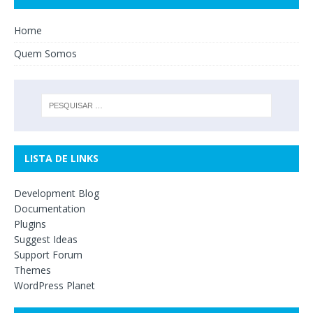
Home
Quem Somos
LISTA DE LINKS
Development Blog
Documentation
Plugins
Suggest Ideas
Support Forum
Themes
WordPress Planet