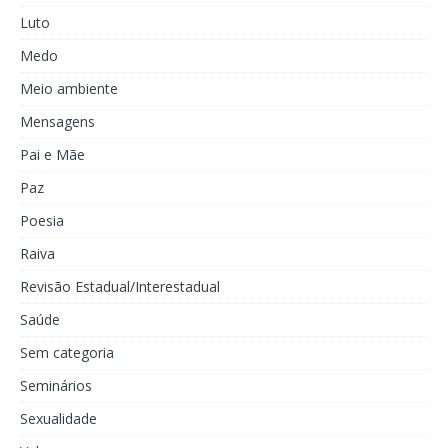
Luto
Medo
Meio ambiente
Mensagens
Pai e Mãe
Paz
Poesia
Raiva
Revisão Estadual/Interestadual
Saúde
Sem categoria
Seminários
Sexualidade