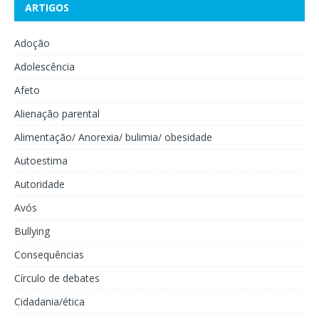
ARTIGOS
Adoção
Adolescência
Afeto
Alienação parental
Alimentação/ Anorexia/ bulimia/ obesidade
Autoestima
Autoridade
Avós
Bullying
Consequências
Círculo de debates
Cidadania/ética