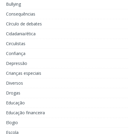
Bullying
Consequências
Círculo de debates
Cidadania/ética
Circulistas
Confiança
Depressão
Crianças especiais
Diversos
Drogas
Educação
Educação financeira
Elogio
Escola