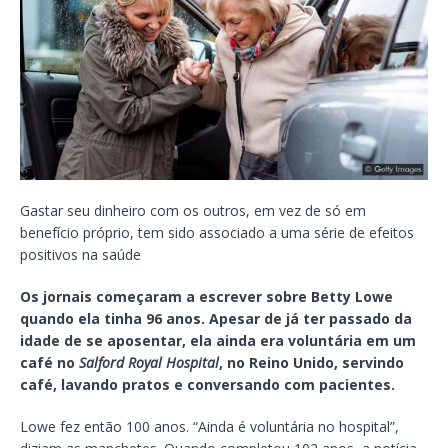
Gastar seu dinheiro com os outros, em vez de só em
benefício próprio, tem sido associado a uma série de efeitos
positivos na saúde
Os jornais começaram a escrever sobre Betty Lowe
quando ela tinha 96 anos. Apesar de já ter passado da
idade de se aposentar, ela ainda era voluntária em um
café no
Salford Royal Hospital
, no Reino Unido, servindo
café, lavando pratos e conversando com pacientes.
Lowe fez então 100 anos. “Ainda é voluntária no hospital”,