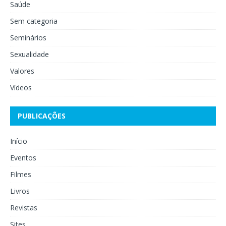
Saúde
Sem categoria
Seminários
Sexualidade
Valores
Vídeos
PUBLICAÇÕES
Início
Eventos
Filmes
Livros
Revistas
Sites