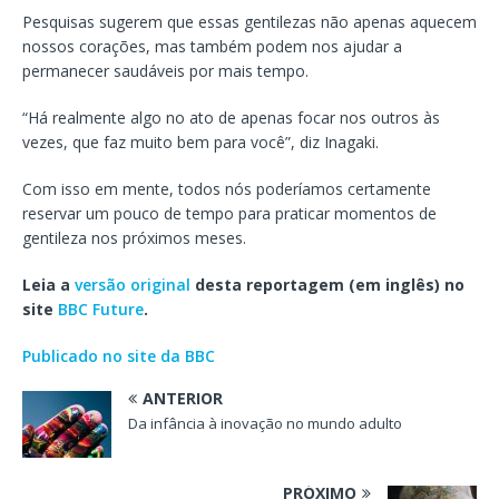
Pesquisas sugerem que essas gentilezas não apenas aquecem
nossos corações, mas também podem nos ajudar a
permanecer saudáveis ​​por mais tempo.
“Há realmente algo no ato de apenas focar nos outros às
vezes, que faz muito bem para você”, diz Inagaki.
Com isso em mente, todos nós poderíamos certamente
reservar um pouco de tempo para praticar momentos de
gentileza nos próximos meses.
Leia a
versão original
desta reportagem (em inglês) no
site
BBC Future
.
Publicado no site
da BBC
ANTERIOR
Da infância à inovação no mundo adulto
PRÓXIMO