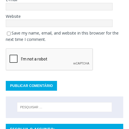
Website
Save my name, email, and website in this browser for the
next time I comment.