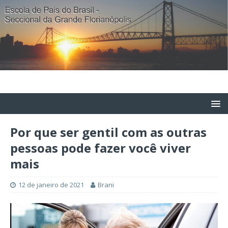
Por que ser gentil com as outras
pessoas pode fazer você viver
mais
12 de janeiro de 2021
Brani