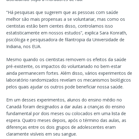
“Há pesquisas que sugerem que as pessoas com saúde
melhor são mais propensas a se voluntariar, mas como os
cientistas estão bem cientes disso, controlamos isso
estatisticamente em nossos estudos”, explica Sara Konrath,
psicóloga e pesquisadora de filantropia da Universidade de
Indiana, nos EUA.
Mesmo quando os cientistas removem os efeitos da saúde
pré-existente, os impactos do voluntariado no bem-estar
ainda permanecem fortes. Além disso, vários experimentos de
laboratório randomizados revelam os mecanismos biológicos
pelos quais ajudar os outros pode beneficiar nossa saúde.
Em um desses experimentos, alunos do ensino médio no
Canadá foram designados a dar aulas a crianças do ensino
fundamental por dois meses ou colocados em uma lista de
espera. Quatro meses depois, após o término das aulas, as
diferenças entre os dois grupos de adolescentes eram
claramente visíveis em seu sangue.