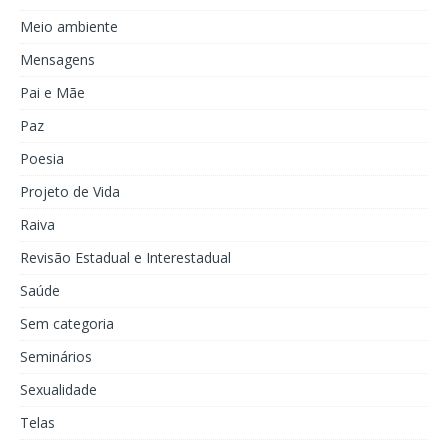
Meio ambiente
Mensagens
Pai e Mãe
Paz
Poesia
Projeto de Vida
Raiva
Revisão Estadual e Interestadual
Saúde
Sem categoria
Seminários
Sexualidade
Telas