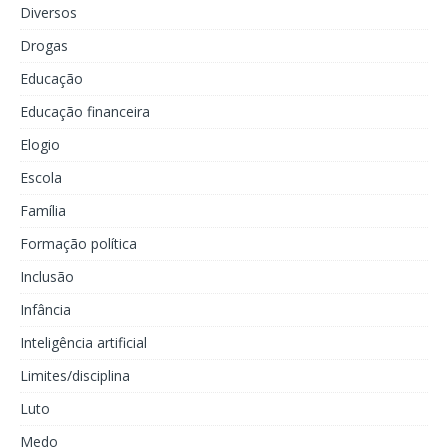
Diversos
Drogas
Educação
Educação financeira
Elogio
Escola
Família
Formação política
Inclusão
Infância
Inteligência artificial
Limites/disciplina
Luto
Medo