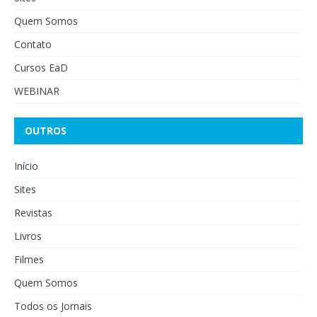
Quem Somos
Contato
Cursos EaD
WEBINAR
OUTROS
Início
Sites
Revistas
Livros
Filmes
Quem Somos
Todos os Jornais