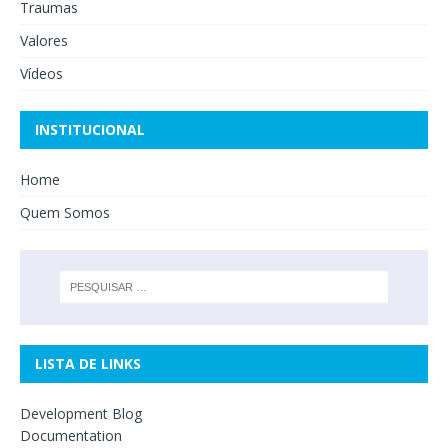
Traumas
Valores
Vídeos
INSTITUCIONAL
Home
Quem Somos
LISTA DE LINKS
Development Blog
Documentation