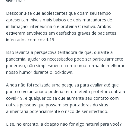
viver mais.
Descobriu-se que adolescentes que doam seu tempo
apresentam níveis mais baixos de dois marcadores de
inflamação: interleucina 6 e proteína C reativa. Ambos
estiveram envolvidos em desfechos graves de pacientes
infectados com covid-19.
Isso levanta a perspectiva tentadora de que, durante a
pandemia, ajudar os necessitados pode ser particularmente
poderoso, não simplesmente como uma forma de melhorar
nosso humor durante o lockdown.
Ainda não foi realizada uma pesquisa para avaliar até que
ponto o voluntariado poderia ter um efeito protetor contra a
covid-19, e qualquer coisa que aumente seu contato com
outras pessoas que possam ser portadoras do vírus
aumentaria potencialmente o risco de ser infectado.
E se, no entanto, a doação não for algo natural para você?