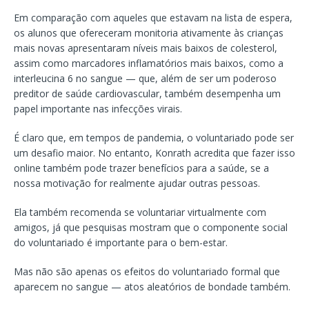
Em comparação com aqueles que estavam na lista de espera,
os alunos que ofereceram monitoria ativamente às crianças
mais novas apresentaram níveis mais baixos de colesterol,
assim como marcadores inflamatórios mais baixos, como a
interleucina 6 no sangue — que, além de ser um poderoso
preditor de saúde cardiovascular, também desempenha um
papel importante nas infecções virais.
É claro que, em tempos de pandemia, o voluntariado pode ser
um desafio maior. No entanto, Konrath acredita que fazer isso
online também pode trazer benefícios para a saúde, se a
nossa motivação for realmente ajudar outras pessoas.
Ela também recomenda se voluntariar virtualmente com
amigos, já que pesquisas mostram que o componente social
do voluntariado é importante para o bem-estar.
Mas não são apenas os efeitos do voluntariado formal que
aparecem no sangue — atos aleatórios de bondade também.