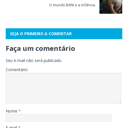
O mundo BANI e a infância
SEJA O PRIMEIRO A COMENTAR
Faça um comentário
Seu e-mail não será publicado.
Comentário
Nome
*
E-mail
*