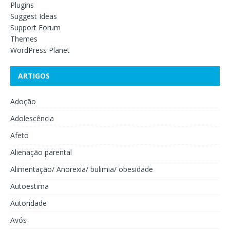
Plugins
Suggest Ideas
Support Forum
Themes
WordPress Planet
ARTIGOS
Adoção
Adolescência
Afeto
Alienação parental
Alimentação/ Anorexia/ bulimia/ obesidade
Autoestima
Autoridade
Avós