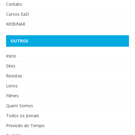
Contato
Cursos EaD
WEBINAR
OUTROS
Início
Sites
Revistas
Livros
Filmes
Quem Somos
Todos os Jornais
Previsão do Tempo