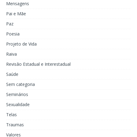
Mensagens
Pai e Mãe
Paz
Poesia
Projeto de Vida
Raiva
Revisão Estadual e Interestadual
Saúde
Sem categoria
Seminários
Sexualidade
Telas
Traumas
Valores