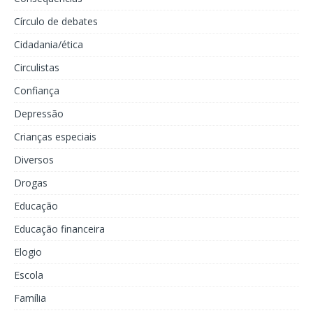
Círculo de debates
Cidadania/ética
Circulistas
Confiança
Depressão
Crianças especiais
Diversos
Drogas
Educação
Educação financeira
Elogio
Escola
Família