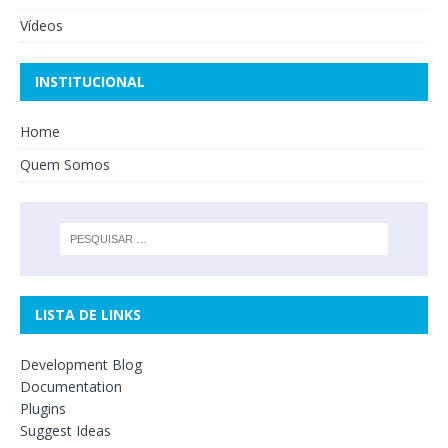
Vídeos
INSTITUCIONAL
Home
Quem Somos
LISTA DE LINKS
Development Blog
Documentation
Plugins
Suggest Ideas