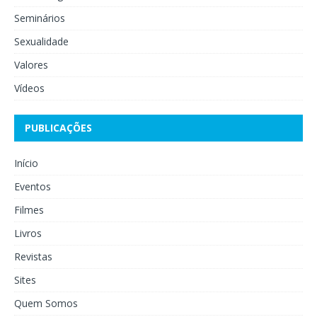
Seminários
Sexualidade
Valores
Vídeos
PUBLICAÇÕES
Início
Eventos
Filmes
Livros
Revistas
Sites
Quem Somos