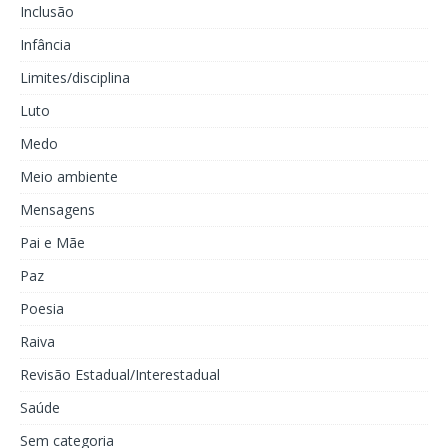
Inclusão
Infância
Limites/disciplina
Luto
Medo
Meio ambiente
Mensagens
Pai e Mãe
Paz
Poesia
Raiva
Revisão Estadual/Interestadual
Saúde
Sem categoria