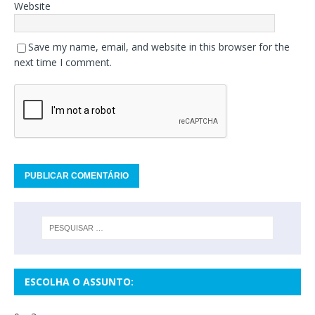
Website
Save my name, email, and website in this browser for the
next time I comment.
ESCOLHA O ASSUNTO: