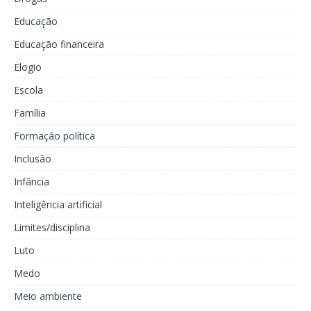
Educação
Educação financeira
Elogio
Escola
Família
Formação política
Inclusão
Infância
Inteligência artificial
Limites/disciplina
Luto
Medo
Meio ambiente