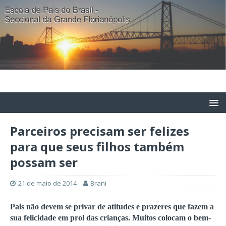
Parceiros precisam ser felizes
para que seus filhos também
possam ser
21 de maio de 2014
Brani
Pais não devem se privar de atitudes e prazeres que fazem a
sua felicidade em prol das crianças. Muitos colocam o bem-