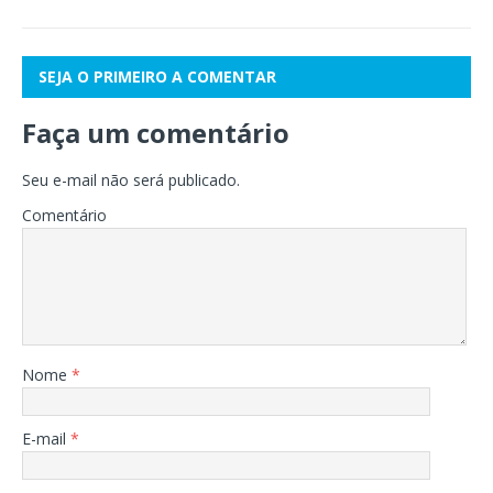
SEJA O PRIMEIRO A COMENTAR
Faça um comentário
Seu e-mail não será publicado.
Comentário
Nome
*
E-mail
*