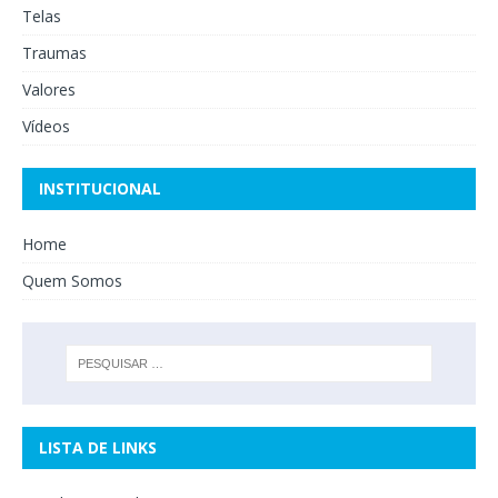
Telas
Traumas
Valores
Vídeos
INSTITUCIONAL
Home
Quem Somos
LISTA DE LINKS