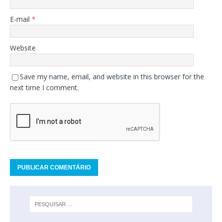
E-mail
*
Website
Save my name, email, and website in this browser for the
next time I comment.