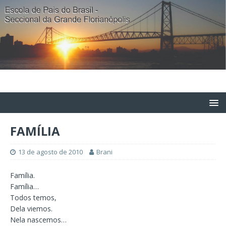
FAMÍLIA
13 de agosto de 2010
Brani
Família.
Família…
Todos temos,
Dela viemos.
Nela nascemos…