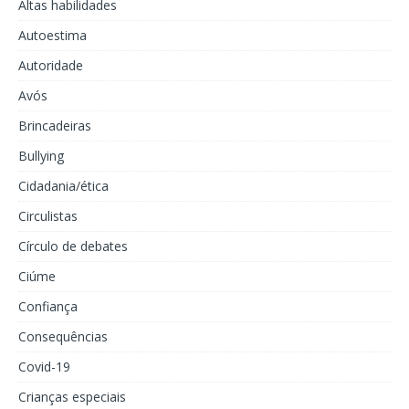
Altas habilidades
Autoestima
Autoridade
Avós
Brincadeiras
Bullying
Cidadania/ética
Circulistas
Círculo de debates
Ciúme
Confiança
Consequências
Covid-19
Crianças especiais