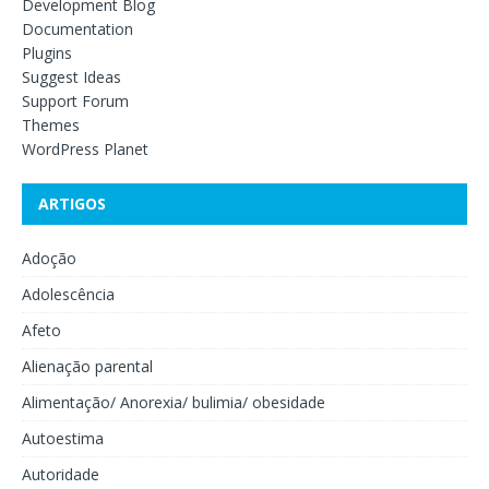
Development Blog
Documentation
Plugins
Suggest Ideas
Support Forum
Themes
WordPress Planet
ARTIGOS
Adoção
Adolescência
Afeto
Alienação parental
Alimentação/ Anorexia/ bulimia/ obesidade
Autoestima
Autoridade