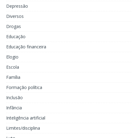
Depressão
Diversos
Drogas
Educação
Educação financeira
Elogio
Escola
Família
Formação política
Inclusão
Infância
Inteligência artificial
Limites/disciplina