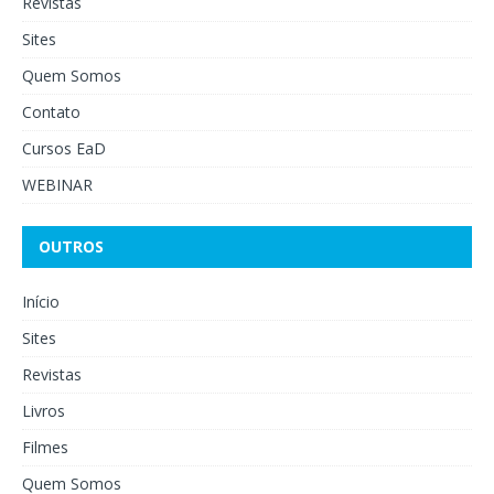
Revistas
Sites
Quem Somos
Contato
Cursos EaD
WEBINAR
OUTROS
Início
Sites
Revistas
Livros
Filmes
Quem Somos