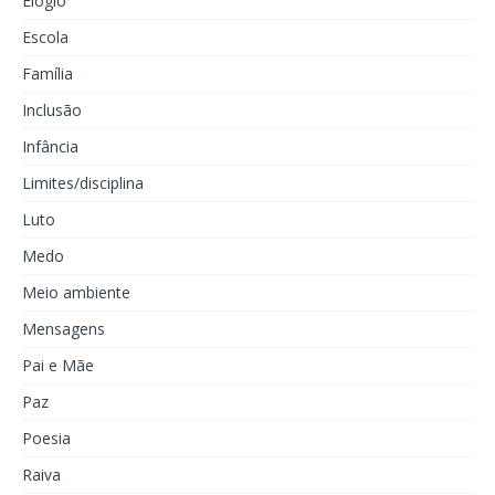
Elogio
Escola
Família
Inclusão
Infância
Limites/disciplina
Luto
Medo
Meio ambiente
Mensagens
Pai e Mãe
Paz
Poesia
Raiva