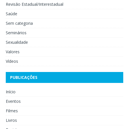
Revisão Estadual/Interestadual
Saúde
Sem categoria
Seminários
Sexualidade
Valores
Vídeos
PUBLICAÇÕES
Início
Eventos
Filmes
Livros