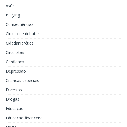
Avós
Bullying
Consequências
Círculo de debates
Cidadania/ética
Circulistas
Confiança
Depressão
Crianças especiais
Diversos
Drogas
Educação
Educação financeira