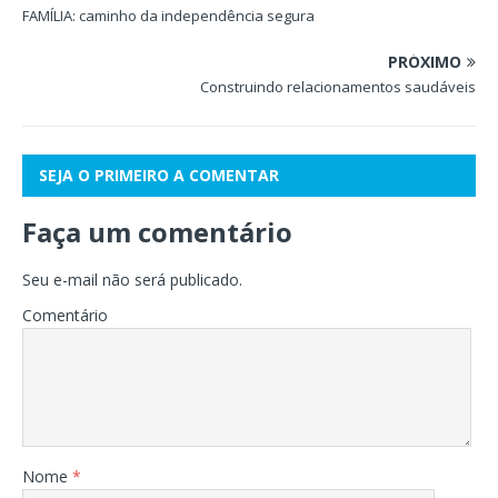
FAMÍLIA: caminho da independência segura
PRÓXIMO
Construindo relacionamentos saudáveis
SEJA O PRIMEIRO A COMENTAR
Faça um comentário
Seu e-mail não será publicado.
Comentário
Nome
*