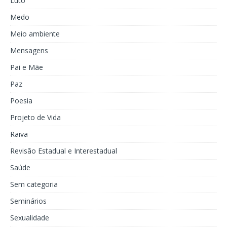
Luto
Medo
Meio ambiente
Mensagens
Pai e Mãe
Paz
Poesia
Projeto de Vida
Raiva
Revisão Estadual e Interestadual
Saúde
Sem categoria
Seminários
Sexualidade