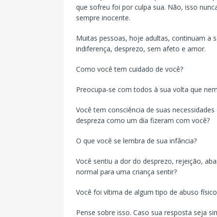
que sofreu foi por culpa sua. Não, isso nunc
sempre inocente.
Muitas pessoas, hoje adultas, continuam a 
indiferença, desprezo, sem afeto e amor.
Como você tem cuidado de você?
Preocupa-se com todos à sua volta que nem
Você tem consciência de suas necessidades 
despreza como um dia fizeram com você?
O que você se lembra de sua infância?
Você sentiu a dor do desprezo, rejeição, ab
normal para uma criança sentir?
Você foi vítima de algum tipo de abuso físic
Pense sobre isso. Caso sua resposta seja s