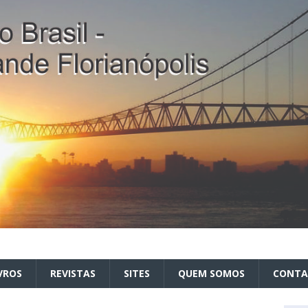
VROS
REVISTAS
SITES
QUEM SOMOS
CONT