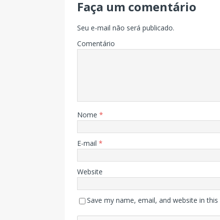
Faça um comentário
Seu e-mail não será publicado.
Comentário
Nome
*
E-mail
*
Website
Save my name, email, and website in this