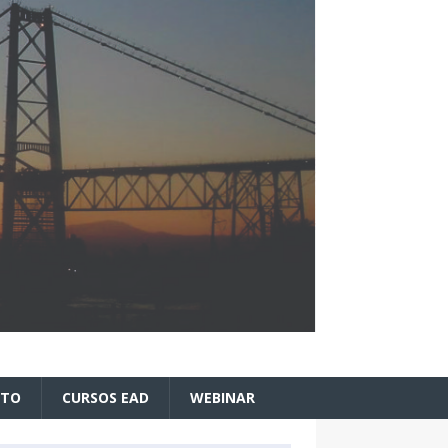
ATO
CURSOS EAD
WEBINAR