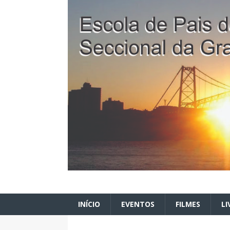
INÍCIO
EVENTOS
FILMES
LI