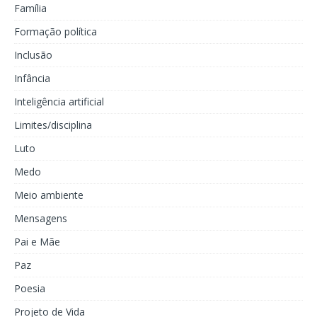
Família
Formação política
Inclusão
Infância
Inteligência artificial
Limites/disciplina
Luto
Medo
Meio ambiente
Mensagens
Pai e Mãe
Paz
Poesia
Projeto de Vida