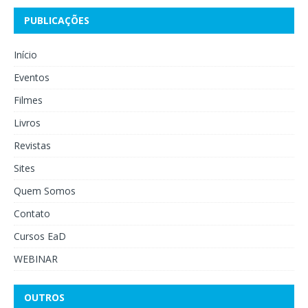
PUBLICAÇÕES
Início
Eventos
Filmes
Livros
Revistas
Sites
Quem Somos
Contato
Cursos EaD
WEBINAR
OUTROS