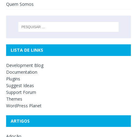
Quem Somos
LISTA DE LINKS
Development Blog
Documentation
Plugins
Suggest Ideas
Support Forum
Themes
WordPress Planet
ARTIGOS
Adoção