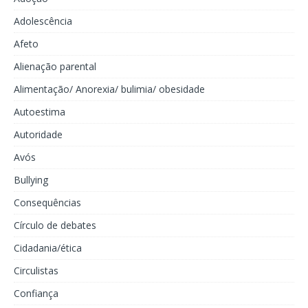
Adolescência
Afeto
Alienação parental
Alimentação/ Anorexia/ bulimia/ obesidade
Autoestima
Autoridade
Avós
Bullying
Consequências
Círculo de debates
Cidadania/ética
Circulistas
Confiança