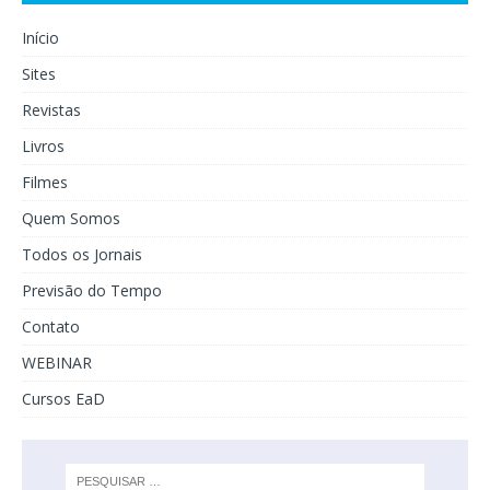
Início
Sites
Revistas
Livros
Filmes
Quem Somos
Todos os Jornais
Previsão do Tempo
Contato
WEBINAR
Cursos EaD