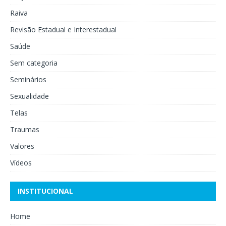
Raiva
Revisão Estadual e Interestadual
Saúde
Sem categoria
Seminários
Sexualidade
Telas
Traumas
Valores
Vídeos
INSTITUCIONAL
Home