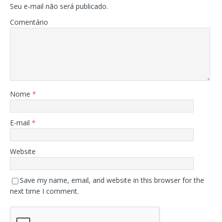
Seu e-mail não será publicado.
Comentário
Nome
*
E-mail
*
Website
Save my name, email, and website in this browser for the
next time I comment.