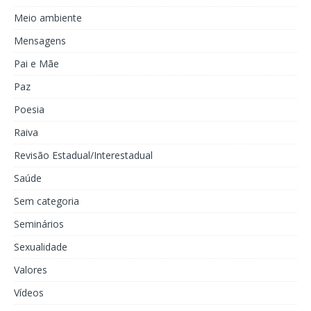
Meio ambiente
Mensagens
Pai e Mãe
Paz
Poesia
Raiva
Revisão Estadual/Interestadual
Saúde
Sem categoria
Seminários
Sexualidade
Valores
Vídeos