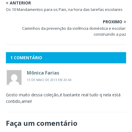
ANTERIOR
Os 10 Mandamentos para os Pais, na hora das tarefas escolares
PRÓXIMO
Caminhos da prevenção da violência doméstica e escolar:
construindo a paz
1 COMENTÁRIO
Mônica Farias
13 DE MAIO DE 2013 EM 20:44
Gosto muito dessa coleção,é bastante real tudo q nela está
contido,amei!
Faça um comentário