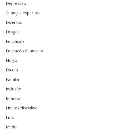
Depressão
Crianças especiais
Diversos
Drogas
Educação
Educação financeira
Elogio
Escola
Família
Inclusão
Infância
Limites/disciplina
Luto
Medo