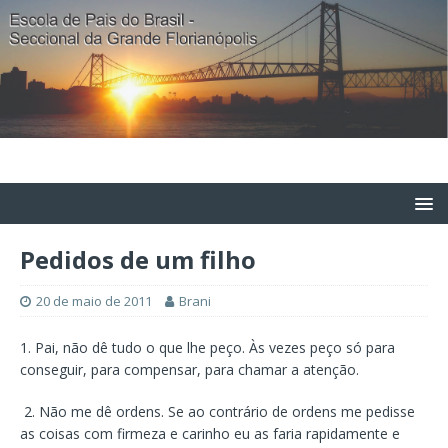
Pedidos de um filho
20 de maio de 2011
Brani
1. Pai, não dê tudo o que lhe peço. Às vezes peço só para
conseguir, para compensar, para chamar a atenção.
2. Não me dê ordens. Se ao contrário de ordens me pedisse
as coisas com firmeza e carinho eu as faria rapidamente e