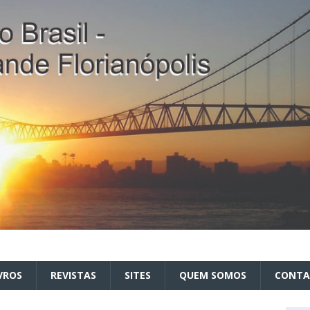
VROS
REVISTAS
SITES
QUEM SOMOS
CONT