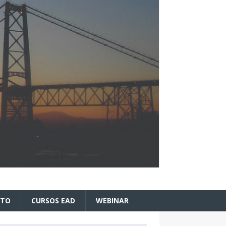
ATO
CURSOS EAD
WEBINAR