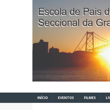
INÍCIO
EVENTOS
FILMES
LI