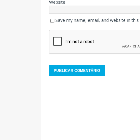
Website
Save my name, email, and website in this