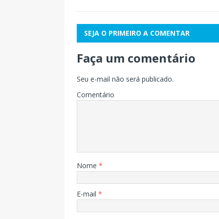
SEJA O PRIMEIRO A COMENTAR
Faça um comentário
Seu e-mail não será publicado.
Comentário
Nome
*
E-mail
*