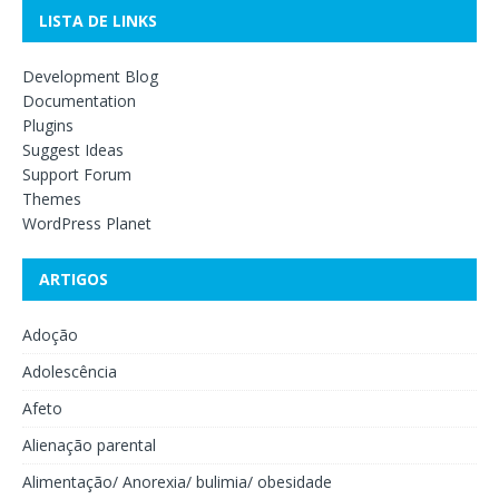
LISTA DE LINKS
Development Blog
Documentation
Plugins
Suggest Ideas
Support Forum
Themes
WordPress Planet
ARTIGOS
Adoção
Adolescência
Afeto
Alienação parental
Alimentação/ Anorexia/ bulimia/ obesidade