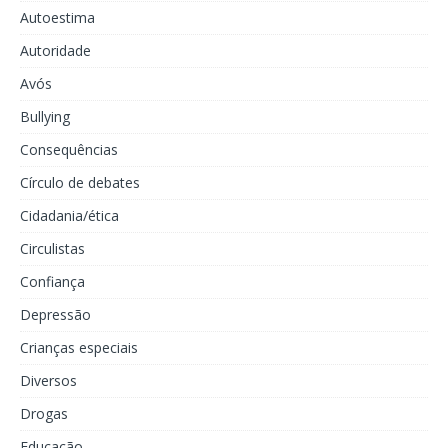
Autoestima
Autoridade
Avós
Bullying
Consequências
Círculo de debates
Cidadania/ética
Circulistas
Confiança
Depressão
Crianças especiais
Diversos
Drogas
Educação