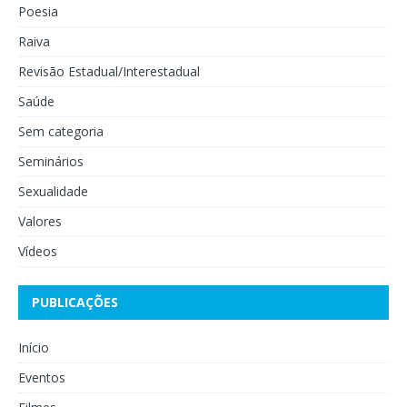
Poesia
Raiva
Revisão Estadual/Interestadual
Saúde
Sem categoria
Seminários
Sexualidade
Valores
Vídeos
PUBLICAÇÕES
Início
Eventos