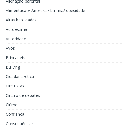
Alienação parental
Alimentação/ Anorexia/ bulimia/ obesidade
Altas habilidades
Autoestima
Autoridade
Avós
Brincadeiras
Bullying
Cidadania/ética
Circulistas
Círculo de debates
Ciúme
Confiança
Consequências