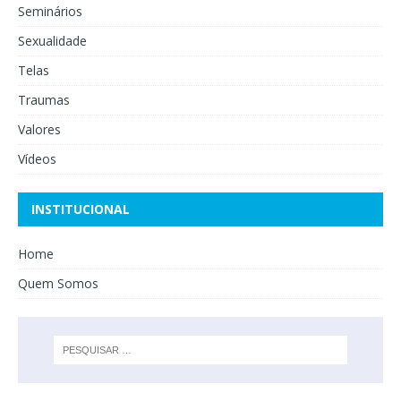
Seminários
Sexualidade
Telas
Traumas
Valores
Vídeos
INSTITUCIONAL
Home
Quem Somos