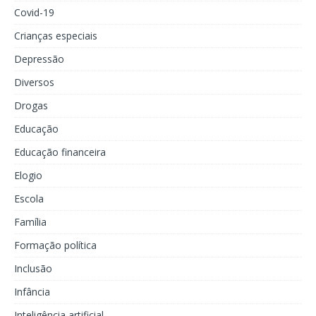
Covid-19
Crianças especiais
Depressão
Diversos
Drogas
Educação
Educação financeira
Elogio
Escola
Família
Formação política
Inclusão
Infância
Inteligência artificial