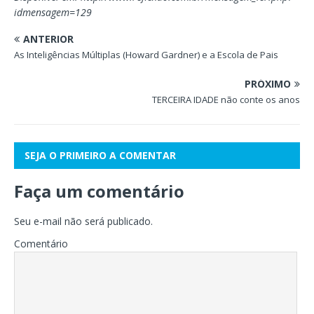
idmensagem=129
ANTERIOR
As Inteligências Múltiplas (Howard Gardner) e a Escola de Pais
PRÓXIMO
TERCEIRA IDADE não conte os anos
SEJA O PRIMEIRO A COMENTAR
Faça um comentário
Seu e-mail não será publicado.
Comentário