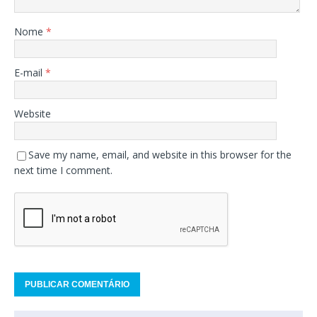
Nome
*
E-mail
*
Website
Save my name, email, and website in this browser for the
next time I comment.