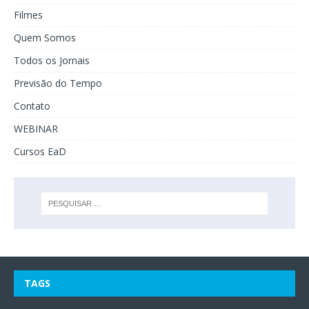
Filmes
Quem Somos
Todos os Jornais
Previsão do Tempo
Contato
WEBINAR
Cursos EaD
TAGS