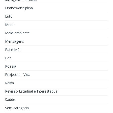
Limites/disciplina
Luto
Medo
Meio ambiente
Mensagens
Pai e Mãe
Paz
Poesia
Projeto de Vida
Raiva
Revisão Estadual e Interestadual
Saúde
Sem categoria