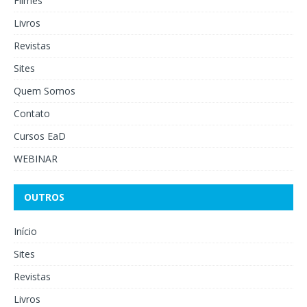
Filmes
Livros
Revistas
Sites
Quem Somos
Contato
Cursos EaD
WEBINAR
OUTROS
Início
Sites
Revistas
Livros