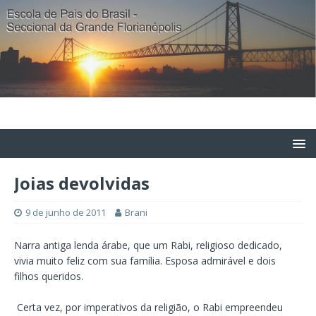
Joias devolvidas
9 de junho de 2011
Brani
Narra antiga lenda árabe, que um Rabi, religioso dedicado,
vivia muito feliz com sua família. Esposa admirável e dois
filhos queridos.
Certa vez, por imperativos da religião, o Rabi empreendeu