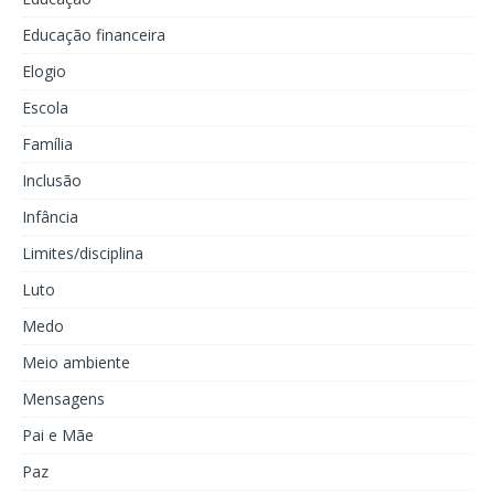
Educação financeira
Elogio
Escola
Família
Inclusão
Infância
Limites/disciplina
Luto
Medo
Meio ambiente
Mensagens
Pai e Mãe
Paz