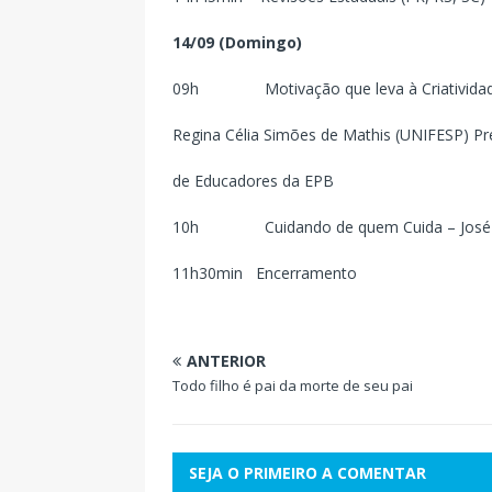
14/09 (Domingo)
09h Motivação que leva à Criatividade
Regina Célia Simões de Mathis (UNIFESP) Pr
de Educadores da EPB
10h Cuidando de quem Cuida – José Aris
11h30min Encerramento
ANTERIOR
Todo filho é pai da morte de seu pai
SEJA O PRIMEIRO A COMENTAR