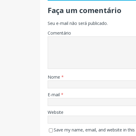
Faça um comentário
Seu e-mail não será publicado.
Comentário
Nome
*
E-mail
*
Website
Save my name, email, and website in this