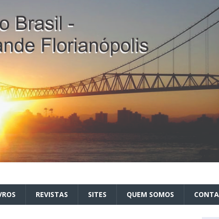
VROS
REVISTAS
SITES
QUEM SOMOS
CONT