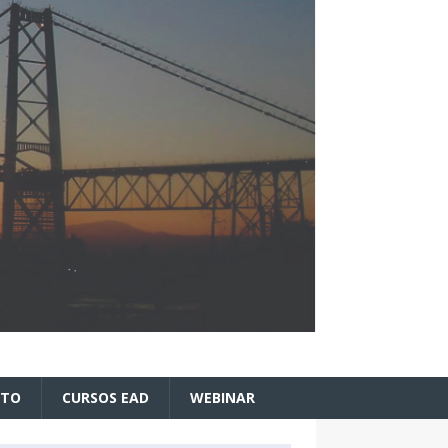
ATO
CURSOS EAD
WEBINAR