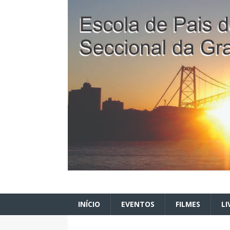
INÍCIO
EVENTOS
FILMES
LI