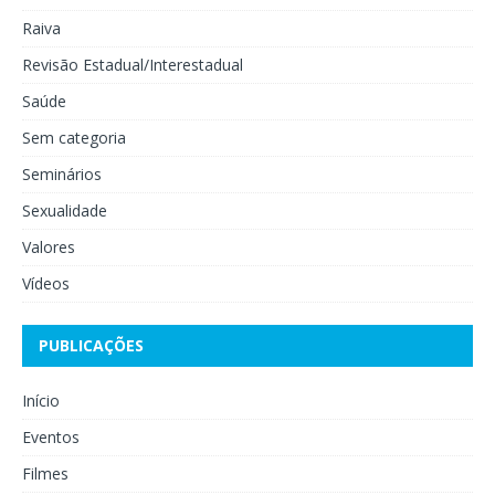
Raiva
Revisão Estadual/Interestadual
Saúde
Sem categoria
Seminários
Sexualidade
Valores
Vídeos
PUBLICAÇÕES
Início
Eventos
Filmes