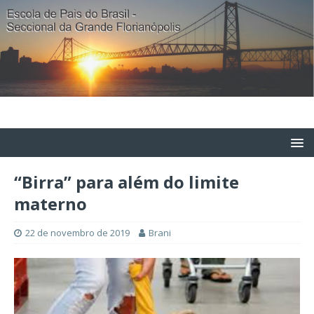
“Birra” para além do limite
materno
22 de novembro de 2019
Brani