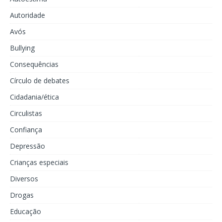
Autoridade
Avós
Bullying
Consequências
Círculo de debates
Cidadania/ética
Circulistas
Confiança
Depressão
Crianças especiais
Diversos
Drogas
Educação