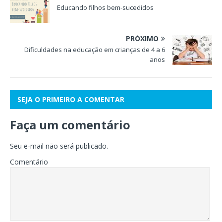
Educando filhos bem-sucedidos
PRÓXIMO
Dificuldades na educação em crianças de 4 a 6
anos
SEJA O PRIMEIRO A COMENTAR
Faça um comentário
Seu e-mail não será publicado.
Comentário