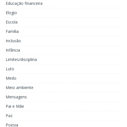
Educação financeira
Elogio
Escola
Família
Inclusão
Infância
Limites/disciplina
Luto
Medo
Meio ambiente
Mensagens
Pai e Mãe
Paz
Poesia