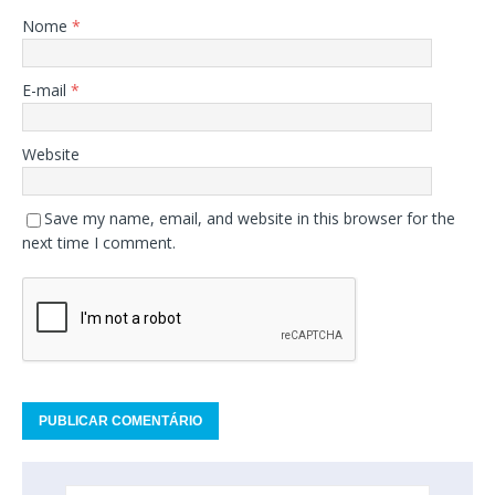
Nome
*
E-mail
*
Website
Save my name, email, and website in this browser for the
next time I comment.