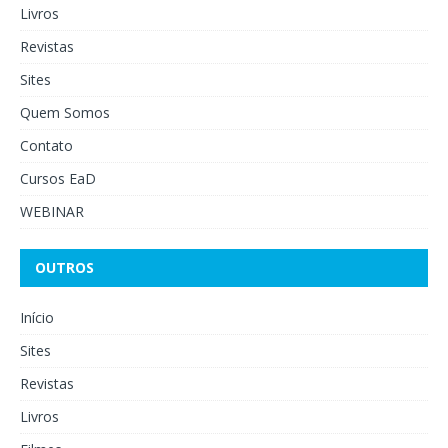
Livros
Revistas
Sites
Quem Somos
Contato
Cursos EaD
WEBINAR
OUTROS
Início
Sites
Revistas
Livros