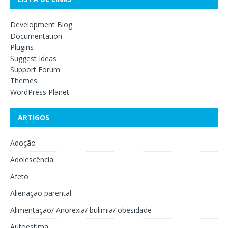
Development Blog
Documentation
Plugins
Suggest Ideas
Support Forum
Themes
WordPress Planet
ARTIGOS
Adoção
Adolescência
Afeto
Alienação parental
Alimentação/ Anorexia/ bulimia/ obesidade
Autoestima