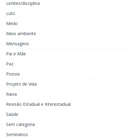
Limites/disciplina
Luto
Medo
Meio ambiente
Mensagens
Pai e Mãe
Paz
Poesia
Projeto de Vida
Raiva
Revisão Estadual e Interestadual
Saúde
Sem categoria
Seminários