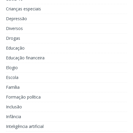
Crianças especiais
Depressão
Diversos
Drogas
Educação
Educação financeira
Elogio
Escola
Família
Formação política
Inclusão
Infância
Inteligência artificial