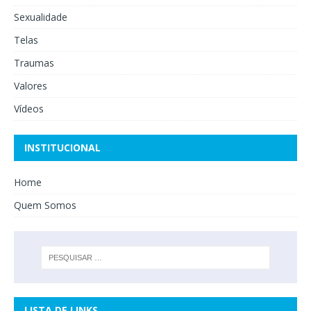
Sexualidade
Telas
Traumas
Valores
Vídeos
INSTITUCIONAL
Home
Quem Somos
LISTA DE LINKS