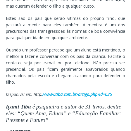
mas querem defender o filho a qualquer custo.
Estes são os pais que serão vítimas do próprio filho, que
passará a mentir para eles também. A mentira é um dos
precursores das transgressões às normas de boa convivência
para qualquer idade em qualquer ambiente.
Quando um professor percebe que um aluno está mentindo, o
melhor a fazer é conversar com os pais da criança. Facilite o
contato, seja por e-mail ou por telefone. Não precisa ser
presencial. Os pais ficam geralmente apavorados quando
chamados pela escola e chegam atacando para defender o
filho.
Disponível em: http:
//www.tiba.com.br/artigo.php?id=035
Içami Tiba
é psiquiatra e autor de 31 livros, dentre
eles: “Quem Ama, Educa” e “Educação Familiar:
Presente e Futuro”