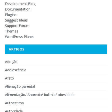
Development Blog
Documentation
Plugins
Suggest Ideas
Support Forum
Themes
WordPress Planet
ARTIGOS
Adoção
Adolescência
Afeto
Alienação parental
Alimentação/ Anorexia/ bulimia/ obesidade
Autoestima
Autoridade