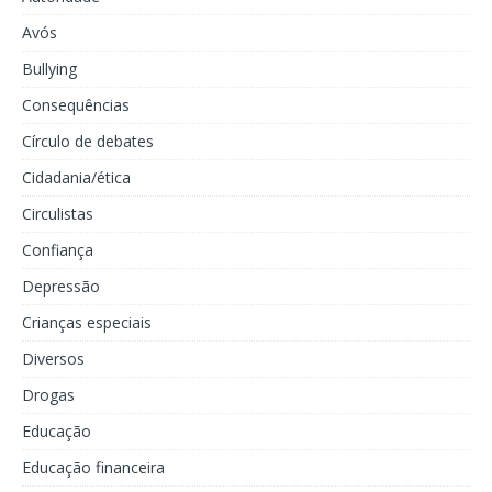
Avós
Bullying
Consequências
Círculo de debates
Cidadania/ética
Circulistas
Confiança
Depressão
Crianças especiais
Diversos
Drogas
Educação
Educação financeira