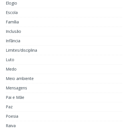
Elogio
Escola
Família
Inclusão
Infância
Limites/disciplina
Luto
Medo
Meio ambiente
Mensagens
Pai e Mãe
Paz
Poesia
Raiva