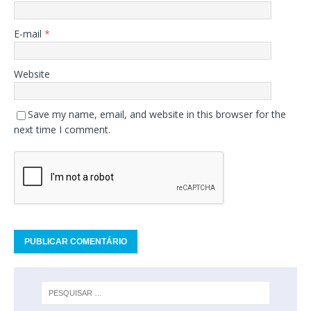
E-mail
*
Website
Save my name, email, and website in this browser for the
next time I comment.