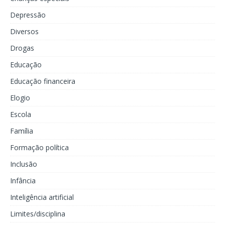
Depressão
Diversos
Drogas
Educação
Educação financeira
Elogio
Escola
Família
Formação política
Inclusão
Infância
Inteligência artificial
Limites/disciplina