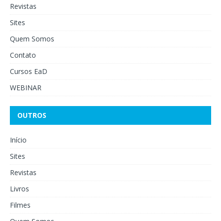
Revistas
Sites
Quem Somos
Contato
Cursos EaD
WEBINAR
OUTROS
Início
Sites
Revistas
Livros
Filmes