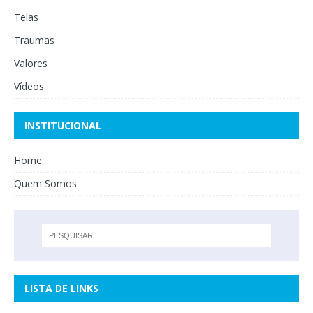
Telas
Traumas
Valores
Vídeos
INSTITUCIONAL
Home
Quem Somos
LISTA DE LINKS