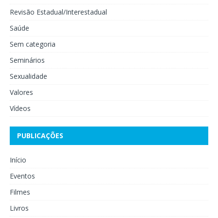
Revisão Estadual/Interestadual
Saúde
Sem categoria
Seminários
Sexualidade
Valores
Vídeos
PUBLICAÇÕES
Início
Eventos
Filmes
Livros