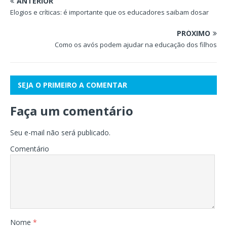
ANTERIOR
Elogios e críticas: é importante que os educadores saibam dosar
PRÓXIMO
Como os avós podem ajudar na educação dos filhos
SEJA O PRIMEIRO A COMENTAR
Faça um comentário
Seu e-mail não será publicado.
Comentário
Nome
*