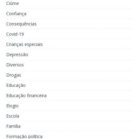
Ciúme
Confiança
Consequências
Covid-19
Crianças especiais
Depressão
Diversos
Drogas
Educação
Educação financeira
Elogio
Escola
Família
Formação política