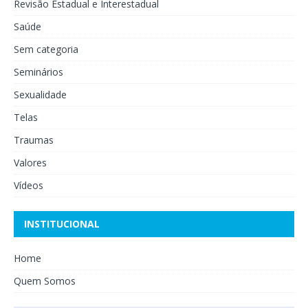
Revisão Estadual e Interestadual
Saúde
Sem categoria
Seminários
Sexualidade
Telas
Traumas
Valores
Vídeos
INSTITUCIONAL
Home
Quem Somos