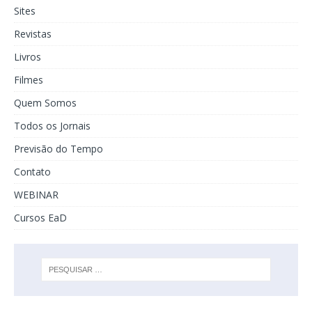
Sites
Revistas
Livros
Filmes
Quem Somos
Todos os Jornais
Previsão do Tempo
Contato
WEBINAR
Cursos EaD