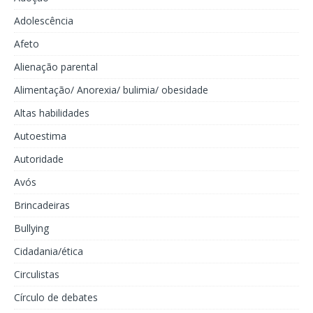
Adolescência
Afeto
Alienação parental
Alimentação/ Anorexia/ bulimia/ obesidade
Altas habilidades
Autoestima
Autoridade
Avós
Brincadeiras
Bullying
Cidadania/ética
Circulistas
Círculo de debates