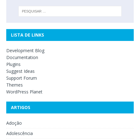
LISTA DE LINKS
Development Blog
Documentation
Plugins
Suggest Ideas
Support Forum
Themes
WordPress Planet
ARTIGOS
Adoção
Adolescência