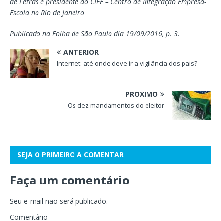
de Letras e presidente do CIEE – Centro de Integração Empresa-
Escola no Rio de Janeiro
Publicado na Folha de São Paulo dia 19/09/2016, p. 3.
ANTERIOR
Internet: até onde deve ir a vigilância dos pais?
PRÓXIMO
Os dez mandamentos do eleitor
SEJA O PRIMEIRO A COMENTAR
Faça um comentário
Seu e-mail não será publicado.
Comentário