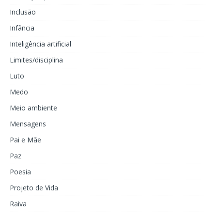
Inclusão
Infância
Inteligência artificial
Limites/disciplina
Luto
Medo
Meio ambiente
Mensagens
Pai e Mãe
Paz
Poesia
Projeto de Vida
Raiva