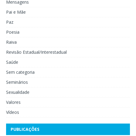
Mensagens
Pai e Mãe
Paz
Poesia
Raiva
Revisão Estadual/Interestadual
Saúde
Sem categoria
Seminários
Sexualidade
Valores
Vídeos
PUBLICAÇÕES