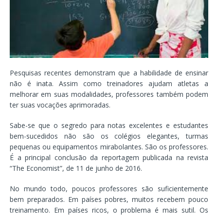
Pesquisas recentes demonstram que a habilidade de ensinar
não é inata. Assim como treinadores ajudam atletas a
melhorar em suas modalidades, professores também podem
ter suas vocações aprimoradas.
Sabe-se que o segredo para notas excelentes e estudantes
bem-sucedidos não são os colégios elegantes, turmas
pequenas ou equipamentos mirabolantes. São os professores.
É a principal conclusão da reportagem publicada na revista
“The Economist”, de 11 de junho de 2016.
No mundo todo, poucos professores são suficientemente
bem preparados. Em países pobres, muitos recebem pouco
treinamento. Em países ricos, o problema é mais sutil. Os