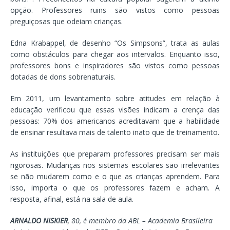
opção. Professores ruins são vistos como pessoas
preguiçosas que odeiam crianças.
Edna Krabappel, de desenho “Os Simpsons”, trata as aulas
como obstáculos para chegar aos intervalos. Enquanto isso,
professores bons e inspiradores são vistos como pessoas
dotadas de dons sobrenaturais.
Em 2011, um levantamento sobre atitudes em relação à
educação verificou que essas visões indicam a crença das
pessoas: 70% dos americanos acreditavam que a habilidade
de ensinar resultava mais de talento inato que de treinamento.
As instituições que preparam professores precisam ser mais
rigorosas. Mudanças nos sistemas escolares são irrelevantes
se não mudarem como e o que as crianças aprendem. Para
isso, importa o que os professores fazem e acham. A
resposta, afinal, está na sala de aula.
ARNALDO NISKIER
, 80, é membro da ABL – Academia Brasileira