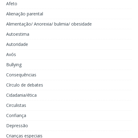
Afeto
Alienação parental
Alimentação/ Anorexia/ bulimia/ obesidade
Autoestima
Autoridade
Avós
Bullying
Consequências
Círculo de debates
Cidadania/ética
Circulistas
Confiança
Depressão
Crianças especiais