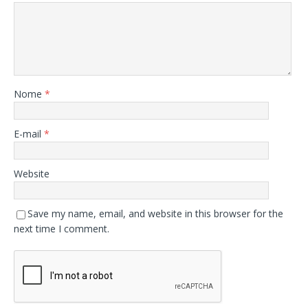
Nome
*
E-mail
*
Website
Save my name, email, and website in this browser for the
next time I comment.