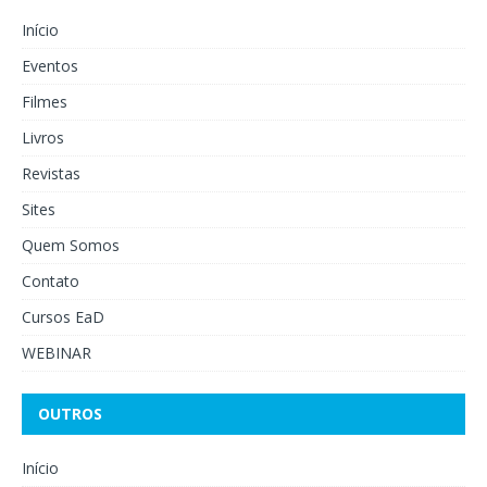
Início
Eventos
Filmes
Livros
Revistas
Sites
Quem Somos
Contato
Cursos EaD
WEBINAR
OUTROS
Início