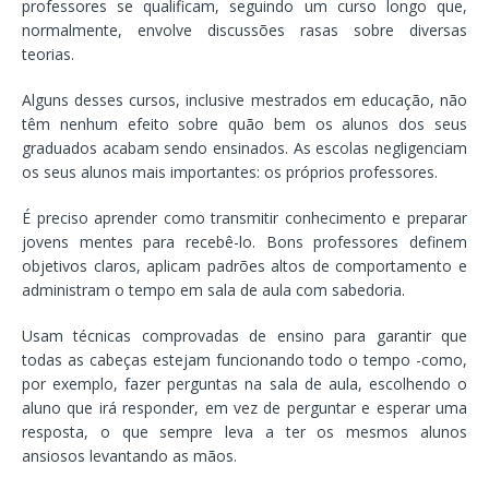
professores se qualificam, seguindo um curso longo que,
normalmente, envolve discussões rasas sobre diversas
teorias.
Alguns desses cursos, inclusive mestrados em educação, não
têm nenhum efeito sobre quão bem os alunos dos seus
graduados acabam sendo ensinados. As escolas negligenciam
os seus alunos mais importantes: os próprios professores.
É preciso aprender como transmitir conhecimento e preparar
jovens mentes para recebê-lo. Bons professores definem
objetivos claros, aplicam padrões altos de comportamento e
administram o tempo em sala de aula com sabedoria.
Usam técnicas comprovadas de ensino para garantir que
todas as cabeças estejam funcionando todo o tempo -como,
por exemplo, fazer perguntas na sala de aula, escolhendo o
aluno que irá responder, em vez de perguntar e esperar uma
resposta, o que sempre leva a ter os mesmos alunos
ansiosos levantando as mãos.