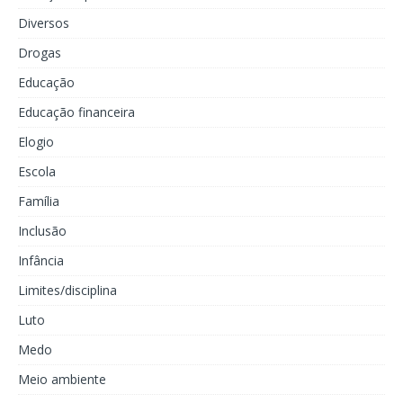
Diversos
Drogas
Educação
Educação financeira
Elogio
Escola
Família
Inclusão
Infância
Limites/disciplina
Luto
Medo
Meio ambiente