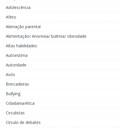
Adolescência
Afeto
Alienação parental
Alimentação/ Anorexia/ bulimia/ obesidade
Altas habilidades
Autoestima
Autoridade
Avós
Brincadeiras
Bullying
Cidadania/ética
Circulistas
Círculo de debates