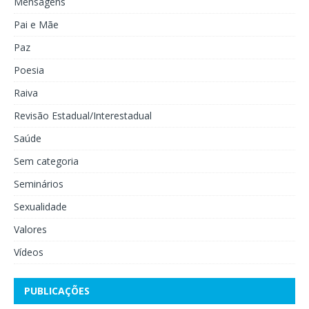
Mensagens
Pai e Mãe
Paz
Poesia
Raiva
Revisão Estadual/Interestadual
Saúde
Sem categoria
Seminários
Sexualidade
Valores
Vídeos
PUBLICAÇÕES