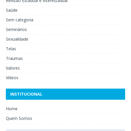
Revisão Estadual e Interestadual
Saúde
Sem categoria
Seminários
Sexualidade
Telas
Traumas
Valores
Vídeos
INSTITUCIONAL
Home
Quem Somos