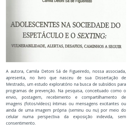
A autora, Camila Detoni Sá de Figueiredo, nossa associada,
apresenta, no livro que nasceu de sua Dissertação de
Mestrado, um estudo exploratório na busca de subsídios para
programas de prevenção. Na pesquisa, conceituado como o
envio, postagem, recebimento e compartilhamento de
imagens (fotos/vídeos) íntimas ou mensagens excitantes ou
ainda de uma imagem própria (seminu ou nu) por meio do
celular numa perspectiva da exposição indevida, sem
consentimento.