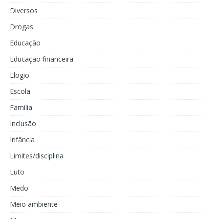
Diversos
Drogas
Educação
Educação financeira
Elogio
Escola
Família
Inclusão
Infância
Limites/disciplina
Luto
Medo
Meio ambiente