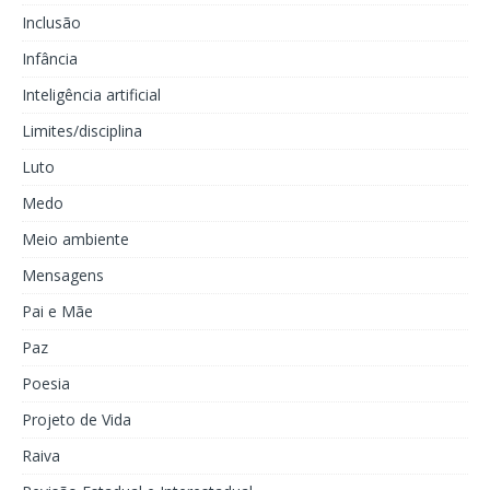
Inclusão
Infância
Inteligência artificial
Limites/disciplina
Luto
Medo
Meio ambiente
Mensagens
Pai e Mãe
Paz
Poesia
Projeto de Vida
Raiva