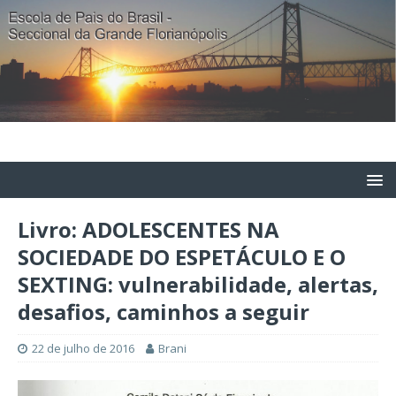
Livro: ADOLESCENTES NA
SOCIEDADE DO ESPETÁCULO E O
SEXTING: vulnerabilidade, alertas,
desafios, caminhos a seguir
22 de julho de 2016
Brani