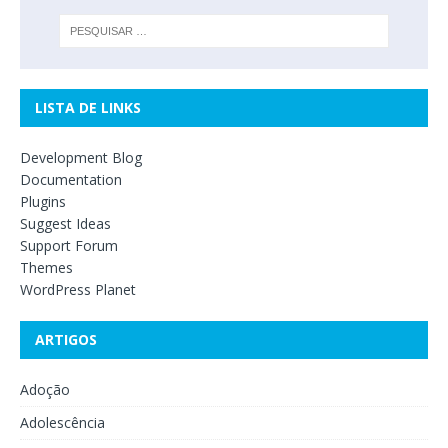
LISTA DE LINKS
Development Blog
Documentation
Plugins
Suggest Ideas
Support Forum
Themes
WordPress Planet
ARTIGOS
Adoção
Adolescência