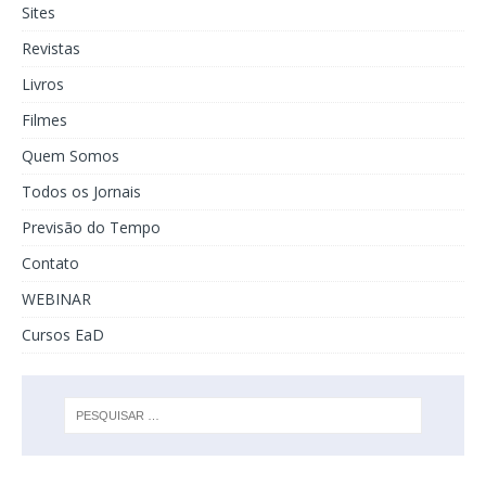
Sites
Revistas
Livros
Filmes
Quem Somos
Todos os Jornais
Previsão do Tempo
Contato
WEBINAR
Cursos EaD