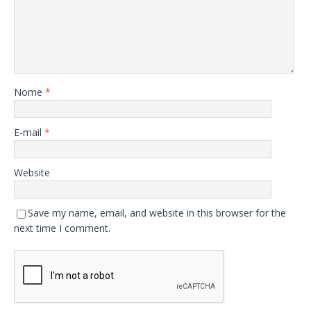
Nome
*
E-mail
*
Website
Save my name, email, and website in this browser for the
next time I comment.