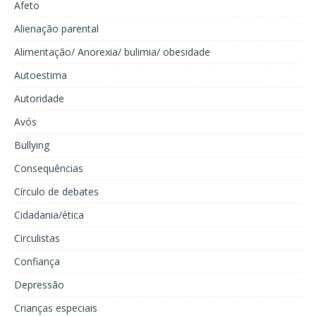
Afeto
Alienação parental
Alimentação/ Anorexia/ bulimia/ obesidade
Autoestima
Autoridade
Avós
Bullying
Consequências
Círculo de debates
Cidadania/ética
Circulistas
Confiança
Depressão
Crianças especiais