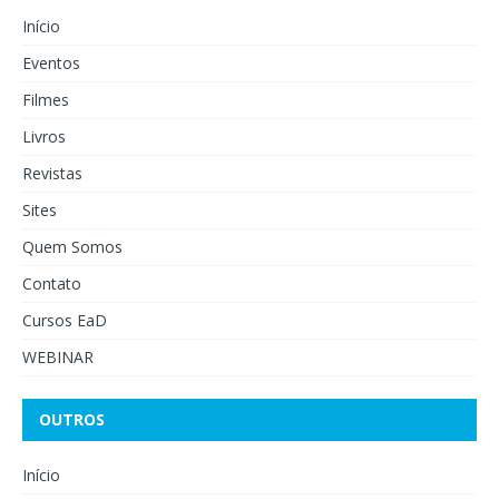
Início
Eventos
Filmes
Livros
Revistas
Sites
Quem Somos
Contato
Cursos EaD
WEBINAR
OUTROS
Início