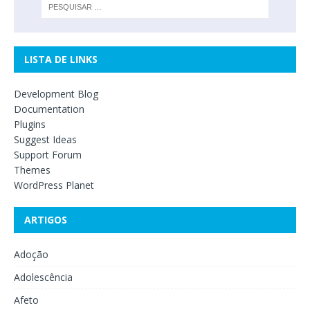
LISTA DE LINKS
Development Blog
Documentation
Plugins
Suggest Ideas
Support Forum
Themes
WordPress Planet
ARTIGOS
Adoção
Adolescência
Afeto