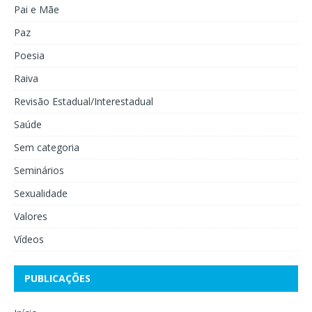
Pai e Mãe
Paz
Poesia
Raiva
Revisão Estadual/Interestadual
Saúde
Sem categoria
Seminários
Sexualidade
Valores
Vídeos
PUBLICAÇÕES