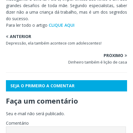
grandes desafios de toda mãe. Segundo especialistas, saber
dizer não a uma criança dá trabalho, mas é um dos segredos
do sucesso.
Para ler todo o artigo
CLIQUE AQUI
ANTERIOR
Depressão, ela também acontece com adolescentes!
PRÓXIMO
Dinheiro também é lição de casa
SEJA O PRIMEIRO A COMENTAR
Faça um comentário
Seu e-mail não será publicado.
Comentário