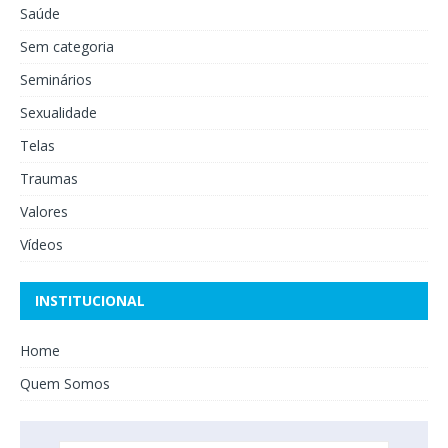
Saúde
Sem categoria
Seminários
Sexualidade
Telas
Traumas
Valores
Vídeos
INSTITUCIONAL
Home
Quem Somos