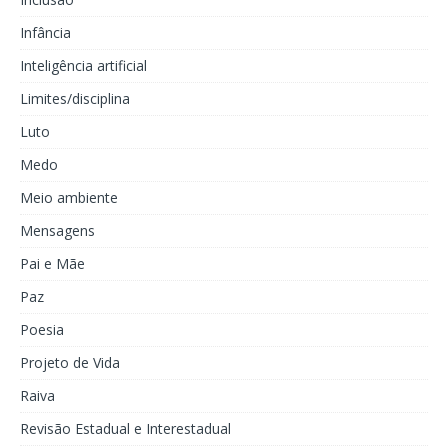
Infância
Inteligência artificial
Limites/disciplina
Luto
Medo
Meio ambiente
Mensagens
Pai e Mãe
Paz
Poesia
Projeto de Vida
Raiva
Revisão Estadual e Interestadual