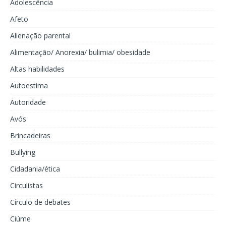
Adolescência
Afeto
Alienação parental
Alimentação/ Anorexia/ bulimia/ obesidade
Altas habilidades
Autoestima
Autoridade
Avós
Brincadeiras
Bullying
Cidadania/ética
Circulistas
Círculo de debates
Ciúme