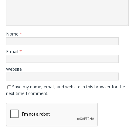
Nome
*
E-mail
*
Website
Save my name, email, and website in this browser for the
next time I comment.