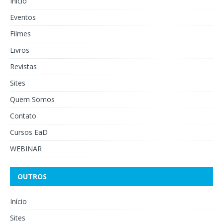
Início
Eventos
Filmes
Livros
Revistas
Sites
Quem Somos
Contato
Cursos EaD
WEBINAR
OUTROS
Início
Sites