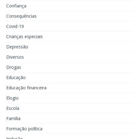
Confiança
Consequências
Covid-19
Crianças especiais
Depressão
Diversos
Drogas
Educação
Educação financeira
Elogio
Escola
Família
Formação política
Inclusão