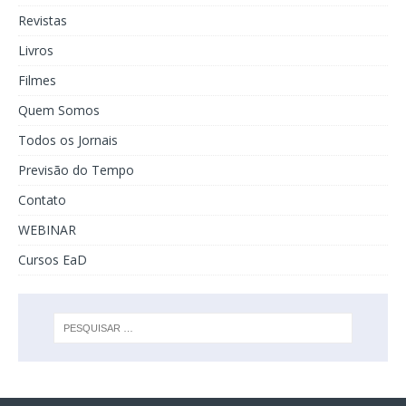
Revistas
Livros
Filmes
Quem Somos
Todos os Jornais
Previsão do Tempo
Contato
WEBINAR
Cursos EaD