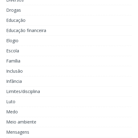
Drogas
Educação
Educação financeira
Elogio
Escola
Família
Inclusão
Infância
Limites/disciplina
Luto
Medo
Meio ambiente
Mensagens