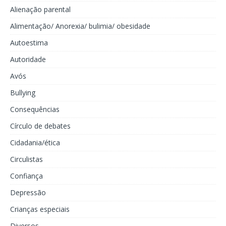
Alienação parental
Alimentação/ Anorexia/ bulimia/ obesidade
Autoestima
Autoridade
Avós
Bullying
Consequências
Círculo de debates
Cidadania/ética
Circulistas
Confiança
Depressão
Crianças especiais
Diversos