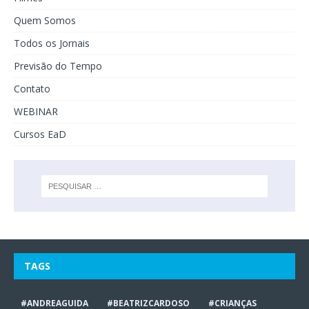
Quem Somos
Todos os Jornais
Previsão do Tempo
Contato
WEBINAR
Cursos EaD
TAGS
#ANDREAGUIDA
#BEATRIZCARDOSO
#CRIANÇAS