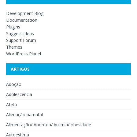
Development Blog
Documentation
Plugins
Suggest Ideas
Support Forum
Themes
WordPress Planet
ARTIGOS
Adoção
Adolescência
Afeto
Alienação parental
Alimentação/ Anorexia/ bulimia/ obesidade
Autoestima