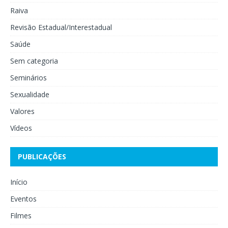
Raiva
Revisão Estadual/Interestadual
Saúde
Sem categoria
Seminários
Sexualidade
Valores
Vídeos
PUBLICAÇÕES
Início
Eventos
Filmes