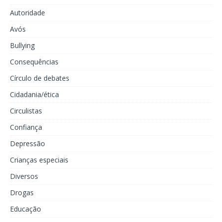
Autoridade
Avós
Bullying
Consequências
Círculo de debates
Cidadania/ética
Circulistas
Confiança
Depressão
Crianças especiais
Diversos
Drogas
Educação