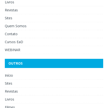
Livros
Revistas
Sites
Quem Somos
Contato
Cursos EaD
WEBINAR
OUTROS
Início
Sites
Revistas
Livros
Filmes