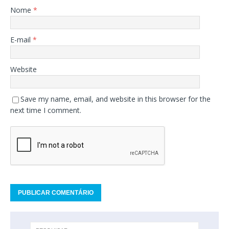
Nome
*
E-mail
*
Website
Save my name, email, and website in this browser for the
next time I comment.