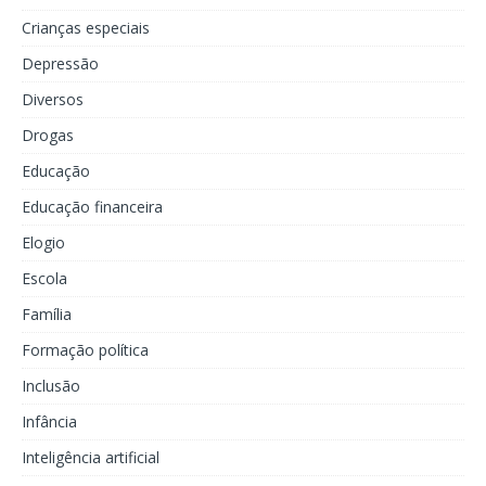
Crianças especiais
Depressão
Diversos
Drogas
Educação
Educação financeira
Elogio
Escola
Família
Formação política
Inclusão
Infância
Inteligência artificial