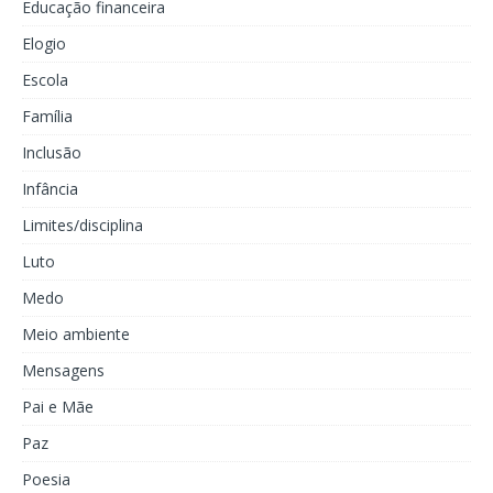
Educação financeira
Elogio
Escola
Família
Inclusão
Infância
Limites/disciplina
Luto
Medo
Meio ambiente
Mensagens
Pai e Mãe
Paz
Poesia