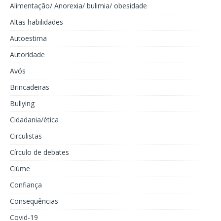
Alimentação/ Anorexia/ bulimia/ obesidade
Altas habilidades
Autoestima
Autoridade
Avós
Brincadeiras
Bullying
Cidadania/ética
Circulistas
Círculo de debates
Ciúme
Confiança
Consequências
Covid-19