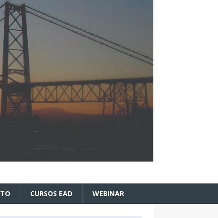
ATO
CURSOS EAD
WEBINAR