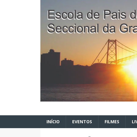
INÍCIO
EVENTOS
FILMES
LI