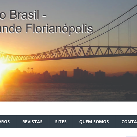
VROS
REVISTAS
SITES
QUEM SOMOS
CONT