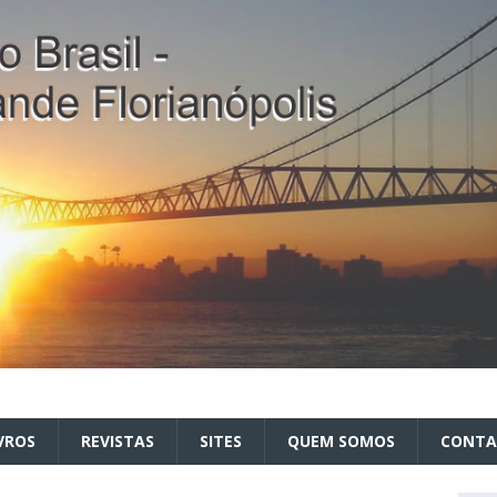
VROS
REVISTAS
SITES
QUEM SOMOS
CONT