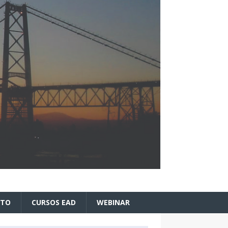
ATO
CURSOS EAD
WEBINAR