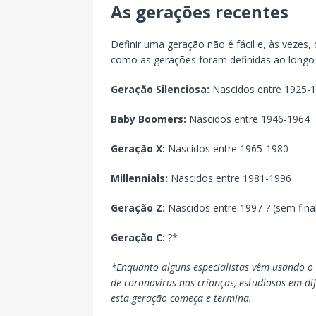
As gerações recentes
Definir uma geração não é fácil e, às vez
como as gerações foram definidas ao longo
Geração Silenciosa:
Nascidos entre 1925-
Baby Boomers:
Nascidos entre 1946-1964
Geração X:
Nascidos entre 1965-1980
Millennials:
Nascidos entre 1981-1996
Geração Z:
Nascidos entre 1997-? (sem final
Geração C:
?*
*Enquanto alguns especialistas vêm usando o
de coronavírus nas crianças, estudiosos em di
esta geração começa e termina.