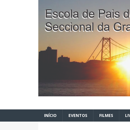
INÍCIO
EVENTOS
FILMES
LI