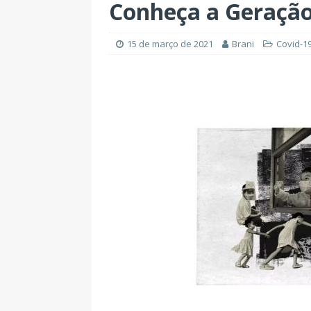
Conheça a Geração
15 de março de 2021
Brani
Covid-1