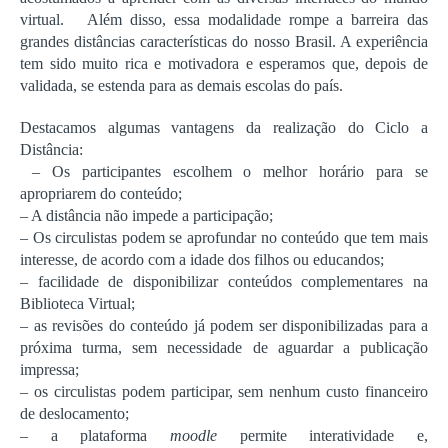
virtual.
Além disso, essa modalidade rompe a barreira das
grandes distâncias características do nosso Brasil. A experiência
tem sido muito rica e motivadora e esperamos que, depois de
validada, se estenda para as demais escolas do país.
Destacamos algumas vantagens da realização do Ciclo a
Distância:
– Os participantes escolhem o melhor horário para se
apropriarem do conteúdo;
– A distância não impede a participação;
– Os circulistas podem se aprofundar no conteúdo que tem mais
interesse, de acordo com a idade dos filhos ou educandos;
– facilidade de disponibilizar conteúdos complementares na
Biblioteca Virtual;
– as revisões do conteúdo já podem ser disponibilizadas para a
próxima turma, sem necessidade de aguardar a publicação
impressa;
– os circulistas podem participar, sem nenhum custo financeiro
de deslocamento;
– a plataforma
moodle
permite interatividade e,