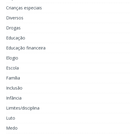
Crianças especiais
Diversos
Drogas
Educação
Educação financeira
Elogio
Escola
Família
Inclusão
Infância
Limites/disciplina
Luto
Medo