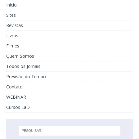
Início
Sites
Revistas
Livros
Filmes
Quem Somos
Todos os Jornais
Previsão do Tempo
Contato
WEBINAR
Cursos EaD