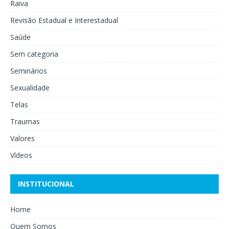
Raiva
Revisão Estadual e Interestadual
Saúde
Sem categoria
Seminários
Sexualidade
Telas
Traumas
Valores
Vídeos
INSTITUCIONAL
Home
Quem Somos