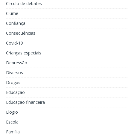
Círculo de debates
Ciúme
Confiança
Consequências
Covid-19
Crianças especiais
Depressão
Diversos
Drogas
Educação
Educação financeira
Elogio
Escola
Família