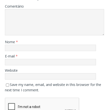
Comentário
Nome
*
E-mail
*
Website
Save my name, email, and website in this browser for the
next time I comment.