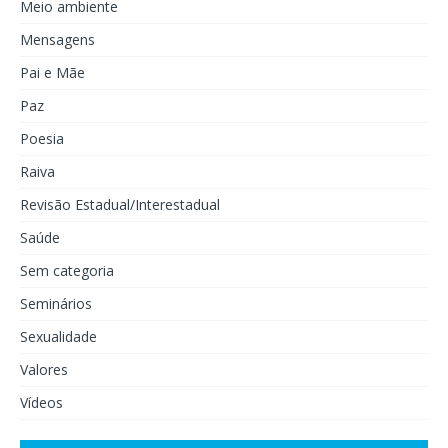
Meio ambiente
Mensagens
Pai e Mãe
Paz
Poesia
Raiva
Revisão Estadual/Interestadual
Saúde
Sem categoria
Seminários
Sexualidade
Valores
Vídeos