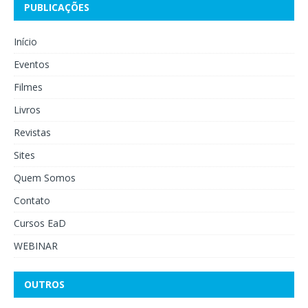
PUBLICAÇÕES
Início
Eventos
Filmes
Livros
Revistas
Sites
Quem Somos
Contato
Cursos EaD
WEBINAR
OUTROS