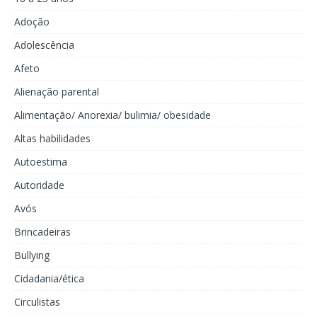
Adoção
Adolescência
Afeto
Alienação parental
Alimentação/ Anorexia/ bulimia/ obesidade
Altas habilidades
Autoestima
Autoridade
Avós
Brincadeiras
Bullying
Cidadania/ética
Circulistas