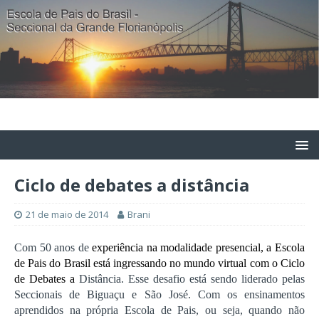
Ciclo de debates a distância
21 de maio de 2014
Brani
Com 50 anos de
experiência na modalidade presencial, a Escola
de Pais do Brasil está ingressando no mundo virtual com o Ciclo
de Debates a
Distância. Esse desafio está sendo liderado pelas
Seccionais de Biguaçu e São José. Com os ensinamentos
aprendidos na própria Escola de Pais, ou seja, quando não