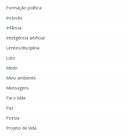
Formação política
Inclusão
Infância
Inteligência artificial
Limites/disciplina
Luto
Medo
Meio ambiente
Mensagens
Pai e Mãe
Paz
Poesia
Projeto de Vida