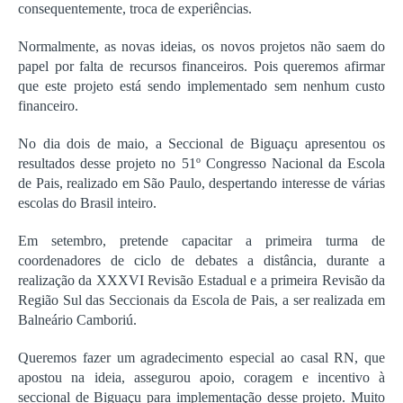
consequentemente, troca de experiências.
Normalmente, as novas ideias, os novos projetos não saem do
papel por falta de recursos financeiros. Pois queremos afirmar
que este projeto está sendo implementado sem nenhum custo
financeiro.
No dia dois de maio, a Seccional de Biguaçu apresentou os
resultados desse projeto no 51º Congresso Nacional da Escola
de Pais, realizado em São Paulo, despertando interesse de várias
escolas do Brasil inteiro.
Em setembro, pretende capacitar a primeira turma de
coordenadores de ciclo de debates a distância, durante a
realização da XXXVI Revisão Estadual e a primeira Revisão da
Região Sul das Seccionais da Escola de Pais, a ser realizada em
Balneário Camboriú.
Queremos fazer um agradecimento especial ao casal RN, que
apostou na ideia, assegurou apoio, coragem e incentivo à
seccional de Biguaçu para implementação desse projeto. Muito