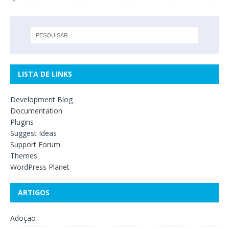
LISTA DE LINKS
Development Blog
Documentation
Plugins
Suggest Ideas
Support Forum
Themes
WordPress Planet
ARTIGOS
Adoção