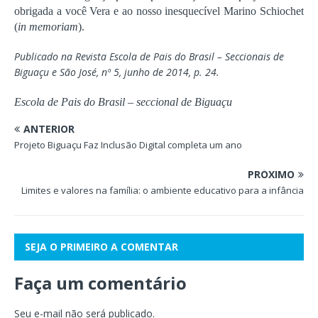
obrigada a você Vera e ao nosso inesquecível Marino Schiochet
(
in memoriam
).
Publicado na Revista Escola de Pais do Brasil – Seccionais de
Biguaçu e São José, nº 5, junho de 2014, p. 24.
Escola de Pais do Brasil – seccional de Biguaçu
ANTERIOR
Projeto Biguaçu Faz Inclusão Digital completa um ano
PRÓXIMO
Limites e valores na família: o ambiente educativo para a infância
SEJA O PRIMEIRO A COMENTAR
Faça um comentário
Seu e-mail não será publicado.