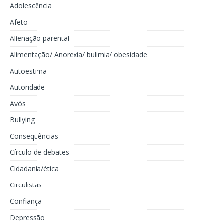
Adolescência
Afeto
Alienação parental
Alimentação/ Anorexia/ bulimia/ obesidade
Autoestima
Autoridade
Avós
Bullying
Consequências
Círculo de debates
Cidadania/ética
Circulistas
Confiança
Depressão