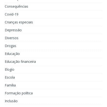
Consequências
Covid-19
Crianças especiais
Depressão
Diversos
Drogas
Educação
Educação financeira
Elogio
Escola
Família
Formação política
Inclusão