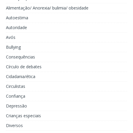
Alimentação/ Anorexia/ bulimia/ obesidade
Autoestima
Autoridade
Avós
Bullying
Consequências
Círculo de debates
Cidadania/ética
Circulistas
Confiança
Depressão
Crianças especiais
Diversos