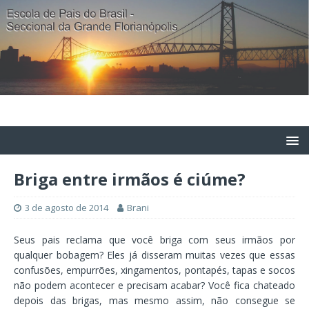
Briga entre irmãos é ciúme?
3 de agosto de 2014
Brani
Seus pais reclama que você briga com seus irmãos por
qualquer bobagem? Eles já disseram muitas vezes que essas
confusões, empurrões, xingamentos, pontapés, tapas e socos
não podem acontecer e precisam acabar? Você fica chateado
depois das brigas, mas mesmo assim, não consegue se