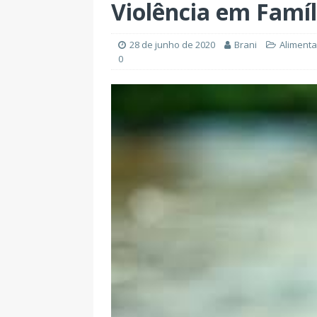
Violência em Famíl
28 de junho de 2020
Brani
Alimenta
0