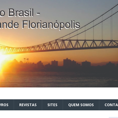
VROS
REVISTAS
SITES
QUEM SOMOS
CONT