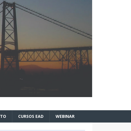
ATO
CURSOS EAD
WEBINAR