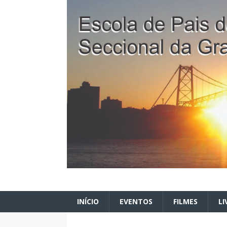
INÍCIO
EVENTOS
FILMES
LI