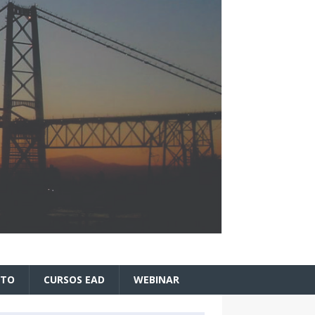
ATO
CURSOS EAD
WEBINAR