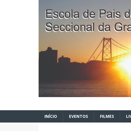
INÍCIO
EVENTOS
FILMES
LI