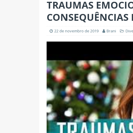
TRAUMAS EMOCIO
CONSEQUÊNCIAS 
22 de novembro de 2019
Brani
Div