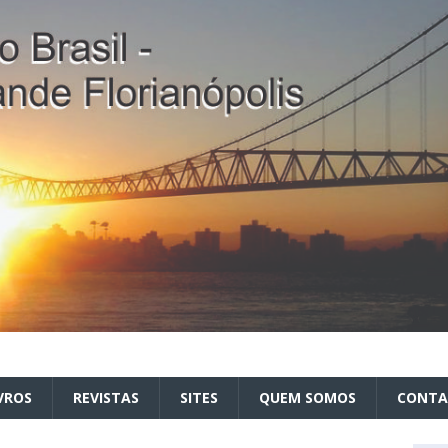
VROS
REVISTAS
SITES
QUEM SOMOS
CONT