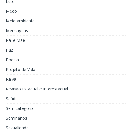
Luto
Medo
Meio ambiente
Mensagens
Pai e Mãe
Paz
Poesia
Projeto de Vida
Raiva
Revisão Estadual e Interestadual
Saúde
Sem categoria
Seminários
Sexualidade