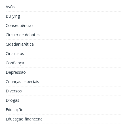
Avós
Bullying
Consequências
Círculo de debates
Cidadania/ética
Circulistas
Confiança
Depressão
Crianças especiais
Diversos
Drogas
Educação
Educação financeira