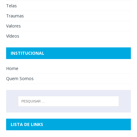
Telas
Traumas
Valores
Vídeos
INSTITUCIONAL
Home
Quem Somos
LISTA DE LINKS