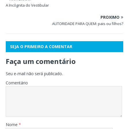
A Incógnita do Vestibular
PRÓXIMO
AUTORIDADE PARA QUEM: pais ou filhos?
SEJA O PRIMEIRO A COMENTAR
Faça um comentário
Seu e-mail não será publicado.
Comentário
Nome
*