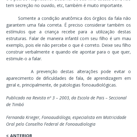
tem secreção no ouvido, etc, também é muito importante.
Somente a condição anatômica dos órgãos da fala não
garantem uma fala correta. É preciso considerar também os
estímulos que a criança recebe para a utilização destas
estruturas. Falar de maneira infantil com seu filho é um mau
exemplo, pois ele não percebe o que é correto. Deixe seu filho
construir verbalmente e quando ele apontar para o que quer,
estimule-o a falar.
A prevenção destas alterações pode evitar o
aparecimento de dificuldades de fala, de aprendizagem em
geral e, principalmente, de patologias fonoaudiológicas.
Publicado na Revista nº 3 – 2003, da Escola de Pais – Seccional
de Timbó
Fernanda Krieger, Fonoaudióloga, especialista em Motricidade
Oral pelo Conselho Federal de Fonoaudiologia
ANTERIOR