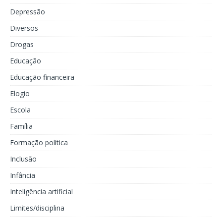
Depressão
Diversos
Drogas
Educação
Educação financeira
Elogio
Escola
Família
Formação política
Inclusão
Infância
Inteligência artificial
Limites/disciplina