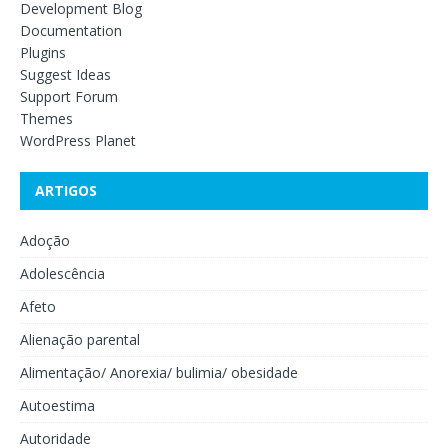
Development Blog
Documentation
Plugins
Suggest Ideas
Support Forum
Themes
WordPress Planet
ARTIGOS
Adoção
Adolescência
Afeto
Alienação parental
Alimentação/ Anorexia/ bulimia/ obesidade
Autoestima
Autoridade