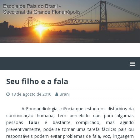
Seu filho e a fala
18 de agosto de 2010
Brani
A Fonoaudiologia, ciência que estuda os distúrbios da
comunicação humana, tem percebido que para algumas
pessoas
falar
é bastante complicado, mas agindo
preventivamente, pode-se tornar uma tarefa fácil.Os pais ou
responsáveis podem evitar problemas de fala, voz, linguagem