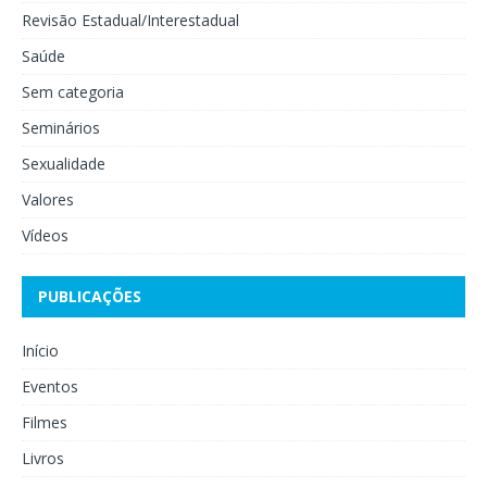
Revisão Estadual/Interestadual
Saúde
Sem categoria
Seminários
Sexualidade
Valores
Vídeos
PUBLICAÇÕES
Início
Eventos
Filmes
Livros