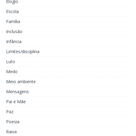
Elogio
Escola
Família
Inclusão
Infância
Limites/disciplina
Luto
Medo
Meio ambiente
Mensagens
Pai e Mãe
Paz
Poesia
Raiva