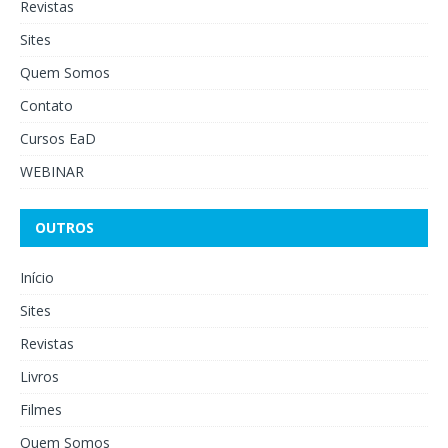
Revistas
Sites
Quem Somos
Contato
Cursos EaD
WEBINAR
OUTROS
Início
Sites
Revistas
Livros
Filmes
Quem Somos