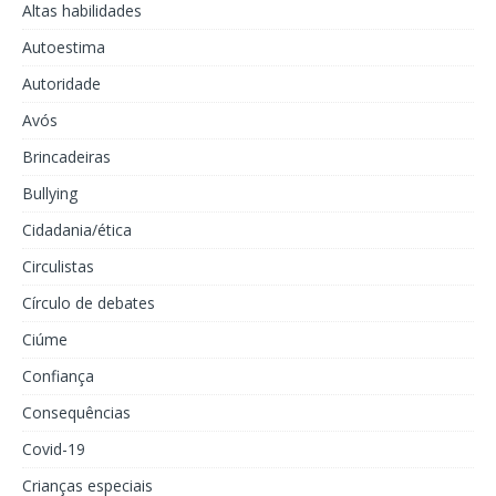
Altas habilidades
Autoestima
Autoridade
Avós
Brincadeiras
Bullying
Cidadania/ética
Circulistas
Círculo de debates
Ciúme
Confiança
Consequências
Covid-19
Crianças especiais