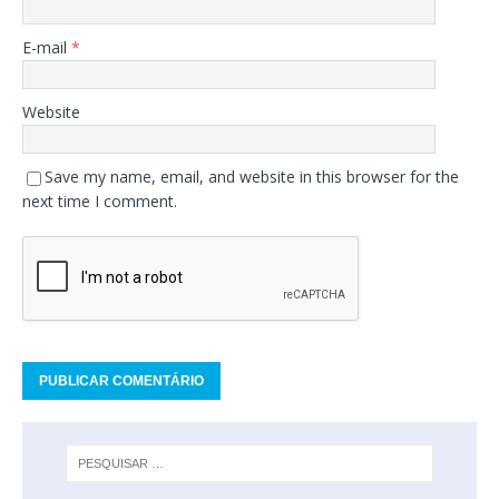
E-mail
*
Website
Save my name, email, and website in this browser for the
next time I comment.