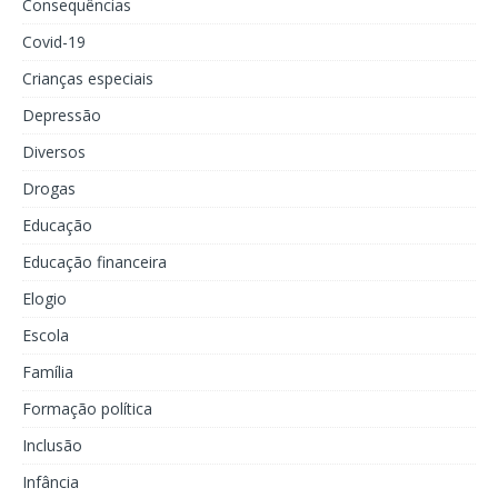
Consequências
Covid-19
Crianças especiais
Depressão
Diversos
Drogas
Educação
Educação financeira
Elogio
Escola
Família
Formação política
Inclusão
Infância