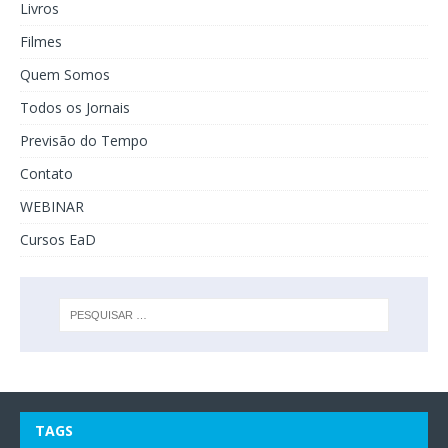
Livros
Filmes
Quem Somos
Todos os Jornais
Previsão do Tempo
Contato
WEBINAR
Cursos EaD
TAGS