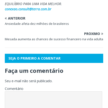
EQUILÍBRIO PARA UMA VIDA MELHOR.
conexao.consult@terra.com.br
ANTERIOR
Ansiedade afeta dez milhões de brasileiros
PRÓXIMO
Mesada aumenta as chances de sucesso financeiro na vida adulta
SEJA O PRIMEIRO A COMENTAR
Faça um comentário
Seu e-mail não será publicado.
Comentário