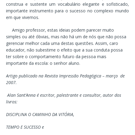
construa e sustente um vocabulário elegante e sofisticado,
importante instrumento para o sucesso no complexo mundo
em que vivemos.
Amigo professor, estas ideias podem parecer muito
simples ou até óbvias, mas não há um de nós que não possa
gerenciar melhor cada uma destas questões. Assim, caro
educador, não subestime o efeito que a sua conduta possa
ter sobre o comportamento futuro da pessoa mais
importante da escola: o senhor aluno.
Artigo publicado na Revista Impressão Pedagógica – março de
2007.
Alan Sant’Anna é escritor, palestrante e consultor, autor dos
livros:
DISCIPLINA O CAMINHO DA VITÓRIA,
TEMPO E SUCESSO e