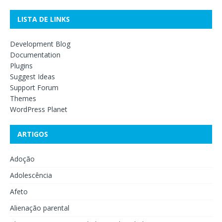
LISTA DE LINKS
Development Blog
Documentation
Plugins
Suggest Ideas
Support Forum
Themes
WordPress Planet
ARTIGOS
Adoção
Adolescência
Afeto
Alienação parental