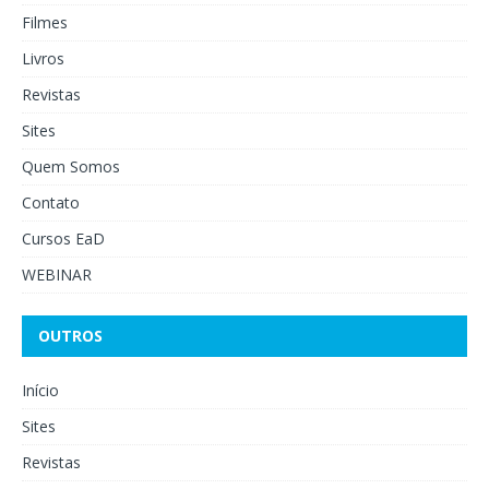
Filmes
Livros
Revistas
Sites
Quem Somos
Contato
Cursos EaD
WEBINAR
OUTROS
Início
Sites
Revistas