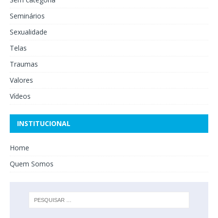
Seminários
Sexualidade
Telas
Traumas
Valores
Vídeos
INSTITUCIONAL
Home
Quem Somos