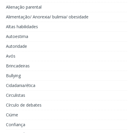
Alienação parental
Alimentação/ Anorexia/ bulimia/ obesidade
Altas habilidades
Autoestima
Autoridade
Avós
Brincadeiras
Bullying
Cidadania/ética
Circulistas
Círculo de debates
Ciúme
Confiança