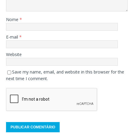
Nome
*
E-mail
*
Website
Save my name, email, and website in this browser for the
next time I comment.