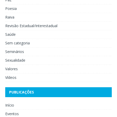
Poesia
Raiva
Revisão Estadual/Interestadual
Saúde
Sem categoria
Seminários
Sexualidade
Valores
Vídeos
PUBLICAÇÕES
Início
Eventos