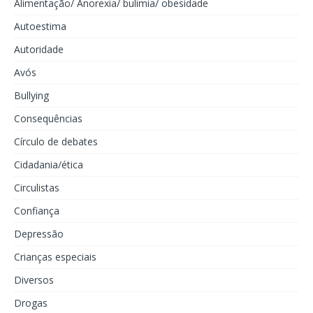
Alimentação/ Anorexia/ bulimia/ obesidade
Autoestima
Autoridade
Avós
Bullying
Consequências
Círculo de debates
Cidadania/ética
Circulistas
Confiança
Depressão
Crianças especiais
Diversos
Drogas