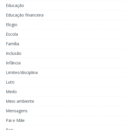
Educação
Educação financeira
Elogio
Escola
Família
Inclusão
Infância
Limites/disciplina
Luto
Medo
Meio ambiente
Mensagens
Pai e Mãe
Paz