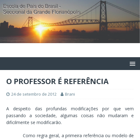
O PROFESSOR É REFERÊNCIA
24 de setembro de 2012
Brani
A despeito das profundas modificações por que vem
passando a sociedade, algumas coisas não mudaram e
dificilmente se modificarão.
Como regra geral, a primeira referência ou modelo de