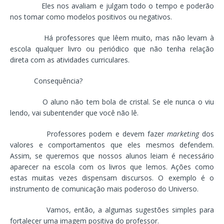
Eles nos avaliam e julgam todo o tempo e poderão
nos tomar como modelos positivos ou negativos.
Há professores que lêem muito, mas não levam à
escola qualquer livro ou periódico que não tenha relação
direta com as atividades curriculares.
Consequência?
O aluno não tem bola de cristal. Se ele nunca o viu
lendo, vai subentender que você não lê.
Professores podem e devem fazer
marketing
dos
valores e comportamentos que eles mesmos defendem.
Assim, se queremos que nossos alunos leiam é necessário
aparecer na escola com os livros que lemos. Ações como
estas muitas vezes dispensam discursos. O exemplo é o
instrumento de comunicação mais poderoso do Universo.
Vamos, então, a algumas sugestões simples para
fortalecer uma imagem positiva do professor.