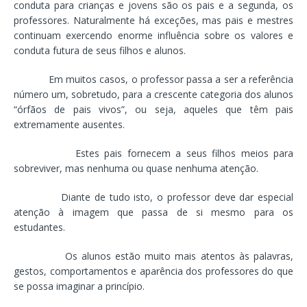
conduta para crianças e jovens são os pais e a segunda, os
professores. Naturalmente há exceções, mas pais e mestres
continuam exercendo enorme influência sobre os valores e
conduta futura de seus filhos e alunos.
Em muitos casos, o professor passa a ser a referência
número um, sobretudo, para a crescente categoria dos alunos
“órfãos de pais vivos”, ou seja, aqueles que têm pais
extremamente ausentes.
Estes pais fornecem a seus filhos meios para
sobreviver, mas nenhuma ou quase nenhuma atenção.
Diante de tudo isto, o professor deve dar especial
atenção à imagem que passa de si mesmo para os
estudantes.
Os alunos estão muito mais atentos às palavras,
gestos, comportamentos e aparência dos professores do que
se possa imaginar a princípio.