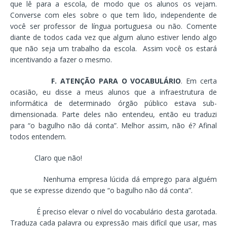
que lê para a escola, de modo que os alunos os vejam.
Converse com eles sobre o que tem lido, independente de
você ser professor de língua portuguesa ou não. Comente
diante de todos cada vez que algum aluno estiver lendo algo
que não seja um trabalho da escola. Assim você os estará
incentivando a fazer o mesmo.
F. ATENÇÃO PARA O VOCABULÁRIO
. Em certa
ocasião, eu disse a meus alunos que a infraestrutura de
informática de determinado órgão público estava sub-
dimensionada. Parte deles não entendeu, então eu traduzi
para “o bagulho não dá conta”. Melhor assim, não é? Afinal
todos entendem.
Claro que não!
Nenhuma empresa lúcida dá emprego para alguém
que se expresse dizendo que “o bagulho não dá conta”.
É preciso elevar o nível do vocabulário desta garotada.
Traduza cada palavra ou expressão mais difícil que usar, mas