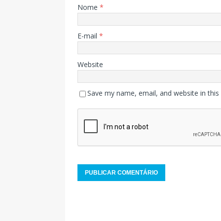
Nome
*
E-mail
*
Website
Save my name, email, and website in this