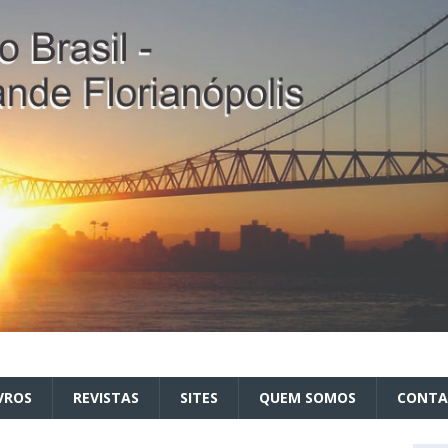
VROS
REVISTAS
SITES
QUEM SOMOS
CONT