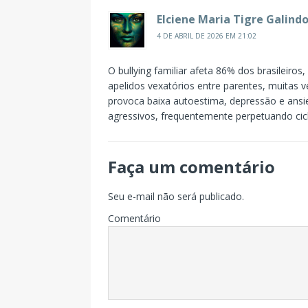
Elciene Maria Tigre Galind
4 DE ABRIL DE 2026 EM 21:02
O bullying familiar afeta 86% dos brasileiros
apelidos vexatórios entre parentes, muitas ve
provoca baixa autoestima, depressão e ans
agressivos, frequentemente perpetuando cic
Faça um comentário
Seu e-mail não será publicado.
Comentário