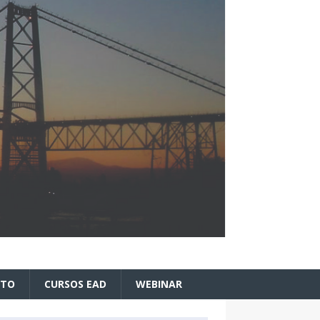
ATO
CURSOS EAD
WEBINAR