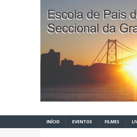
INÍCIO
EVENTOS
FILMES
LI