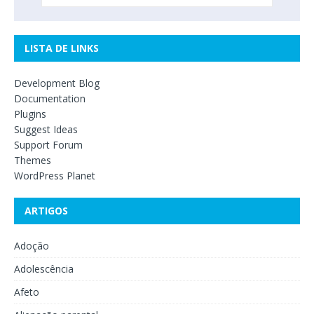
LISTA DE LINKS
Development Blog
Documentation
Plugins
Suggest Ideas
Support Forum
Themes
WordPress Planet
ARTIGOS
Adoção
Adolescência
Afeto