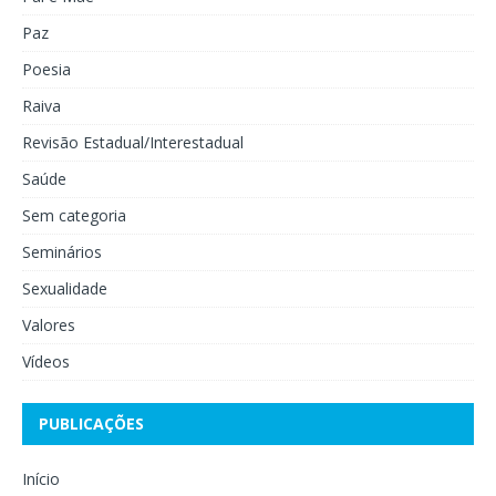
Paz
Poesia
Raiva
Revisão Estadual/Interestadual
Saúde
Sem categoria
Seminários
Sexualidade
Valores
Vídeos
PUBLICAÇÕES
Início