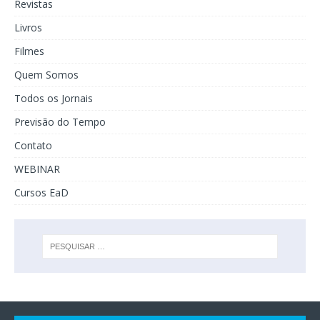
Revistas
Livros
Filmes
Quem Somos
Todos os Jornais
Previsão do Tempo
Contato
WEBINAR
Cursos EaD