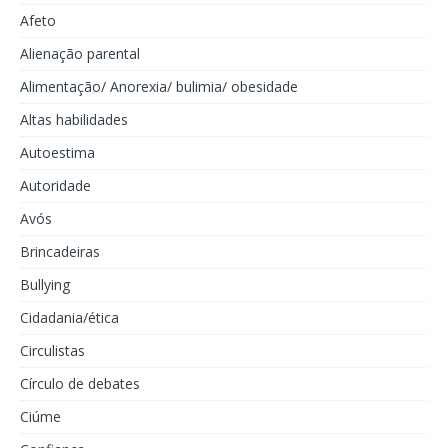
Afeto
Alienação parental
Alimentação/ Anorexia/ bulimia/ obesidade
Altas habilidades
Autoestima
Autoridade
Avós
Brincadeiras
Bullying
Cidadania/ética
Circulistas
Círculo de debates
Ciúme