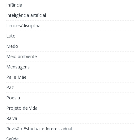
Infância
Inteligência artificial
Limites/disciplina
Luto
Medo
Meio ambiente
Mensagens
Pai e Mãe
Paz
Poesia
Projeto de Vida
Raiva
Revisão Estadual e Interestadual
Saúde