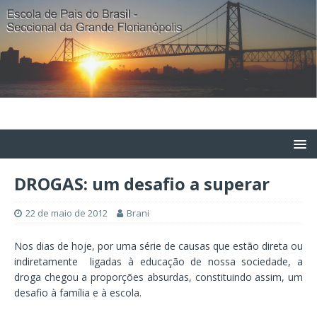
DROGAS: um desafio a superar
22 de maio de 2012
Brani
Nos dias de hoje, por uma série de causas que estão direta ou
indiretamente ligadas à educação de nossa sociedade, a
droga chegou a proporções absurdas, constituindo assim, um
desafio à família e à escola.