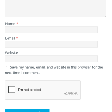
Nome
*
E-mail
*
Website
Save my name, email, and website in this browser for the
next time I comment.