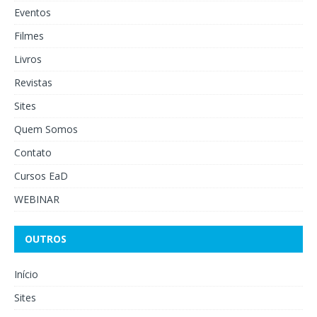
Eventos
Filmes
Livros
Revistas
Sites
Quem Somos
Contato
Cursos EaD
WEBINAR
OUTROS
Início
Sites