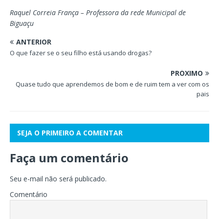
Raquel Correia França
– Professora da rede Municipal de
Biguaçu
ANTERIOR
O que fazer se o seu filho está usando drogas?
PRÓXIMO
Quase tudo que aprendemos de bom e de ruim tem a ver com os
pais
SEJA O PRIMEIRO A COMENTAR
Faça um comentário
Seu e-mail não será publicado.
Comentário