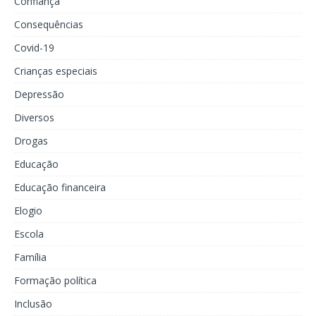
Confiança
Consequências
Covid-19
Crianças especiais
Depressão
Diversos
Drogas
Educação
Educação financeira
Elogio
Escola
Família
Formação política
Inclusão