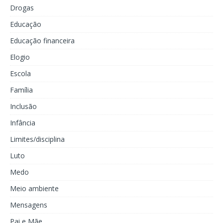
Drogas
Educação
Educação financeira
Elogio
Escola
Família
Inclusão
Infância
Limites/disciplina
Luto
Medo
Meio ambiente
Mensagens
Pai e Mãe