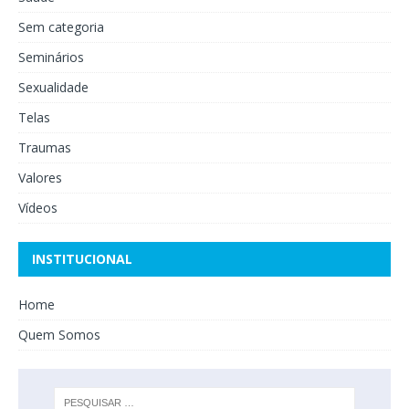
Sem categoria
Seminários
Sexualidade
Telas
Traumas
Valores
Vídeos
INSTITUCIONAL
Home
Quem Somos