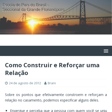
Como Construir e Reforçar uma
Relação
24 de agosto de 2012
Brani
Sobre os pontos que efetivamente constroem e reforçam a
relação no casamento, podemos especificar alguns deles.
Enxergue e perceba que a pessoa com quem você se uniu