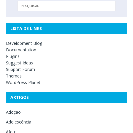
LISTA DE LINKS
Development Blog
Documentation
Plugins
Suggest Ideas
Support Forum
Themes
WordPress Planet
ARTIGOS
Adoção
Adolescência
Afeto