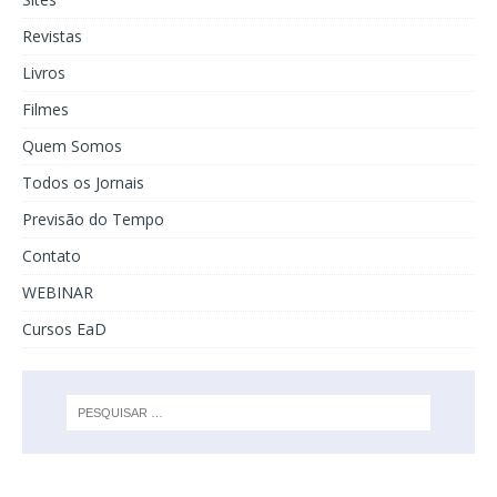
Revistas
Livros
Filmes
Quem Somos
Todos os Jornais
Previsão do Tempo
Contato
WEBINAR
Cursos EaD