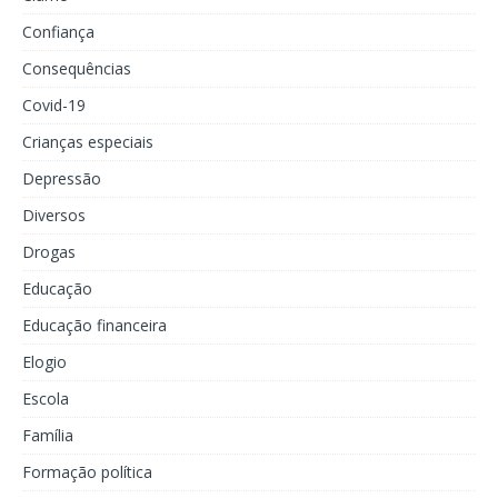
Confiança
Consequências
Covid-19
Crianças especiais
Depressão
Diversos
Drogas
Educação
Educação financeira
Elogio
Escola
Família
Formação política