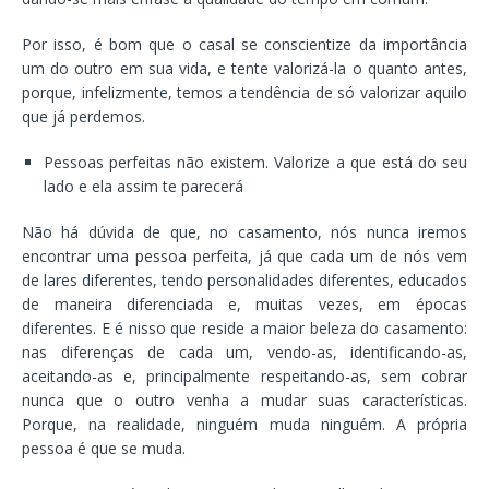
Por isso, é bom que o casal se conscientize da importância
um do outro em sua vida, e tente valorizá-la o quanto antes,
porque, infelizmente, temos a tendência de só valorizar aquilo
que já perdemos.
Pessoas perfeitas não existem. Valorize a que está do seu
lado e ela assim te parecerá
Não há dúvida de que, no casamento, nós nunca iremos
encontrar uma pessoa perfeita, já que cada um de nós vem
de lares diferentes, tendo personalidades diferentes, educados
de maneira diferenciada e, muitas vezes, em épocas
diferentes. E é nisso que reside a maior beleza do casamento:
nas diferenças de cada um, vendo-as, identificando-as,
aceitando-as e, principalmente respeitando-as, sem cobrar
nunca que o outro venha a mudar suas características.
Porque, na realidade, ninguém muda ninguém. A própria
pessoa é que se muda.