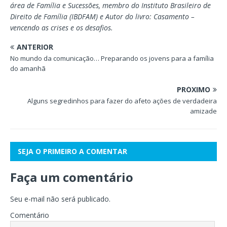
área de Família e Sucessões, membro do Instituto Brasileiro de
Direito de Família (IBDFAM) e Autor do livro: Casamento –
vencendo as crises e os desafios.
ANTERIOR
No mundo da comunicação… Preparando os jovens para a família
do amanhã
PRÓXIMO
Alguns segredinhos para fazer do afeto ações de verdadeira
amizade
SEJA O PRIMEIRO A COMENTAR
Faça um comentário
Seu e-mail não será publicado.
Comentário