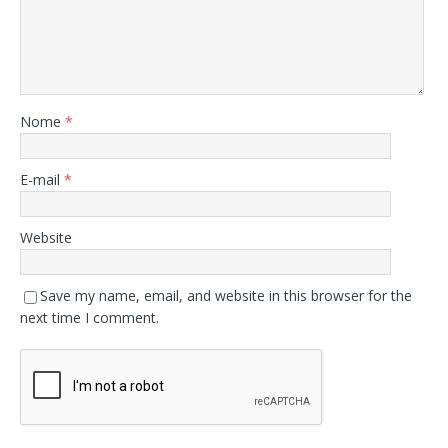
Nome
*
E-mail
*
Website
Save my name, email, and website in this browser for the
next time I comment.