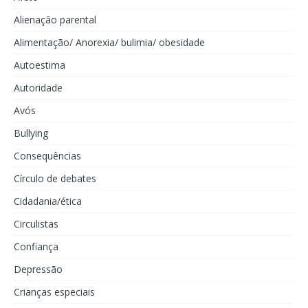
Alienação parental
Alimentação/ Anorexia/ bulimia/ obesidade
Autoestima
Autoridade
Avós
Bullying
Consequências
Círculo de debates
Cidadania/ética
Circulistas
Confiança
Depressão
Crianças especiais