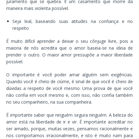
juramento que se quebra. É um casamento que morre da
maneira mais violenta possível.
Seja leal, baseando suas atitudes na confiança e no
respeito
É muito difícil aprender a deixar o seu cônjuge livre, pois a
maioria de nós acredita que o amor baseia-se na ideia de
prender o outro. O maior amor pressupõe a maior liberdade
possível.
O importante é você poder amar alguém sem exigências.
Quando você é cheio de ciúme, é sinal de que você é cheio de
dúvidas a respeito de você mesmo. Uma prova de que você
não confia em você mesmo e, com isso, não confia também
no seu companheiro, na sua companheira.
É importante saber que ninguém segura ninguém. A beleza do
amor está na liberdade de ir e vir. É importante acreditar no
ser amado, porque, muitas vezes, pensamos racionalmente e
nos comportamos irracionalmente, e isto é muito ruim para