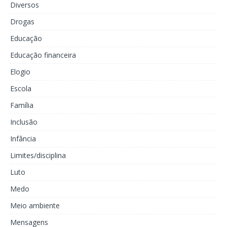
Diversos
Drogas
Educação
Educação financeira
Elogio
Escola
Família
Inclusão
Infância
Limites/disciplina
Luto
Medo
Meio ambiente
Mensagens