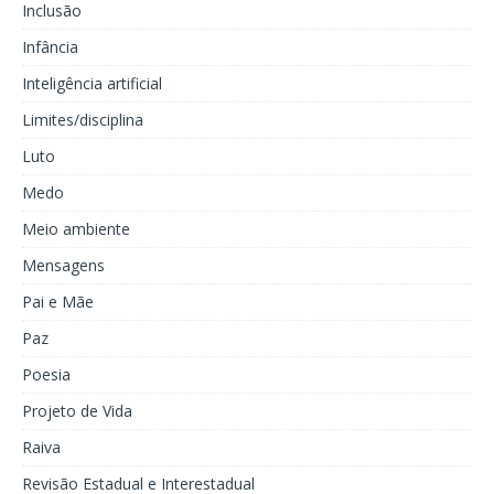
Inclusão
Infância
Inteligência artificial
Limites/disciplina
Luto
Medo
Meio ambiente
Mensagens
Pai e Mãe
Paz
Poesia
Projeto de Vida
Raiva
Revisão Estadual e Interestadual