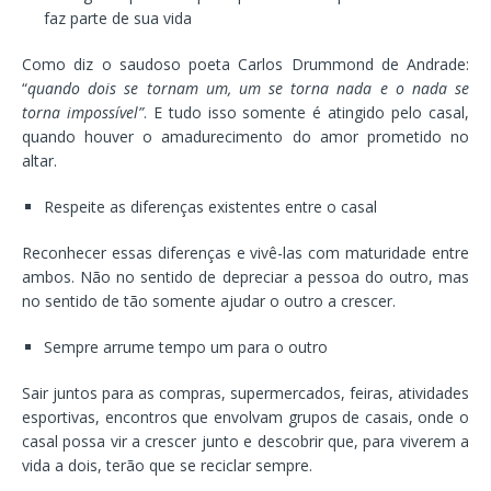
faz parte de sua vida
Como diz o saudoso poeta Carlos Drummond de Andrade:
“
quando dois se tornam um, um se torna nada e o nada se
torna impossível”
. E tudo isso somente é atingido pelo casal,
quando houver o amadurecimento do amor prometido no
altar.
Respeite as diferenças existentes entre o casal
Reconhecer essas diferenças e vivê-las com maturidade entre
ambos. Não no sentido de depreciar a pessoa do outro, mas
no sentido de tão somente ajudar o outro a crescer.
Sempre arrume tempo um para o outro
Sair juntos para as compras, supermercados, feiras, atividades
esportivas, encontros que envolvam grupos de casais, onde o
casal possa vir a crescer junto e descobrir que, para viverem a
vida a dois, terão que se reciclar sempre.