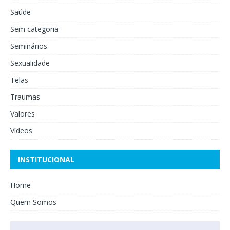
Saúde
Sem categoria
Seminários
Sexualidade
Telas
Traumas
Valores
Vídeos
INSTITUCIONAL
Home
Quem Somos