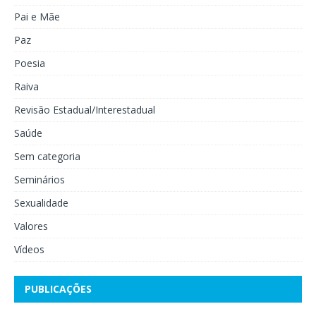
Pai e Mãe
Paz
Poesia
Raiva
Revisão Estadual/Interestadual
Saúde
Sem categoria
Seminários
Sexualidade
Valores
Vídeos
PUBLICAÇÕES