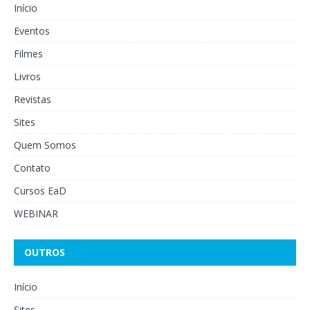
Início
Eventos
Filmes
Livros
Revistas
Sites
Quem Somos
Contato
Cursos EaD
WEBINAR
OUTROS
Início
Sites