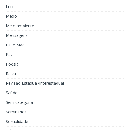
Luto
Medo
Meio ambiente
Mensagens
Pai e Mãe
Paz
Poesia
Raiva
Revisão Estadual/Interestadual
Saúde
Sem categoria
Seminários
Sexualidade