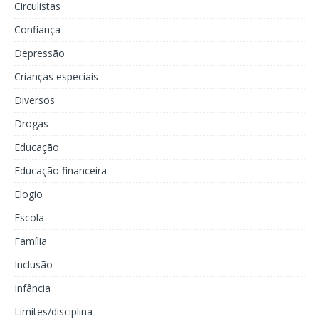
Circulistas
Confiança
Depressão
Crianças especiais
Diversos
Drogas
Educação
Educação financeira
Elogio
Escola
Família
Inclusão
Infância
Limites/disciplina