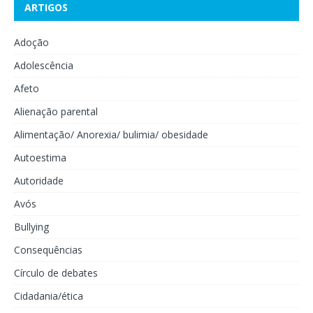
ARTIGOS
Adoção
Adolescência
Afeto
Alienação parental
Alimentação/ Anorexia/ bulimia/ obesidade
Autoestima
Autoridade
Avós
Bullying
Consequências
Círculo de debates
Cidadania/ética