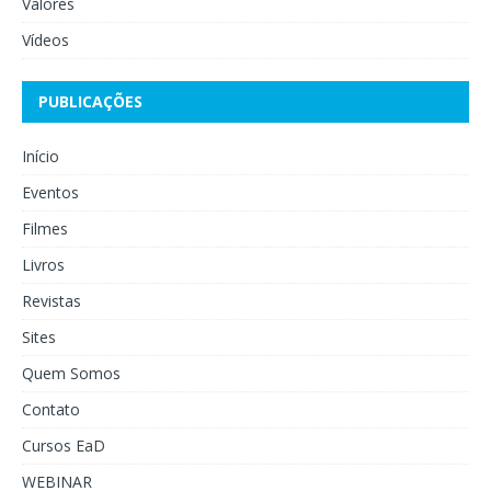
Valores
Vídeos
PUBLICAÇÕES
Início
Eventos
Filmes
Livros
Revistas
Sites
Quem Somos
Contato
Cursos EaD
WEBINAR