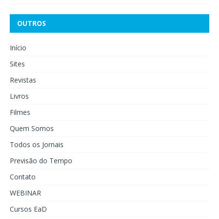
OUTROS
Início
Sites
Revistas
Livros
Filmes
Quem Somos
Todos os Jornais
Previsão do Tempo
Contato
WEBINAR
Cursos EaD