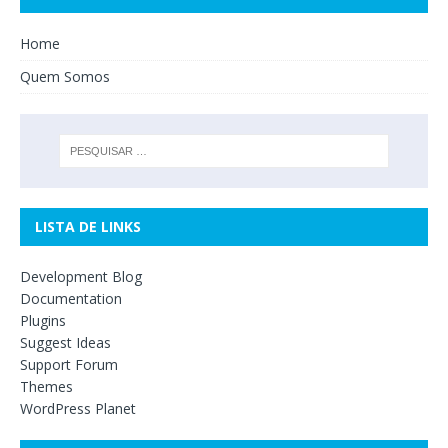
Home
Quem Somos
LISTA DE LINKS
Development Blog
Documentation
Plugins
Suggest Ideas
Support Forum
Themes
WordPress Planet