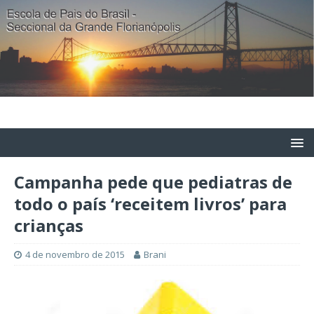
Campanha pede que pediatras de
todo o país ‘receitem livros’ para
crianças
4 de novembro de 2015
Brani