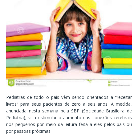
Pediatras de todo o país vêm sendo orientados a “receitar
livros” para seus pacientes de zero a seis anos. A medida,
anunciada nesta semana pela SBP (Sociedade Brasileira de
Pediatria), visa estimular o aumento das conexões cerebrais
nos pequenos por meio da leitura feita a eles pelos pais ou
por pessoas próximas.