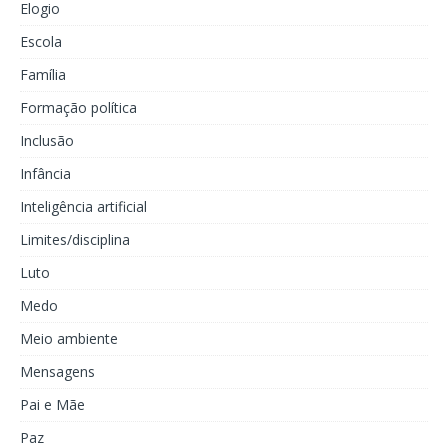
Elogio
Escola
Família
Formação política
Inclusão
Infância
Inteligência artificial
Limites/disciplina
Luto
Medo
Meio ambiente
Mensagens
Pai e Mãe
Paz