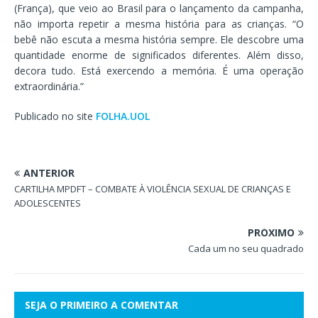
(França), que veio ao Brasil para o lançamento da campanha,
não importa repetir a mesma história para as crianças. “O
bebê não escuta a mesma história sempre. Ele descobre uma
quantidade enorme de significados diferentes. Além disso,
decora tudo. Está exercendo a memória. É uma operação
extraordinária.”
Publicado no site
FOLHA.UOL
ANTERIOR
CARTILHA MPDFT – COMBATE À VIOLÊNCIA SEXUAL DE CRIANÇAS E
ADOLESCENTES
PRÓXIMO
Cada um no seu quadrado
SEJA O PRIMEIRO A COMENTAR