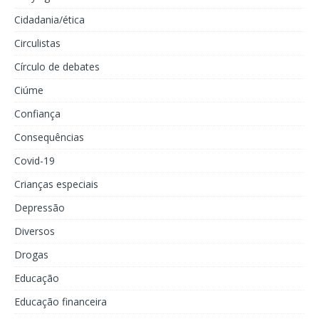
Cidadania/ética
Circulistas
Círculo de debates
Ciúme
Confiança
Consequências
Covid-19
Crianças especiais
Depressão
Diversos
Drogas
Educação
Educação financeira