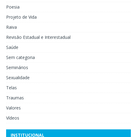
Poesia
Projeto de Vida
Raiva
Revisão Estadual e Interestadual
Saúde
Sem categoria
Seminários
Sexualidade
Telas
Traumas
Valores
Vídeos
INSTITUCIONAL