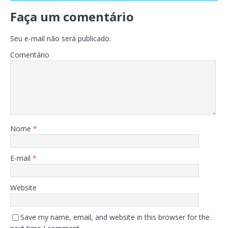
Faça um comentário
Seu e-mail não será publicado.
Comentário
Nome
*
E-mail
*
Website
Save my name, email, and website in this browser for the