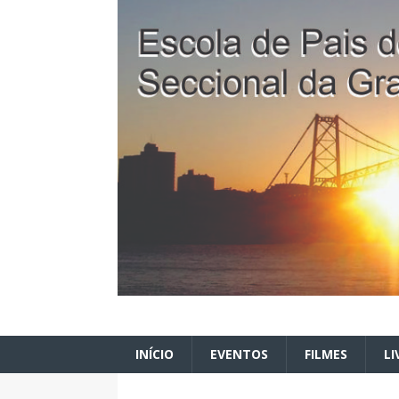
INÍCIO
EVENTOS
FILMES
LI