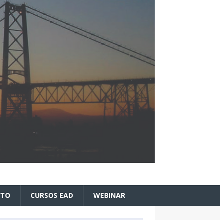
ATO
CURSOS EAD
WEBINAR