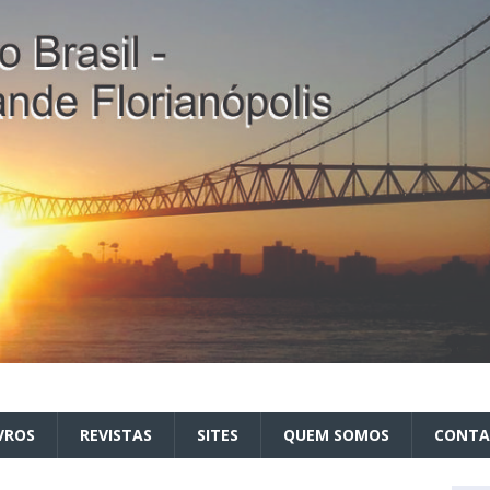
VROS
REVISTAS
SITES
QUEM SOMOS
CONT