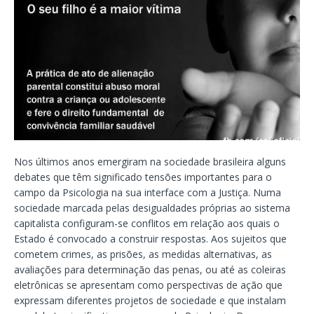
Nos últimos anos emergiram na sociedade brasileira alguns
debates que têm significado tensões importantes para o
campo da Psicologia na sua interface com a Justiça. Numa
sociedade marcada pelas desigualdades próprias ao sistema
capitalista configuram-se conflitos em relação aos quais o
Estado é convocado a construir respostas. Aos sujeitos que
cometem crimes, as prisões, as medidas alternativas, as
avaliações para determinação das penas, ou até as coleiras
eletrônicas se apresentam como perspectivas de ação que
expressam diferentes projetos de sociedade e que instalam