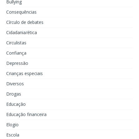
Bullying
Consequências
Círculo de debates
Cidadania/ética
Circulistas
Confiança
Depressão
Crianças especiais
Diversos
Drogas
Educação
Educação financeira
Elogio
Escola