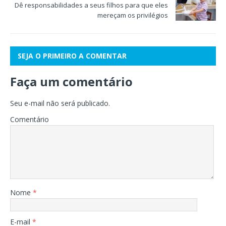
Dê responsabilidades a seus filhos para que eles
mereçam os privilégios
SEJA O PRIMEIRO A COMENTAR
Faça um comentário
Seu e-mail não será publicado.
Comentário
Nome
*
E-mail
*