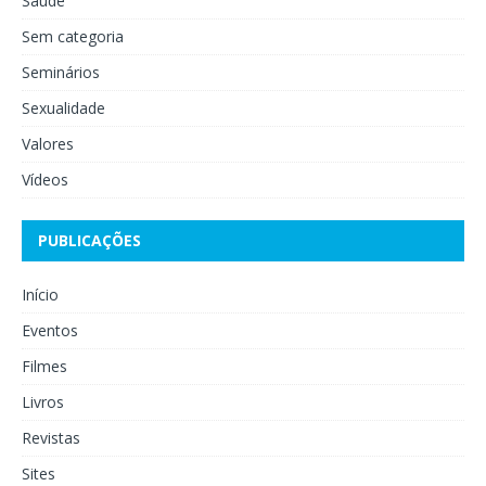
Saúde
Sem categoria
Seminários
Sexualidade
Valores
Vídeos
PUBLICAÇÕES
Início
Eventos
Filmes
Livros
Revistas
Sites