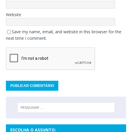
Website
Save my name, email, and website in this browser for the
next time I comment.
ESCOLHA O ASSUNTO: