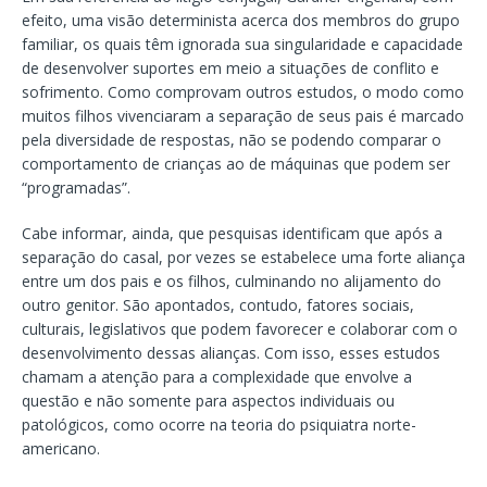
efeito, uma visão determinista acerca dos membros do grupo
familiar, os quais têm ignorada sua singularidade e capacidade
de desenvolver suportes em meio a situações de conflito e
sofrimento. Como comprovam outros estudos, o modo como
muitos filhos vivenciaram a separação de seus pais é marcado
pela diversidade de respostas, não se podendo comparar o
comportamento de crianças ao de máquinas que podem ser
“programadas”.
Cabe informar, ainda, que pesquisas identificam que após a
separação do casal, por vezes se estabelece uma forte aliança
entre um dos pais e os filhos, culminando no alijamento do
outro genitor. São apontados, contudo, fatores sociais,
culturais, legislativos que podem favorecer e colaborar com o
desenvolvimento dessas alianças. Com isso, esses estudos
chamam a atenção para a complexidade que envolve a
questão e não somente para aspectos individuais ou
patológicos, como ocorre na teoria do psiquiatra norte-
americano.