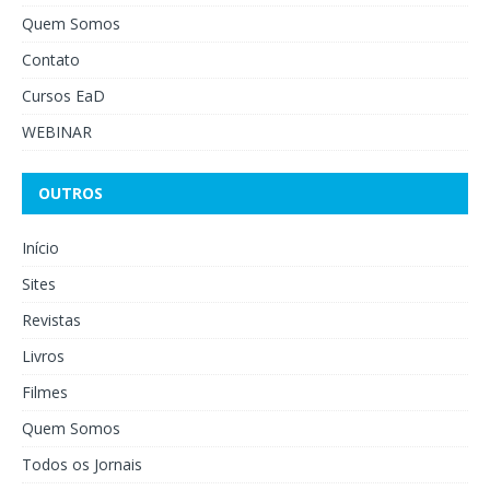
Quem Somos
Contato
Cursos EaD
WEBINAR
OUTROS
Início
Sites
Revistas
Livros
Filmes
Quem Somos
Todos os Jornais