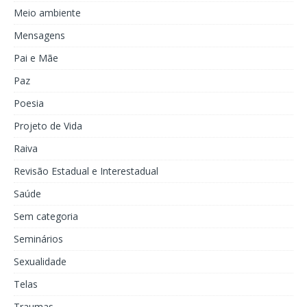
Meio ambiente
Mensagens
Pai e Mãe
Paz
Poesia
Projeto de Vida
Raiva
Revisão Estadual e Interestadual
Saúde
Sem categoria
Seminários
Sexualidade
Telas
Traumas