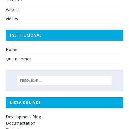
Valores
Vídeos
INSTITUCIONAL
Home
Quem Somos
LISTA DE LINKS
Development Blog
Documentation