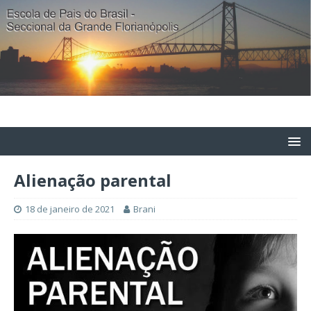
Alienação parental
18 de janeiro de 2021
Brani