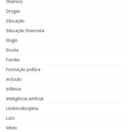
Diversos
Drogas
Educação
Educação financeira
Elogio
Escola
Família
Formação política
Inclusão
Infância
Inteligência artificial
Limites/disciplina
Luto
Medo