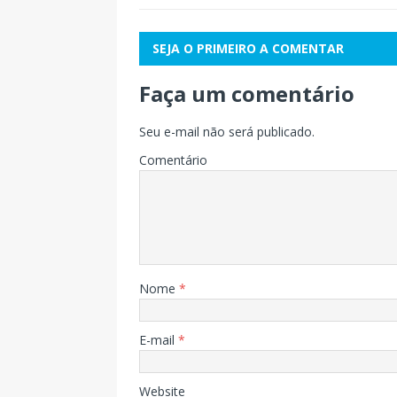
SEJA O PRIMEIRO A COMENTAR
Faça um comentário
Seu e-mail não será publicado.
Comentário
Nome
*
E-mail
*
Website