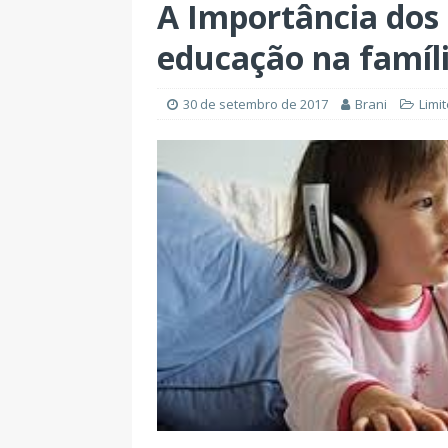
A Importância dos 
educação na famíl
30 de setembro de 2017
Brani
Limit