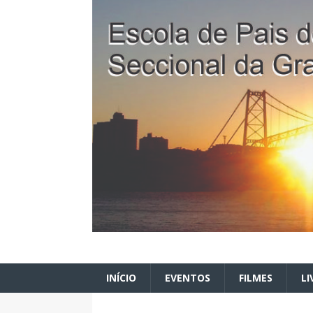
INÍCIO
EVENTOS
FILMES
LI