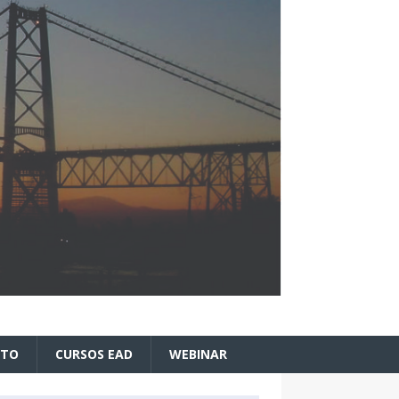
ATO
CURSOS EAD
WEBINAR