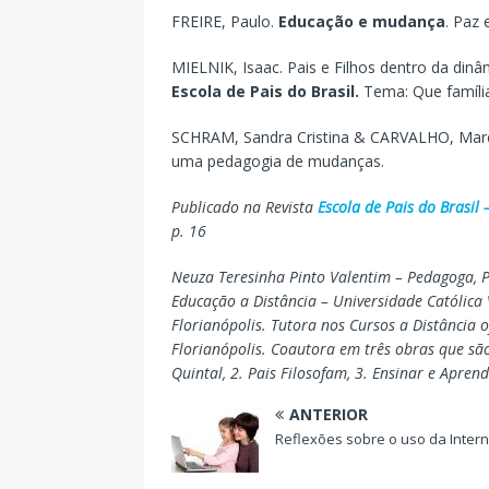
FREIRE, Paulo.
Educação e mudança
. Paz 
MIELNIK, Isaac. Pais e Filhos dentro da dinâ
Escola de Pais do Brasil.
Tema: Que família
SCHRAM, Sandra Cristina & CARVALHO, Mar
uma pedagogia de mudanças.
Publicado na Revista
Escola de Pais do Brasil
p. 16
Neuza Teresinha Pinto Valentim – Pedagoga, 
Educação a Distância – Universidade Católica 
Florianópolis. Tutora nos Cursos a Distância o
Florianópolis. Coautora em três obras que sã
Quintal, 2. Pais Filosofam, 3. Ensinar e Apre
ANTERIOR
Reflexões sobre o uso da Intern