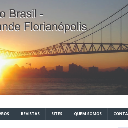
VROS
REVISTAS
SITES
QUEM SOMOS
CONT