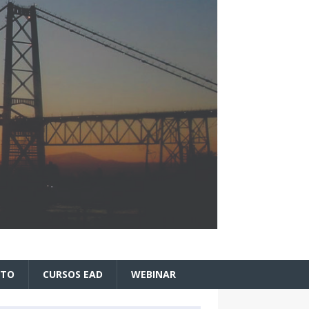
ATO
CURSOS EAD
WEBINAR