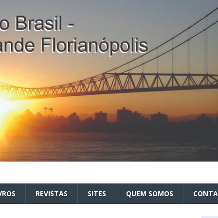
VROS
REVISTAS
SITES
QUEM SOMOS
CONT