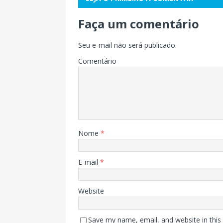
Faça um comentário
Seu e-mail não será publicado.
Comentário
Nome
*
E-mail
*
Website
Save my name, email, and website in this