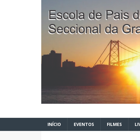
INÍCIO
EVENTOS
FILMES
LI