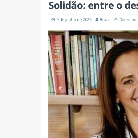
Solidão: entre o de
9 de junho de 2026
Brani
Diversos