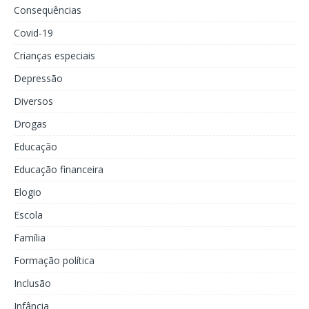
Consequências
Covid-19
Crianças especiais
Depressão
Diversos
Drogas
Educação
Educação financeira
Elogio
Escola
Família
Formação política
Inclusão
Infância