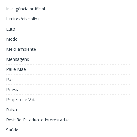
Inteligência artificial
Limites/disciplina
Luto
Medo
Meio ambiente
Mensagens
Pai e Mãe
Paz
Poesia
Projeto de Vida
Raiva
Revisão Estadual e Interestadual
Saúde