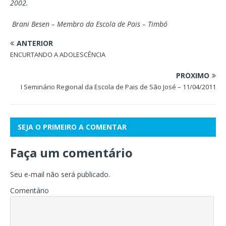
2002.
Brani Besen – Membro da Escola de Pais – Timbó
ANTERIOR
ENCURTANDO A ADOLESCÊNCIA
PRÓXIMO
I Seminário Regional da Escola de Pais de São José – 11/04/2011
SEJA O PRIMEIRO A COMENTAR
Faça um comentário
Seu e-mail não será publicado.
Comentário