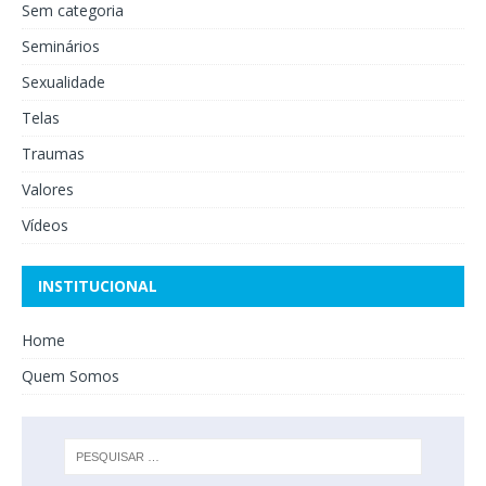
Sem categoria
Seminários
Sexualidade
Telas
Traumas
Valores
Vídeos
INSTITUCIONAL
Home
Quem Somos