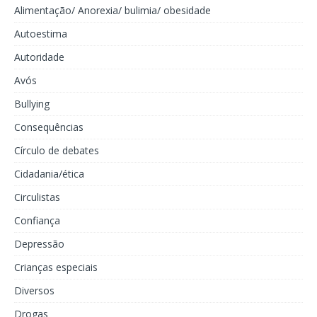
Alimentação/ Anorexia/ bulimia/ obesidade
Autoestima
Autoridade
Avós
Bullying
Consequências
Círculo de debates
Cidadania/ética
Circulistas
Confiança
Depressão
Crianças especiais
Diversos
Drogas