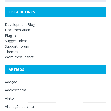
LISTA DE LINKS
Development Blog
Documentation
Plugins
Suggest Ideas
Support Forum
Themes
WordPress Planet
ARTIGOS
Adoção
Adolescência
Afeto
Alienação parental