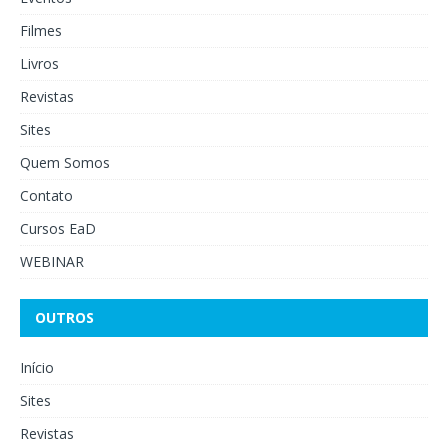
Filmes
Livros
Revistas
Sites
Quem Somos
Contato
Cursos EaD
WEBINAR
OUTROS
Início
Sites
Revistas