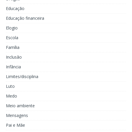
Educação
Educação financeira
Elogio
Escola
Família
Inclusão
Infância
Limites/disciplina
Luto
Medo
Meio ambiente
Mensagens
Pai e Mãe