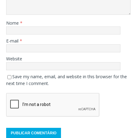
Nome
*
E-mail
*
Website
Save my name, email, and website in this browser for the
next time I comment.