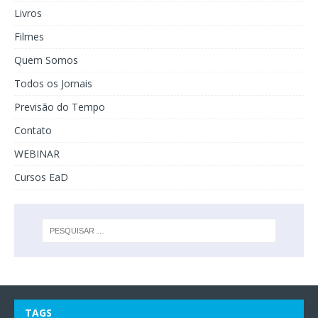
Livros
Filmes
Quem Somos
Todos os Jornais
Previsão do Tempo
Contato
WEBINAR
Cursos EaD
TAGS