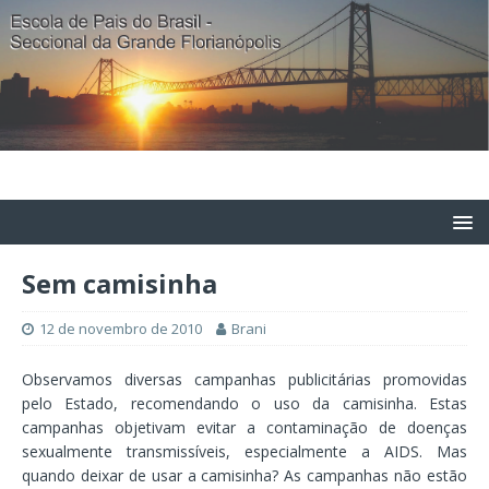
Sem camisinha
12 de novembro de 2010
Brani
Observamos diversas campanhas publicitárias promovidas
pelo Estado, recomendando o uso da camisinha. Estas
campanhas objetivam evitar a contaminação de doenças
sexualmente transmissíveis, especialmente a AIDS. Mas
quando deixar de usar a camisinha? As campanhas não estão