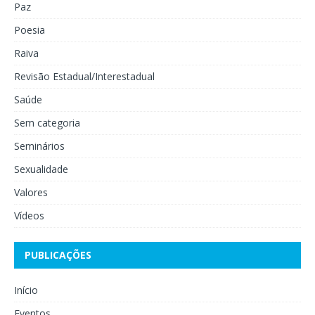
Paz
Poesia
Raiva
Revisão Estadual/Interestadual
Saúde
Sem categoria
Seminários
Sexualidade
Valores
Vídeos
PUBLICAÇÕES
Início
Eventos