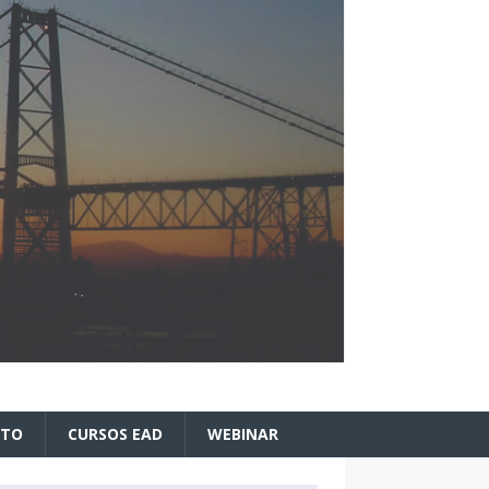
ATO
CURSOS EAD
WEBINAR