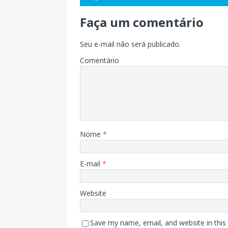
Faça um comentário
Seu e-mail não será publicado.
Comentário
Nome
*
E-mail
*
Website
Save my name, email, and website in this