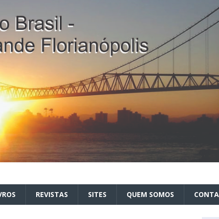
VROS
REVISTAS
SITES
QUEM SOMOS
CONT