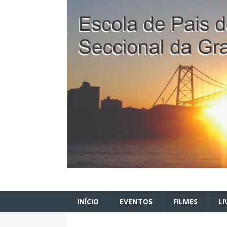
INÍCIO
EVENTOS
FILMES
LI