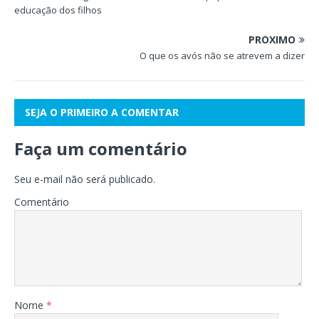
educação dos filhos
PRÓXIMO
O que os avós não se atrevem a dizer
SEJA O PRIMEIRO A COMENTAR
Faça um comentário
Seu e-mail não será publicado.
Comentário
Nome
*