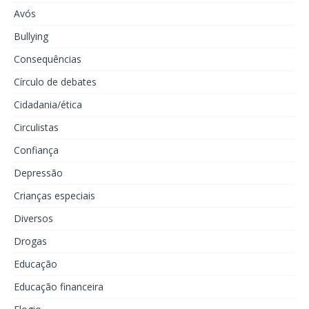
Avós
Bullying
Consequências
Círculo de debates
Cidadania/ética
Circulistas
Confiança
Depressão
Crianças especiais
Diversos
Drogas
Educação
Educação financeira