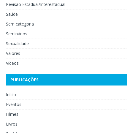
Revisão Estadual/Interestadual
Saúde
Sem categoria
Seminários
Sexualidade
Valores
Vídeos
PUBLICAÇÕES
Início
Eventos
Filmes
Livros