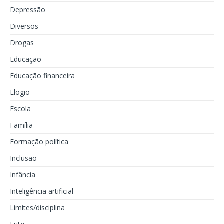
Depressão
Diversos
Drogas
Educação
Educação financeira
Elogio
Escola
Família
Formação política
Inclusão
Infância
Inteligência artificial
Limites/disciplina