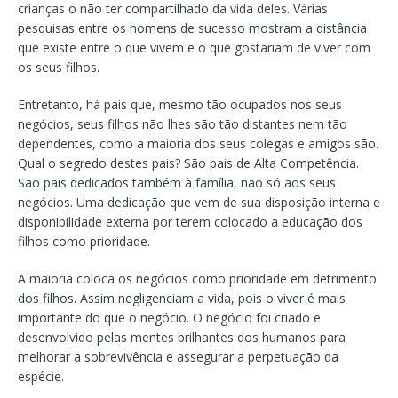
crianças o não ter compartilhado da vida deles. Várias
pesquisas entre os homens de sucesso mostram a distância
que existe entre o que vivem e o que gostariam de viver com
os seus filhos.
Entretanto, há pais que, mesmo tão ocupados nos seus
negócios, seus filhos não lhes são tão distantes nem tão
dependentes, como a maioria dos seus colegas e amigos são.
Qual o segredo destes pais? São pais de Alta Competência.
São pais dedicados também à família, não só aos seus
negócios. Uma dedicação que vem de sua disposição interna e
disponibilidade externa por terem colocado a educação dos
filhos como prioridade.
A maioria coloca os negócios como prioridade em detrimento
dos filhos. Assim negligenciam a vida, pois o viver é mais
importante do que o negócio. O negócio foi criado e
desenvolvido pelas mentes brilhantes dos humanos para
melhorar a sobrevivência e assegurar a perpetuação da
espécie.