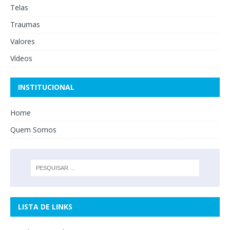
Telas
Traumas
Valores
Vídeos
INSTITUCIONAL
Home
Quem Somos
LISTA DE LINKS