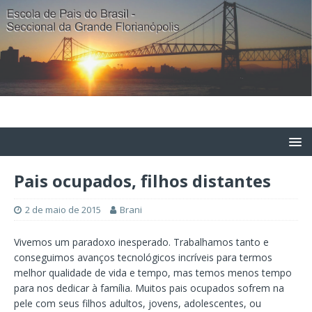
Pais ocupados, filhos distantes
2 de maio de 2015
Brani
Vivemos um paradoxo inesperado. Trabalhamos tanto e
conseguimos avanços tecnológicos incríveis para termos
melhor qualidade de vida e tempo, mas temos menos tempo
para nos dedicar à família. Muitos pais ocupados sofrem na
pele com seus filhos adultos, jovens, adolescentes, ou