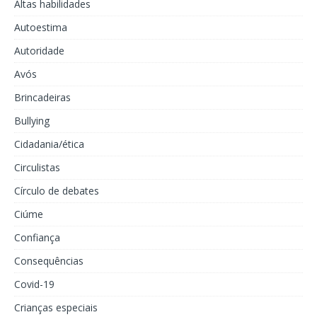
Altas habilidades
Autoestima
Autoridade
Avós
Brincadeiras
Bullying
Cidadania/ética
Circulistas
Círculo de debates
Ciúme
Confiança
Consequências
Covid-19
Crianças especiais