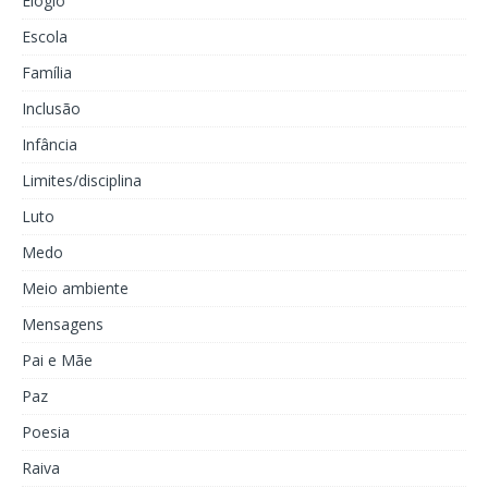
Elogio
Escola
Família
Inclusão
Infância
Limites/disciplina
Luto
Medo
Meio ambiente
Mensagens
Pai e Mãe
Paz
Poesia
Raiva