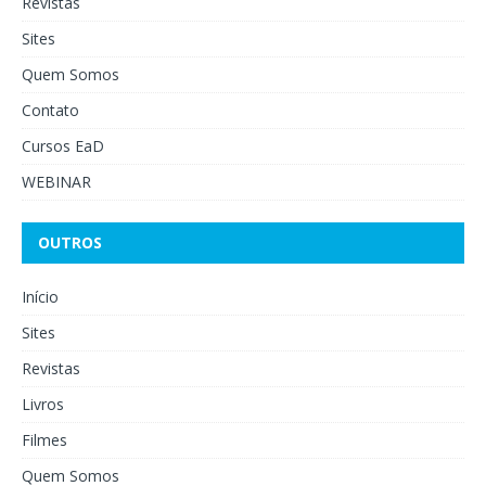
Revistas
Sites
Quem Somos
Contato
Cursos EaD
WEBINAR
OUTROS
Início
Sites
Revistas
Livros
Filmes
Quem Somos