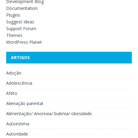
Development Blog
Documentation
Plugins
Suggest Ideas
Support Forum
Themes
WordPress Planet
ARTIGOS
Adoção
Adolescência
Afeto
Alienação parental
Alimentação/ Anorexia/ bulimia/ obesidade
Autoestima
Autoridade