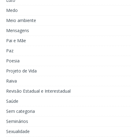
Luto
Medo
Meio ambiente
Mensagens
Pai e Mãe
Paz
Poesia
Projeto de Vida
Raiva
Revisão Estadual e Interestadual
Saúde
Sem categoria
Seminários
Sexualidade