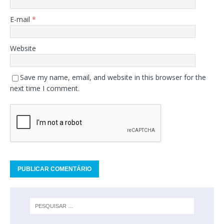
E-mail
*
Website
Save my name, email, and website in this browser for the
next time I comment.