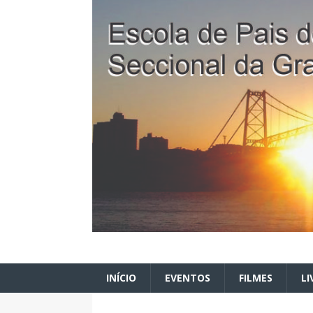
INÍCIO
EVENTOS
FILMES
LI