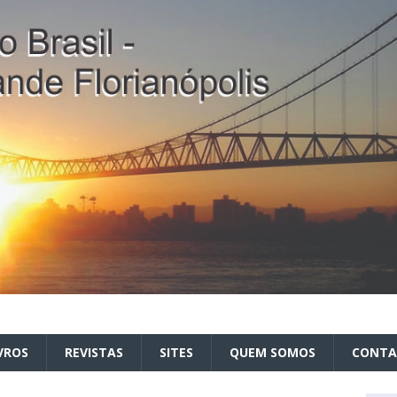
VROS
REVISTAS
SITES
QUEM SOMOS
CONT