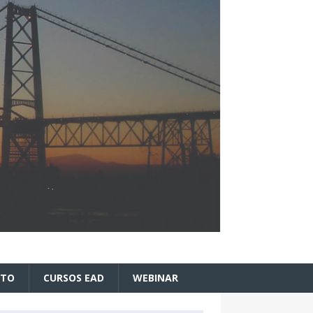
ATO
CURSOS EAD
WEBINAR