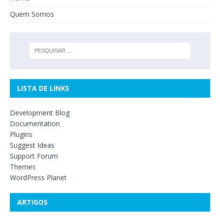
Quem Somos
LISTA DE LINKS
Development Blog
Documentation
Plugins
Suggest Ideas
Support Forum
Themes
WordPress Planet
ARTIGOS