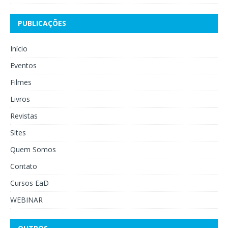
PUBLICAÇÕES
Início
Eventos
Filmes
Livros
Revistas
Sites
Quem Somos
Contato
Cursos EaD
WEBINAR