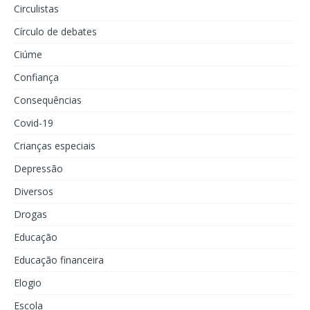
Circulistas
Círculo de debates
Ciúme
Confiança
Consequências
Covid-19
Crianças especiais
Depressão
Diversos
Drogas
Educação
Educação financeira
Elogio
Escola