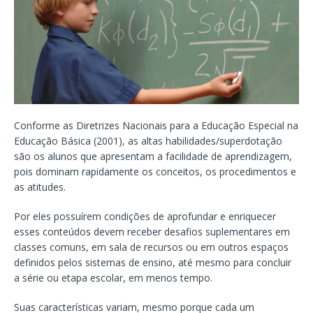
Conforme as Diretrizes Nacionais para a Educação Especial na
Educação Básica (2001), as altas habilidades/superdotação
são os alunos que apresentam a facilidade de aprendizagem,
pois dominam rapidamente os conceitos, os procedimentos e
as atitudes.
Por eles possuírem condições de aprofundar e enriquecer
esses conteúdos devem receber desafios suplementares em
classes comuns, em sala de recursos ou em outros espaços
definidos pelos sistemas de ensino, até mesmo para concluir
a série ou etapa escolar, em menos tempo.
Suas características variam, mesmo porque cada um