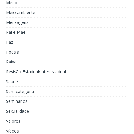
Medo
Meio ambiente
Mensagens
Pai e Mãe
Paz
Poesia
Raiva
Revisão Estadual/Interestadual
Saúde
Sem categoria
Seminários
Sexualidade
Valores
Vídeos