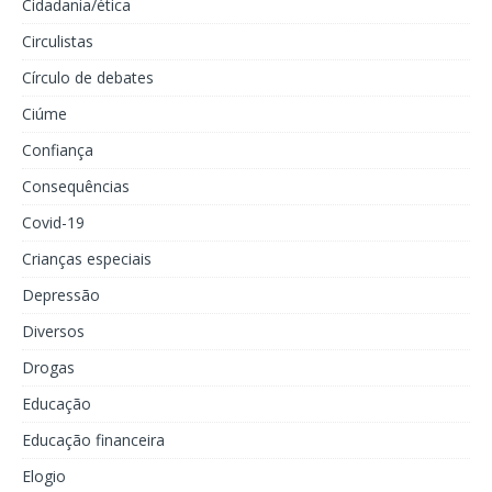
Cidadania/ética
Circulistas
Círculo de debates
Ciúme
Confiança
Consequências
Covid-19
Crianças especiais
Depressão
Diversos
Drogas
Educação
Educação financeira
Elogio