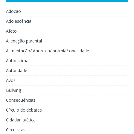
Adoção
Adolescência
Afeto
Alienação parental
Alimentação/ Anorexia/ bulimia/ obesidade
Autoestima
Autoridade
Avós
Bullying
Consequências
Círculo de debates
Cidadania/ética
Circulistas