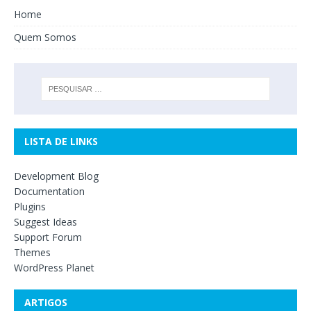
Home
Quem Somos
LISTA DE LINKS
Development Blog
Documentation
Plugins
Suggest Ideas
Support Forum
Themes
WordPress Planet
ARTIGOS