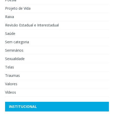
Projeto de Vida
Raiva
Revisão Estadual e Interestadual
Saúde
Sem categoria
Seminários
Sexualidade
Telas
Traumas
Valores
Vídeos
INSTITUCIONAL