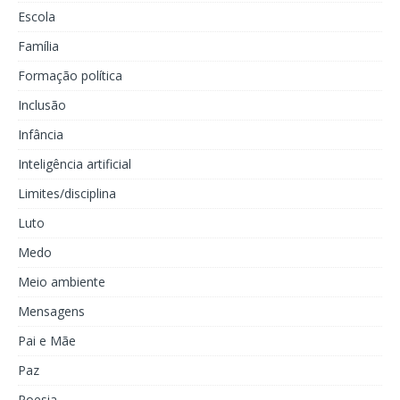
Escola
Família
Formação política
Inclusão
Infância
Inteligência artificial
Limites/disciplina
Luto
Medo
Meio ambiente
Mensagens
Pai e Mãe
Paz
Poesia