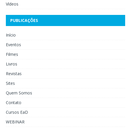
Vídeos
PUBLICAÇÕES
Início
Eventos
Filmes
Livros
Revistas
Sites
Quem Somos
Contato
Cursos EaD
WEBINAR