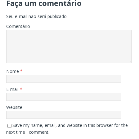
Faça um comentário
Seu e-mail não será publicado.
Comentário
Nome
*
E-mail
*
Website
Save my name, email, and website in this browser for the
next time I comment.