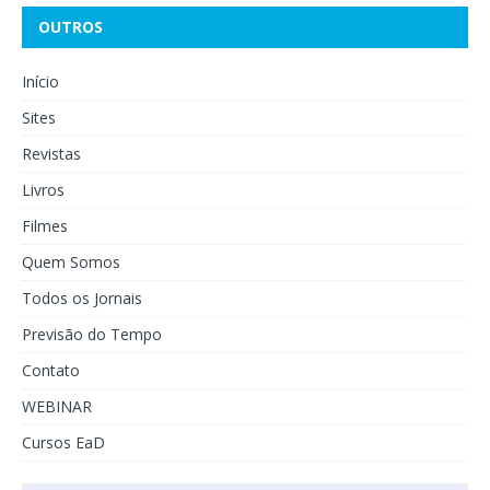
OUTROS
Início
Sites
Revistas
Livros
Filmes
Quem Somos
Todos os Jornais
Previsão do Tempo
Contato
WEBINAR
Cursos EaD