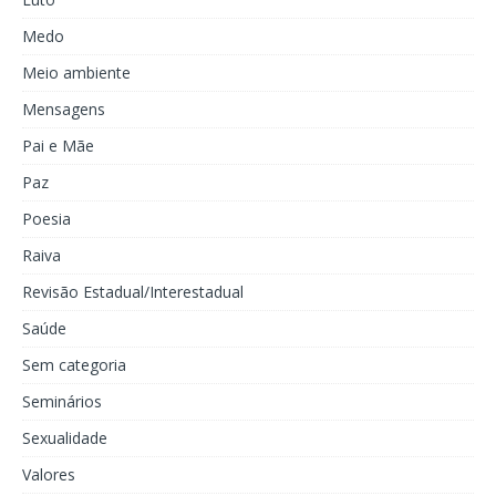
Medo
Meio ambiente
Mensagens
Pai e Mãe
Paz
Poesia
Raiva
Revisão Estadual/Interestadual
Saúde
Sem categoria
Seminários
Sexualidade
Valores