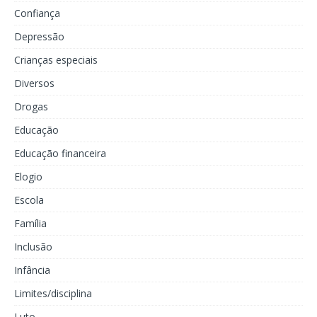
Confiança
Depressão
Crianças especiais
Diversos
Drogas
Educação
Educação financeira
Elogio
Escola
Família
Inclusão
Infância
Limites/disciplina
Luto