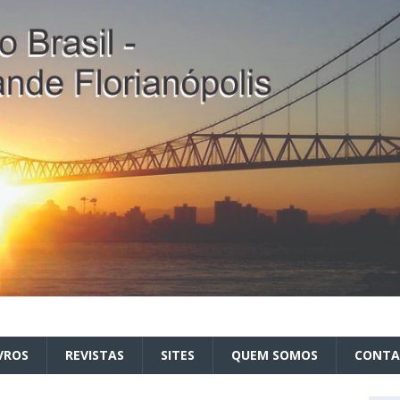
VROS
REVISTAS
SITES
QUEM SOMOS
CONT