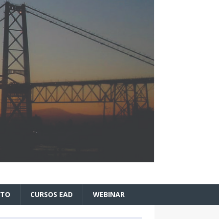
ATO
CURSOS EAD
WEBINAR