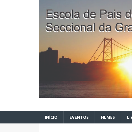
INÍCIO
EVENTOS
FILMES
LI