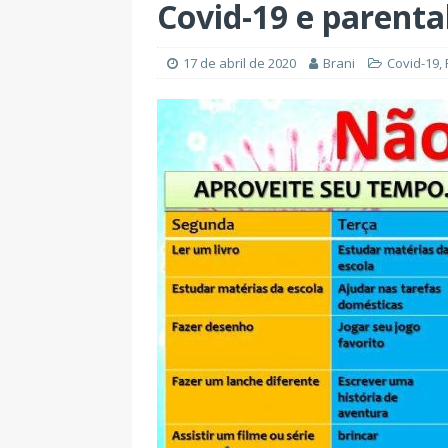
Covid-19 e parenta
17 de abril de 2020
Brani
Covid-19
,