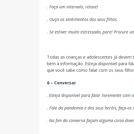
. Faça um intervalo, relaxe!
. Ouça os sentimentos dos seus filhos.
. Se estiver muito estressado, pare! Procure u
Todas as crianças e adolescentes já devem 
bem a informação. Esteja disponível para fa
que você sabe como falar com os seus filho
6 – Conversar
.
Esteja disponível para falar livremente com 
. Fale da pandemia e dos seus heróis, faça-o
.
No fim da conversa façam alguma coisa dive