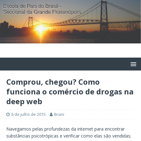
Comprou, chegou? Como
funciona o comércio de drogas na
deep web
6 de julho de 2015
Brani
Navegamos pelas profundezas da internet para encontrar
substâncias psicotrópicas e verificar como elas são vendidas;