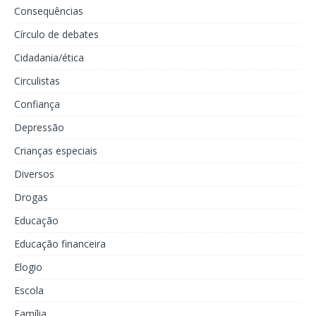
Consequências
Círculo de debates
Cidadania/ética
Circulistas
Confiança
Depressão
Crianças especiais
Diversos
Drogas
Educação
Educação financeira
Elogio
Escola
Família