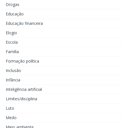
Drogas
Educação
Educação financeira
Elogio
Escola
Família
Formação política
Inclusão
Infância
Inteligência artificial
Limites/disciplina
Luto
Medo
Meio ambiente