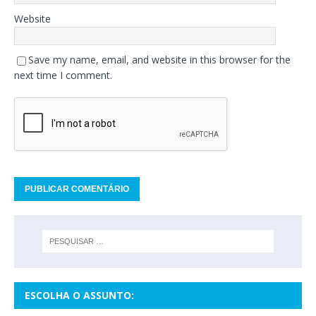
Website
Save my name, email, and website in this browser for the
next time I comment.
ESCOLHA O ASSUNTO: