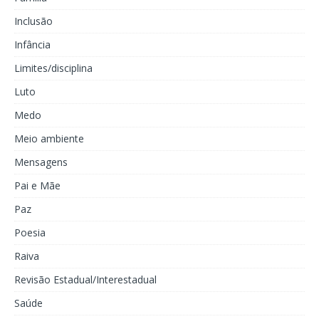
Inclusão
Infância
Limites/disciplina
Luto
Medo
Meio ambiente
Mensagens
Pai e Mãe
Paz
Poesia
Raiva
Revisão Estadual/Interestadual
Saúde