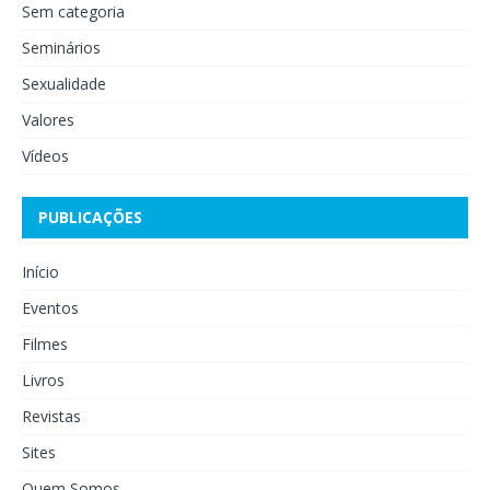
Sem categoria
Seminários
Sexualidade
Valores
Vídeos
PUBLICAÇÕES
Início
Eventos
Filmes
Livros
Revistas
Sites
Quem Somos