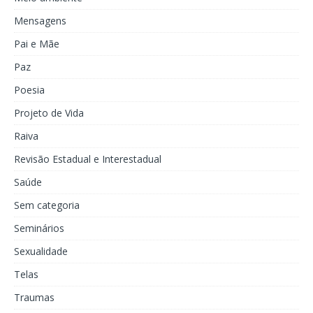
Mensagens
Pai e Mãe
Paz
Poesia
Projeto de Vida
Raiva
Revisão Estadual e Interestadual
Saúde
Sem categoria
Seminários
Sexualidade
Telas
Traumas