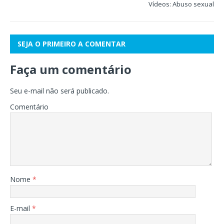
Vídeos: Abuso sexual
SEJA O PRIMEIRO A COMENTAR
Faça um comentário
Seu e-mail não será publicado.
Comentário
Nome
*
E-mail
*