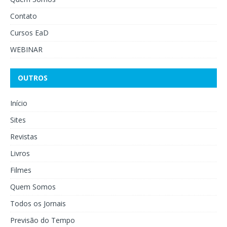
Contato
Cursos EaD
WEBINAR
OUTROS
Início
Sites
Revistas
Livros
Filmes
Quem Somos
Todos os Jornais
Previsão do Tempo