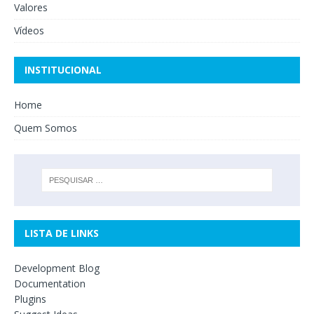
Valores
Vídeos
INSTITUCIONAL
Home
Quem Somos
LISTA DE LINKS
Development Blog
Documentation
Plugins