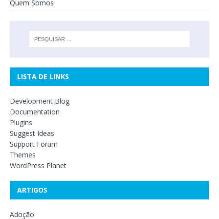
Quem Somos
LISTA DE LINKS
Development Blog
Documentation
Plugins
Suggest Ideas
Support Forum
Themes
WordPress Planet
ARTIGOS
Adoção