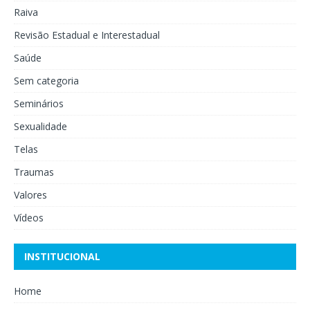
Raiva
Revisão Estadual e Interestadual
Saúde
Sem categoria
Seminários
Sexualidade
Telas
Traumas
Valores
Vídeos
INSTITUCIONAL
Home