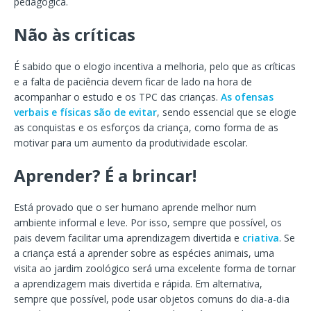
pedagógica.
Não às críticas
É sabido que o elogio incentiva a melhoria, pelo que as críticas
e a falta de paciência devem ficar de lado na hora de
acompanhar o estudo e os TPC das crianças.
As ofensas
verbais e físicas são de evitar
, sendo essencial que se elogie
as conquistas e os esforços da criança, como forma de as
motivar para um aumento da produtividade escolar.
Aprender? É a brincar!
Está provado que o ser humano aprende melhor num
ambiente informal e leve. Por isso, sempre que possível, os
pais devem facilitar uma aprendizagem divertida e
criativa
. Se
a criança está a aprender sobre as espécies animais, uma
visita ao jardim zoológico será uma excelente forma de tornar
a aprendizagem mais divertida e rápida. Em alternativa,
sempre que possível, pode usar objetos comuns do dia-a-dia