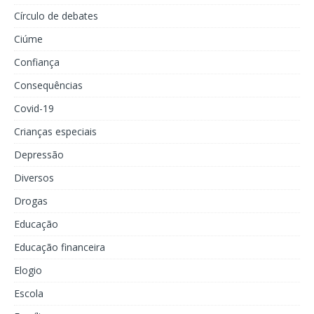
Círculo de debates
Ciúme
Confiança
Consequências
Covid-19
Crianças especiais
Depressão
Diversos
Drogas
Educação
Educação financeira
Elogio
Escola