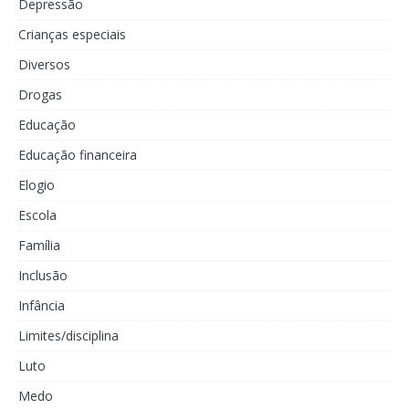
Depressão
Crianças especiais
Diversos
Drogas
Educação
Educação financeira
Elogio
Escola
Família
Inclusão
Infância
Limites/disciplina
Luto
Medo