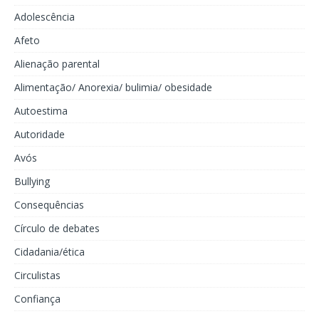
Adolescência
Afeto
Alienação parental
Alimentação/ Anorexia/ bulimia/ obesidade
Autoestima
Autoridade
Avós
Bullying
Consequências
Círculo de debates
Cidadania/ética
Circulistas
Confiança