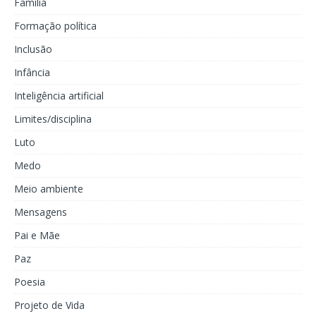
Família
Formação política
Inclusão
Infância
Inteligência artificial
Limites/disciplina
Luto
Medo
Meio ambiente
Mensagens
Pai e Mãe
Paz
Poesia
Projeto de Vida