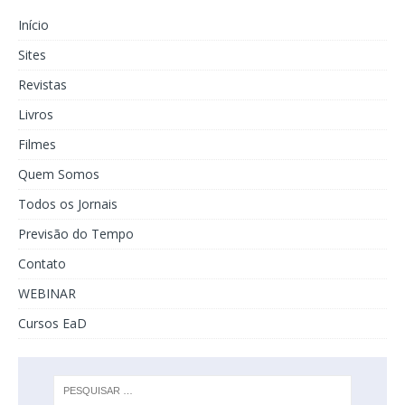
Início
Sites
Revistas
Livros
Filmes
Quem Somos
Todos os Jornais
Previsão do Tempo
Contato
WEBINAR
Cursos EaD