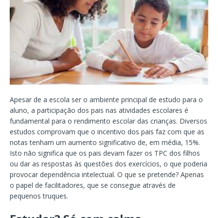
Apesar de a escola ser o ambiente principal de estudo para o
aluno, a participação dos pais nas atividades escolares é
fundamental para o rendimento escolar das crianças. Diversos
estudos comprovam que o incentivo dos pais faz com que as
notas tenham um aumento significativo de, em média, 15%.
Isto não significa que os pais devam fazer os TPC dos filhos
ou dar as respostas às questões dos exercícios, o que poderia
provocar dependência intelectual. O que se pretende? Apenas
o papel de facilitadores, que se consegue através de
pequenos truques.